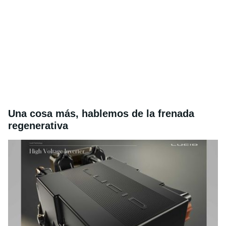
Una cosa más, hablemos de la frenada
regenerativa