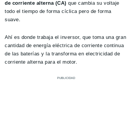
de corriente alterna (CA)
que cambia su voltaje
todo el tiempo de forma cíclica pero de forma
suave.
Ahí es donde trabaja el inversor, que toma una gran
cantidad de energía eléctrica de corriente continua
de las baterías y la transforma en electricidad de
corriente alterna para el motor.