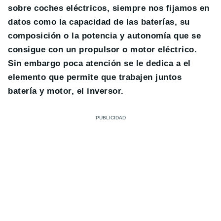
sobre coches eléctricos, siempre nos fijamos en
datos como la capacidad de las baterías, su
composición o la potencia y autonomía que se
consigue con un propulsor o motor eléctrico.
Sin embargo poca atención se le dedica a el
elemento que permite que trabajen juntos
batería y motor, el inversor.