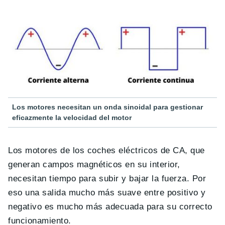
Los motores necesitan un onda sinoidal para gestionar
eficazmente la velocidad del motor
Los motores de los coches eléctricos de CA, que
generan campos magnéticos en su interior,
necesitan tiempo para subir y bajar la fuerza. Por
eso una salida mucho más suave entre positivo y
negativo es mucho más adecuada para su correcto
funcionamiento.