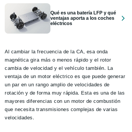
Qué es una batería LFP y qué
ventajas aporta a los coches
eléctricos
Al cambiar la frecuencia de la CA, esa onda
magnética gira más o menos rápido y el rotor
cambia de velocidad y el vehículo también. La
ventaja de un motor eléctrico es que puede generar
un par en un rango amplio de velocidades de
rotación y de forma muy rápida. Esta es una de las
mayores diferencias con un motor de combustión
que necesita transmisiones complejas de varias
velocidades.