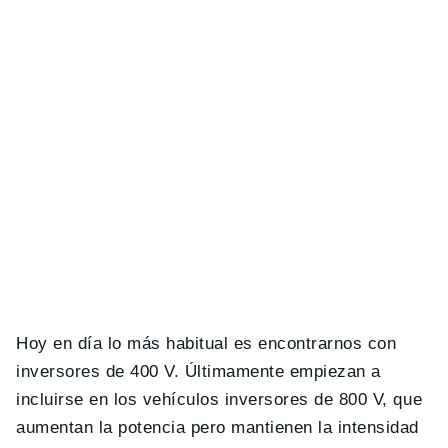
Hoy en día lo más habitual es encontrarnos con
inversores de 400 V. Últimamente empiezan a
incluirse en los vehículos inversores de 800 V, que
aumentan la potencia pero mantienen la intensidad