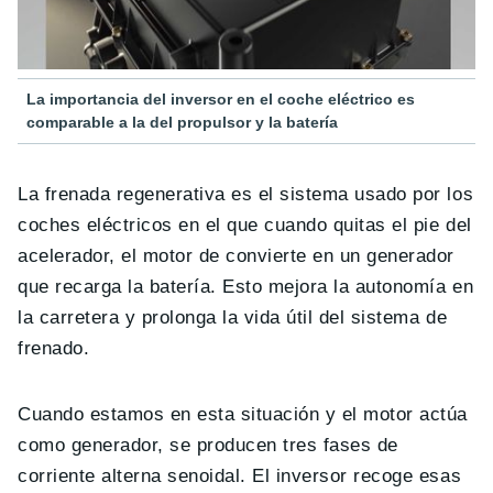
La importancia del inversor en el coche eléctrico es
comparable a la del propulsor y la batería
La frenada regenerativa es el sistema usado por los
coches eléctricos en el que cuando quitas el pie del
acelerador, el motor de convierte en un generador
que recarga la batería. Esto mejora la autonomía en
la carretera y prolonga la vida útil del sistema de
frenado.
Cuando estamos en esta situación y el motor actúa
como generador, se producen tres fases de
corriente alterna senoidal. El inversor recoge esas