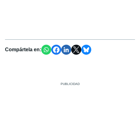
Compártela en: