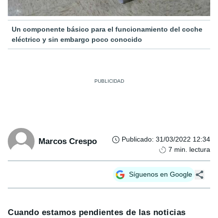
Un componente básico para el funcionamiento del coche
eléctrico y sin embargo poco conocido
Publicado
:
31/03/2022 12:34
Marcos Crespo
7
min. lectura
Síguenos en Google
Cuando estamos pendientes de las noticias