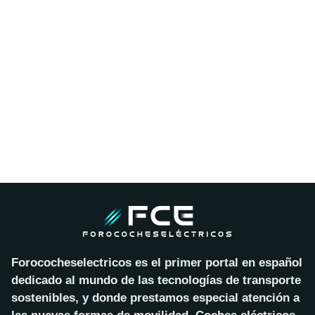
Forococheselectricos es el primer portal en español
dedicado al mundo de las tecnologías de transporte
sostenibles, y donde prestamos especial atención a