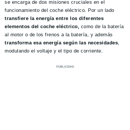
se encarga de dos misiones cruciales en el
funcionamiento del coche eléctrico. Por un lado
transfiere la energía entre los diferentes
elementos del coche eléctrico,
como de la batería
al motor o de los frenos a la batería, y además
transforma esa energía según las necesidades
,
modulando el voltaje y el tipo de corriente.