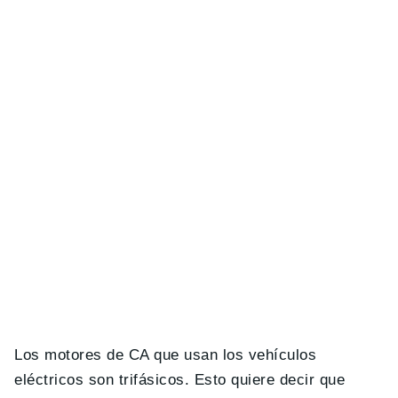
Los motores de CA que usan los vehículos
eléctricos son trifásicos. Esto quiere decir que