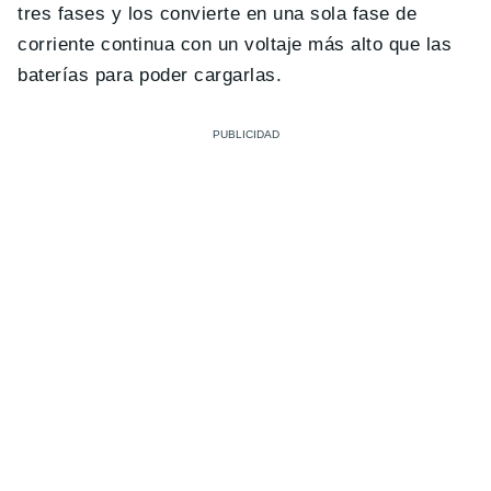
tres fases y los convierte en una sola fase de
corriente continua con un voltaje más alto que las
baterías para poder cargarlas.