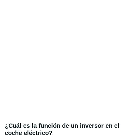
¿Cuál es la función de un inversor en el
coche eléctrico?