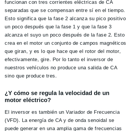
funcionan con tres corrientes eléctricas de CA
separadas que se compensan entre sí en el tiempo.
Esto significa que la fase 2 alcanza su pico positivo
un poco después que la fase 1 y que la fase 3
alcanza el suyo un poco después de la fase 2. Esto
crea en el motor un conjunto de campos magnéticos
que giran, y es lo que hace que el rotor del motor,
efectivamente, gire. Por lo tanto el inversor de
nuestros vehículos no produce una salida de CA
sino que produce tres.
¿Y cómo se regula la velocidad de un
motor eléctrico?
El inversor es también un Variador de Frecuencia
(VFD). La energía de CA y de onda senoidal se
puede generar en una amplia gama de frecuencias