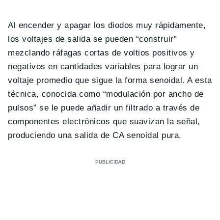
Al encender y apagar los diodos muy rápidamente,
los voltajes de salida se pueden “construir”
mezclando ráfagas cortas de voltios positivos y
negativos en cantidades variables para lograr un
voltaje promedio que sigue la forma senoidal. A esta
técnica, conocida como “modulación por ancho de
pulsos” se le puede añadir un filtrado a través de
componentes electrónicos que suavizan la señal,
produciendo una salida de CA senoidal pura.