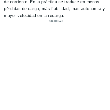
de corriente. En la práctica se traduce en menos
pérdidas de carga, más fiabilidad, más autonomía y
mayor velocidad en la recarga.