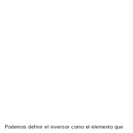
Podemos definir el inversor como el elemento que