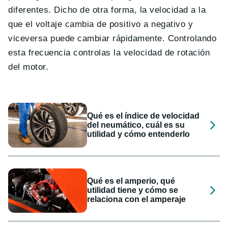
diferentes. Dicho de otra forma, la velocidad a la
que el voltaje cambia de positivo a negativo y
viceversa puede cambiar rápidamente. Controlando
esta frecuencia controlas la velocidad de rotación
del motor.
Qué es el índice de velocidad
del neumático, cuál es su
utilidad y cómo entenderlo
Qué es el amperio, qué
utilidad tiene y cómo se
relaciona con el amperaje