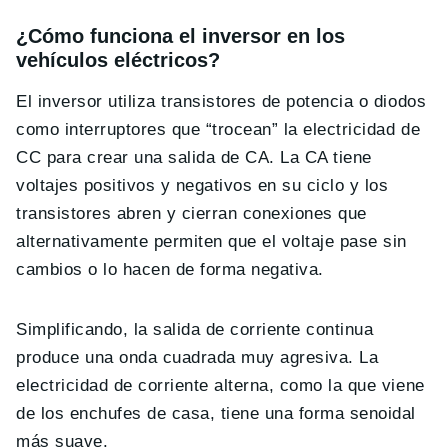
¿Cómo funciona el inversor en los
vehículos eléctricos?
El inversor utiliza transistores de potencia o diodos
como interruptores que “trocean” la electricidad de
CC para crear una salida de CA. La CA tiene
voltajes positivos y negativos en su ciclo y los
transistores abren y cierran conexiones que
alternativamente permiten que el voltaje pase sin
cambios o lo hacen de forma negativa.
Simplificando, la salida de corriente continua
produce una onda cuadrada muy agresiva. La
electricidad de corriente alterna, como la que viene
de los enchufes de casa, tiene una forma senoidal
más suave.