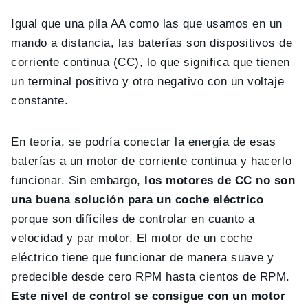
Igual que una pila AA como las que usamos en un
mando a distancia, las baterías son dispositivos de
corriente continua (CC), lo que significa que tienen
un terminal positivo y otro negativo con un voltaje
constante.
En teoría, se podría conectar la energía de esas
baterías a un motor de corriente continua y hacerlo
funcionar. Sin embargo,
los motores de CC no son
una buena solución para un coche eléctrico
porque son difíciles de controlar en cuanto a
velocidad y par motor. El motor de un coche
eléctrico tiene que funcionar de manera suave y
predecible desde cero RPM hasta cientos de RPM.
Este nivel de control se consigue con un motor