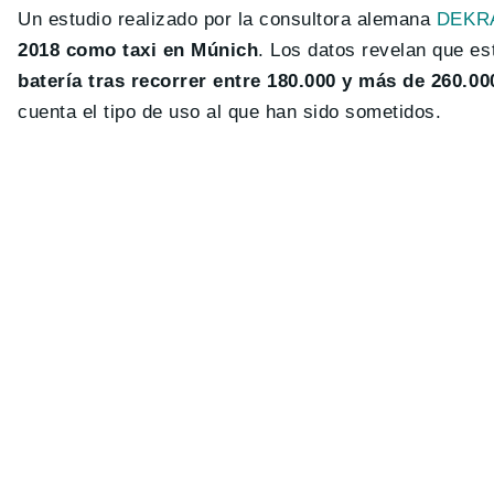
Un estudio realizado por la consultora alemana
DEKR
2018 como taxi en Múnich
. Los datos revelan que e
batería tras recorrer entre 180.000 y más de 260.00
cuenta el tipo de uso al que han sido sometidos.