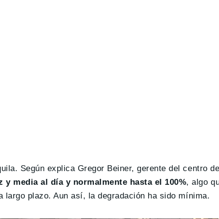
ila. Según explica Gregor Beiner, gerente del centro de
z y media al día y normalmente hasta el 100%
, algo 
 largo plazo. Aun así, la degradación ha sido mínima.