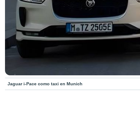
Jaguar i-Pace como taxi en Munich