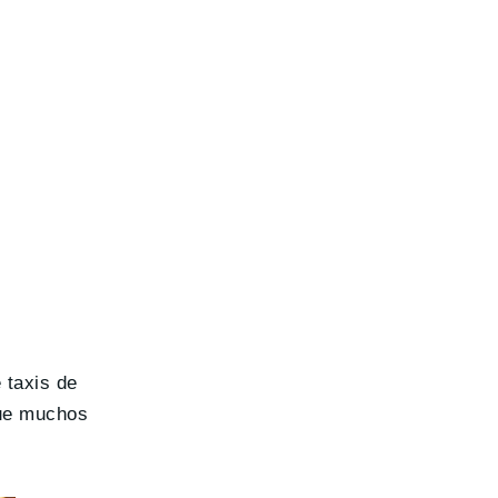
 taxis de
que muchos