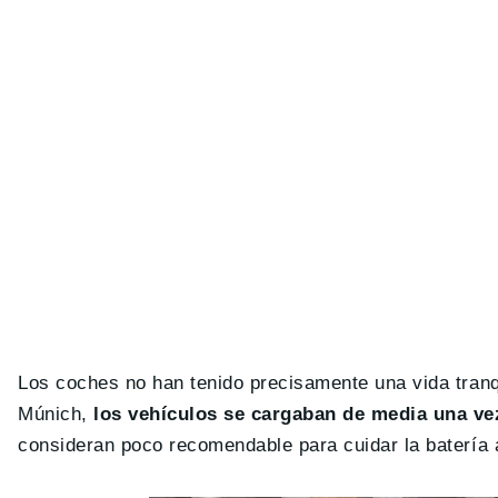
Los coches no han tenido precisamente una vida tranqu
Múnich,
los vehículos se cargaban de media una ve
consideran poco recomendable para cuidar la batería a