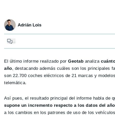
Adrián Lois
...
El último informe realizado por
Geotab
analiza
cuánto
año
, destacando además cuáles son los principales f
son 22.700 coches eléctricos de 21 marcas y modelos 
telemática.
Así pues, el resultado principal del informe habla de 
supone un incremento respecto a los datos del año
a los cambios en los patrones de uso de los vehículo