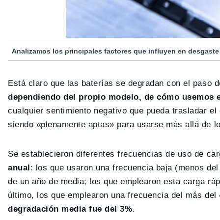
Analizamos los principales factores que influyen en desgaste 
Está claro que las baterías se degradan con el paso 
dependiendo del propio modelo, de cómo usemos el
cualquier sentimiento negativo que pueda trasladar el
siendo «plenamente aptas» para usarse más allá de lo
Se establecieron diferentes frecuencias de uso de ca
anual
: los que usaron una frecuencia baja (menos del
de un año de media; los que emplearon esta carga ráp
último, los que emplearon una frecuencia del más del
degradación media fue del 3%
.