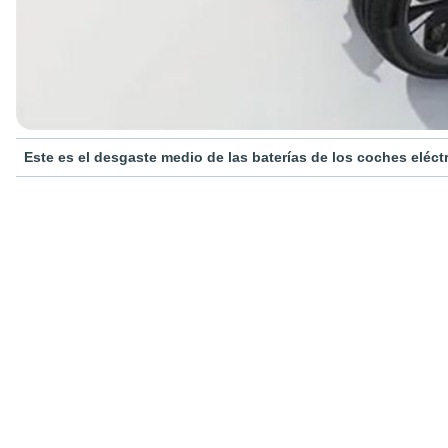
Este es el desgaste medio de las baterías de los coches eléc