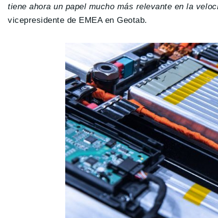
tiene ahora un papel mucho más relevante en la veloci
vicepresidente de EMEA en Geotab.