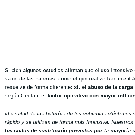
Si bien algunos estudios afirman que el uso intensivo 
salud de las baterías, como el que realizó Recurrent
resuelve de forma diferente: sí,
el abuso de la carga 
según Geotab, el
factor operativo con mayor influen
«
La salud de las baterías de los vehículos eléctricos
rápido y se utilizan de forma más intensiva. Nuestro
los ciclos de sustitución previstos por la mayoría d