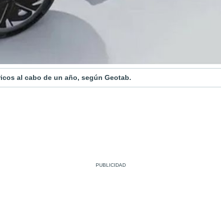
tricos al cabo de un año, según Geotab.