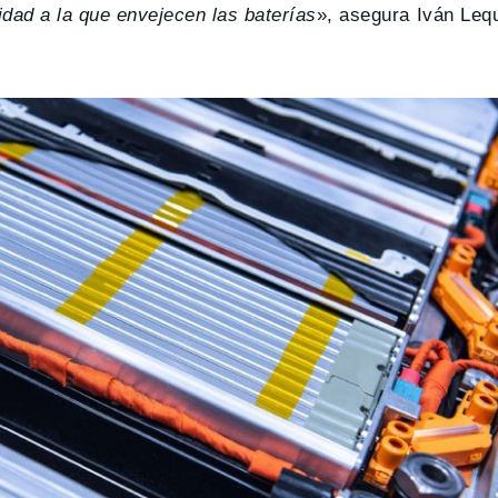
dad a la que envejecen las baterías
», asegura Iván Leq