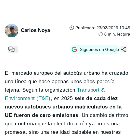
Publicado
:
23/02/2026 10:45
Carlos Noya
8
min. lectura
...
Síguenos en Google
El mercado europeo del autobús urbano ha cruzado
una línea que hace apenas unos años parecía
lejana. Según la organización
Transport &
Environment (T&E)
, en 2025
seis de cada diez
nuevos autobuses urbanos matriculados en la
UE fueron de cero emisiones
. Un cambio de ritmo
que confirma que la electrificación ya no es una
promesa, sino una realidad palpable en nuestras