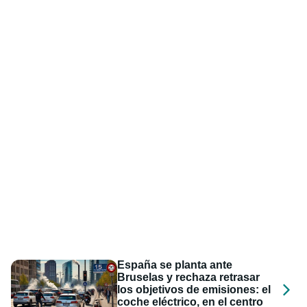
España se planta ante
Bruselas y rechaza retrasar
los objetivos de emisiones: el
coche eléctrico, en el centro