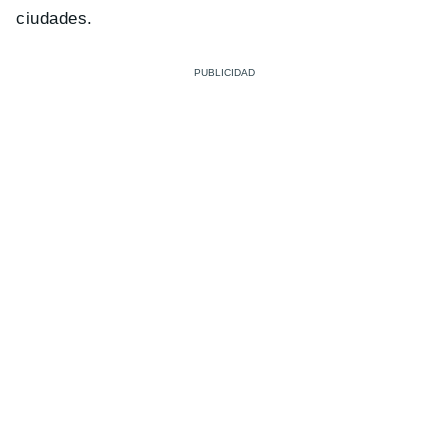
ciudades.