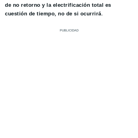
de no retorno y la electrificación total es
cuestión de tiempo, no de si ocurrirá
.