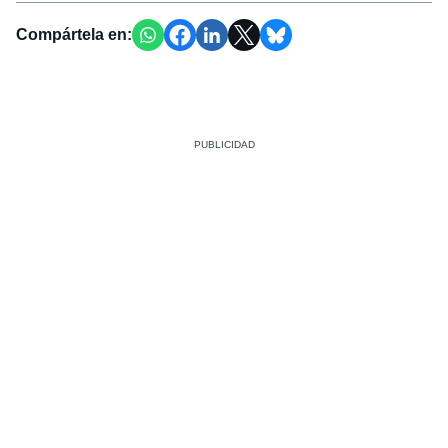
Compártela en: