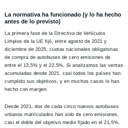
La normativa ha funcionado (y lo ha hecho
antes de lo previsto)
La primera fase de la Directiva de Vehículos
Limpios de la UE fijó, entre agosto de 2021 y
diciembre de 2025, cuotas nacionales obligatorias
de compra de autobuses de cero emisiones de
entre el 13,5% y el 22,5%. Si analizamos las ventas
acumuladas desde 2021, casi todos los países han
cumplido sus objetivos, y en muchos casos lo han
hecho con margen.
Desde 2021, dos de cada cinco nuevos autobuses
urbanos matriculados han sido de cero emisiones,
casi el doble del objetivo medio fijado en el 21,5%.