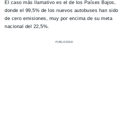
El caso más llamativo es el de los Países Bajos,
donde el 99,5% de los nuevos autobuses han sido
de cero emisiones, muy por encima de su meta
nacional del 22,5%.