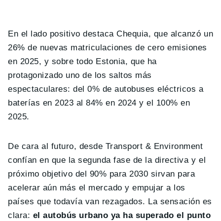
En el lado positivo destaca Chequia, que alcanzó un
26% de nuevas matriculaciones de cero emisiones
en 2025, y sobre todo Estonia, que ha
protagonizado uno de los saltos más
espectaculares: del 0% de autobuses eléctricos a
baterías en 2023 al 84% en 2024 y el 100% en
2025.
De cara al futuro, desde Transport & Environment
confían en que la segunda fase de la directiva y el
próximo objetivo del 90% para 2030 sirvan para
acelerar aún más el mercado y empujar a los
países que todavía van rezagados. La sensación es
clara:
el autobús urbano ya ha superado el punto