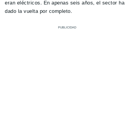
eran eléctricos. En apenas seis años, el sector ha
dado la vuelta por completo.