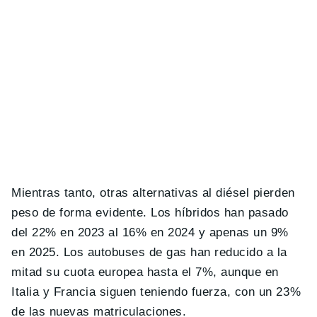
Mientras tanto, otras alternativas al diésel pierden
peso de forma evidente. Los híbridos han pasado
del 22% en 2023 al 16% en 2024 y apenas un 9%
en 2025. Los autobuses de gas han reducido a la
mitad su cuota europea hasta el 7%, aunque en
Italia y Francia siguen teniendo fuerza, con un 23%
de las nuevas matriculaciones.