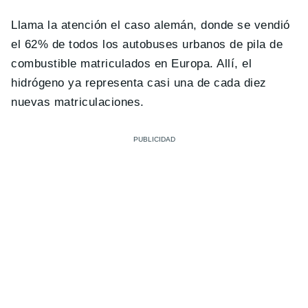
Llama la atención el caso alemán, donde se vendió
el 62% de todos los autobuses urbanos de pila de
combustible matriculados en Europa. Allí, el
hidrógeno ya representa casi una de cada diez
nuevas matriculaciones.