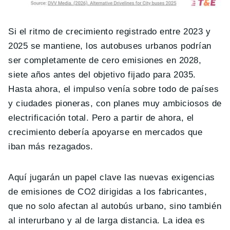
Si el ritmo de crecimiento registrado entre 2023 y
2025 se mantiene, los autobuses urbanos podrían
ser completamente de cero emisiones en 2028,
siete años antes del objetivo fijado para 2035.
Hasta ahora, el impulso venía sobre todo de países
y ciudades pioneras, con planes muy ambiciosos de
electrificación total. Pero a partir de ahora, el
crecimiento debería apoyarse en mercados que
iban más rezagados.
Aquí jugarán un papel clave las nuevas exigencias
de emisiones de CO2 dirigidas a los fabricantes,
que no solo afectan al autobús urbano, sino también
al interurbano y al de larga distancia. La idea es