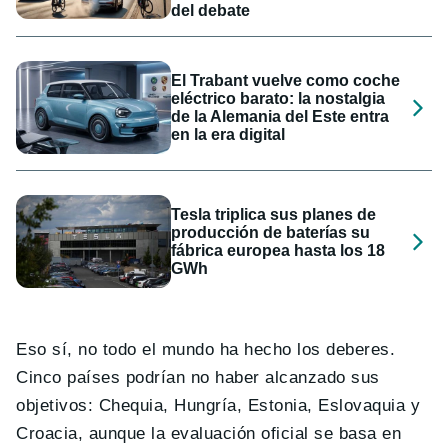
del debate
El Trabant vuelve como coche
eléctrico barato: la nostalgia
de la Alemania del Este entra
en la era digital
Tesla triplica sus planes de
producción de baterías su
fábrica europea hasta los 18
GWh
Eso sí, no todo el mundo ha hecho los deberes.
Cinco países podrían no haber alcanzado sus
objetivos: Chequia, Hungría, Estonia, Eslovaquia y
Croacia, aunque la evaluación oficial se basa en