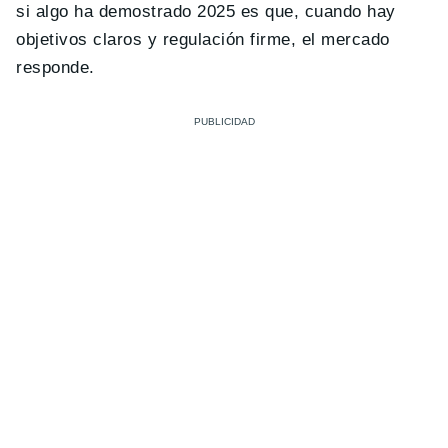
si algo ha demostrado 2025 es que, cuando hay
objetivos claros y regulación firme, el mercado
responde.