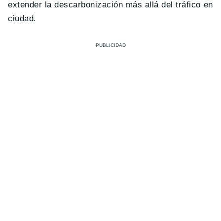
extender la descarbonización más allá del tráfico en
ciudad.