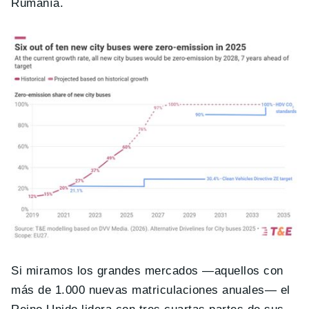
Rumanía.
Si miramos los grandes mercados —aquellos con
más de 1.000 nuevas matriculaciones anuales— el