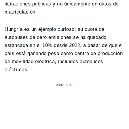
licitaciones públicas y no únicamente en datos de
matriculación.
Hungría es un ejemplo curioso: su cuota de
autobuses de cero emisiones se ha quedado
estancada en el 10% desde 2022, a pesar de que el
país está ganando peso como centro de producción
de movilidad eléctrica, incluidos autobuses
eléctricos.