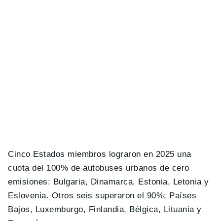
Cinco Estados miembros lograron en 2025 una
cuota del 100% de autobuses urbanos de cero
emisiones: Bulgaria, Dinamarca, Estonia, Letonia y
Eslovenia. Otros seis superaron el 90%: Países
Bajos, Luxemburgo, Finlandia, Bélgica, Lituania y