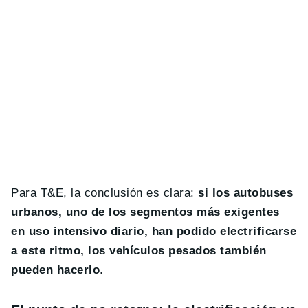
Para T&E, la conclusión es clara:
si los autobuses
urbanos, uno de los segmentos más exigentes
en uso intensivo diario, han podido electrificarse
a este ritmo, los vehículos pesados también
pueden hacerlo
.