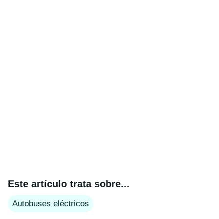
Este artículo trata sobre...
Autobuses eléctricos