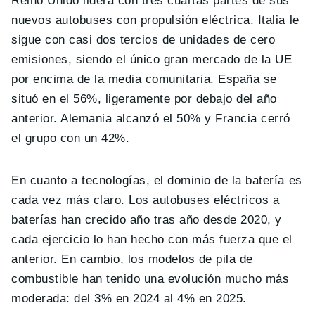
Reino Unido lidera con tres cuartas partes de sus
nuevos autobuses con propulsión eléctrica. Italia le
sigue con casi dos tercios de unidades de cero
emisiones, siendo el único gran mercado de la UE
por encima de la media comunitaria. España se
situó en el 56%, ligeramente por debajo del año
anterior. Alemania alcanzó el 50% y Francia cerró
el grupo con un 42%.
En cuanto a tecnologías, el dominio de la batería es
cada vez más claro. Los autobuses eléctricos a
baterías han crecido año tras año desde 2020, y
cada ejercicio lo han hecho con más fuerza que el
anterior. En cambio, los modelos de pila de
combustible han tenido una evolución mucho más
moderada: del 3% en 2024 al 4% en 2025.