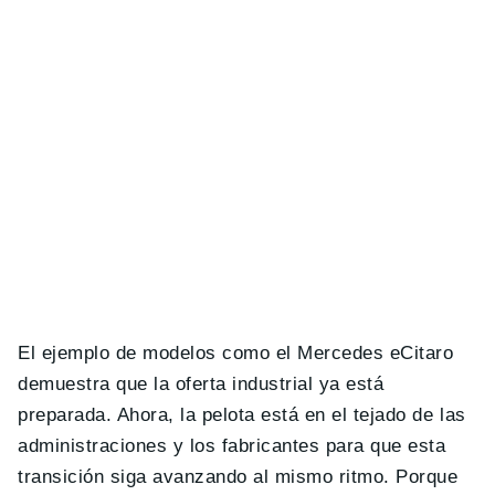
El ejemplo de modelos como el Mercedes eCitaro
demuestra que la oferta industrial ya está
preparada. Ahora, la pelota está en el tejado de las
administraciones y los fabricantes para que esta
transición siga avanzando al mismo ritmo. Porque