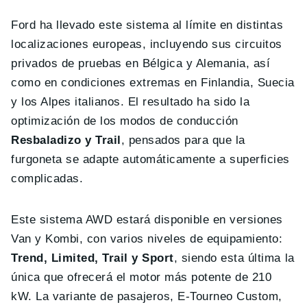
Ford ha llevado este sistema al límite en distintas
localizaciones europeas, incluyendo sus circuitos
privados de pruebas en Bélgica y Alemania, así
como en condiciones extremas en Finlandia, Suecia
y los Alpes italianos. El resultado ha sido la
optimización de los modos de conducción
Resbaladizo y Trail
, pensados para que la
furgoneta se adapte automáticamente a superficies
complicadas.
Este sistema AWD estará disponible en versiones
Van y Kombi, con varios niveles de equipamiento:
Trend, Limited, Trail y Sport
, siendo esta última la
única que ofrecerá el motor más potente de 210
kW. La variante de pasajeros, E-Tourneo Custom,