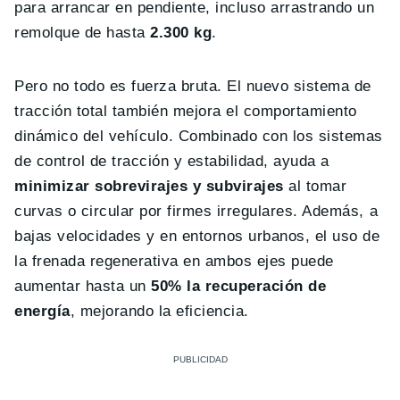
para arrancar en pendiente, incluso arrastrando un
remolque de hasta
2.300 kg
.
Pero no todo es fuerza bruta. El nuevo sistema de
tracción total también mejora el comportamiento
dinámico del vehículo. Combinado con los sistemas
de control de tracción y estabilidad, ayuda a
minimizar sobrevirajes y subvirajes
al tomar
curvas o circular por firmes irregulares. Además, a
bajas velocidades y en entornos urbanos, el uso de
la frenada regenerativa en ambos ejes puede
aumentar hasta un
50% la recuperación de
energía
, mejorando la eficiencia.