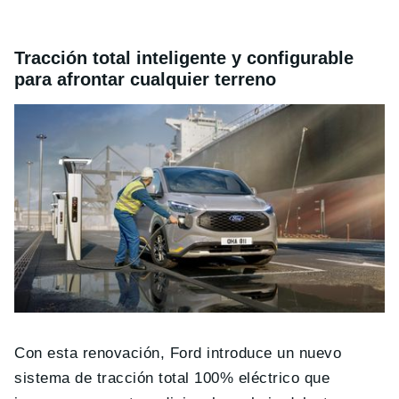
Tracción total inteligente y configurable
para afrontar cualquier terreno
Con esta renovación, Ford introduce un nuevo
sistema de tracción total 100% eléctrico que