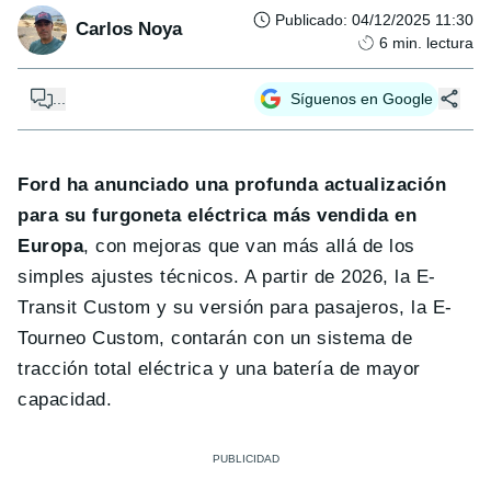
Publicado
:
04/12/2025 11:30
Carlos Noya
6
min. lectura
...
Síguenos en Google
Ford ha anunciado una profunda actualización
para su furgoneta eléctrica más vendida en
Europa
, con mejoras que van más allá de los
simples ajustes técnicos. A partir de 2026, la E-
Transit Custom y su versión para pasajeros, la E-
Tourneo Custom, contarán con un sistema de
tracción total eléctrica y una batería de mayor
capacidad.