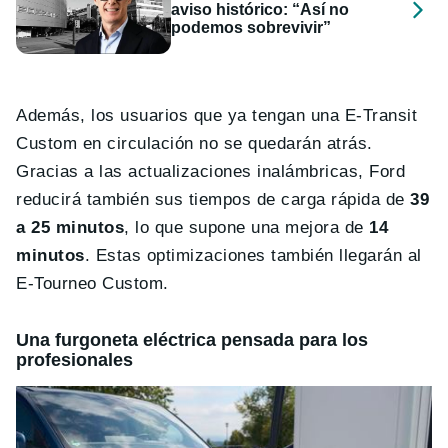
aviso histórico: “Así no
podemos sobrevivir”
Además, los usuarios que ya tengan una E-Transit
Custom en circulación no se quedarán atrás.
Gracias a las actualizaciones inalámbricas, Ford
reducirá también sus tiempos de carga rápida de
39
a 25 minutos
, lo que supone una mejora de
14
minutos
. Estas optimizaciones también llegarán al
E-Tourneo Custom.
Una furgoneta eléctrica pensada para los
profesionales