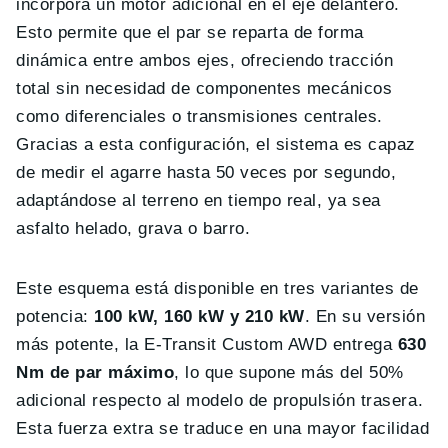
incorpora un motor adicional en el eje delantero.
Esto permite que el par se reparta de forma
dinámica entre ambos ejes, ofreciendo tracción
total sin necesidad de componentes mecánicos
como diferenciales o transmisiones centrales.
Gracias a esta configuración, el sistema es capaz
de medir el agarre hasta 50 veces por segundo,
adaptándose al terreno en tiempo real, ya sea
asfalto helado, grava o barro.
Este esquema está disponible en tres variantes de
potencia:
100 kW, 160 kW y 210 kW
. En su versión
más potente, la E-Transit Custom AWD entrega
630
Nm de par máximo
, lo que supone más del 50%
adicional respecto al modelo de propulsión trasera.
Esta fuerza extra se traduce en una mayor facilidad