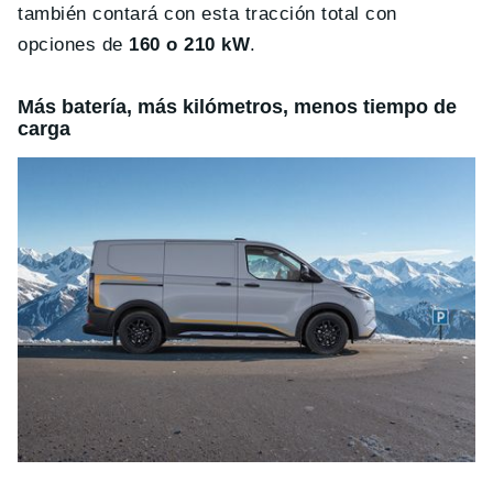
también contará con esta tracción total con
opciones de
160 o 210 kW
.
Más batería, más kilómetros, menos tiempo de
carga