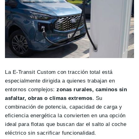
La E-Transit Custom con tracción total está
especialmente dirigida a quienes trabajan en
entornos complejos:
zonas rurales, caminos sin
asfaltar, obras o climas extremos
. Su
combinación de potencia, capacidad de carga y
eficiencia energética la convierten en una opción
ideal para flotas que buscan dar el salto al coche
eléctrico sin sacrificar funcionalidad.