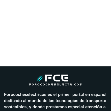
Forococheselectricos es el primer portal en español
dedicado al mundo de las tecnologías de transporte
sostenibles, y donde prestamos especial atención a