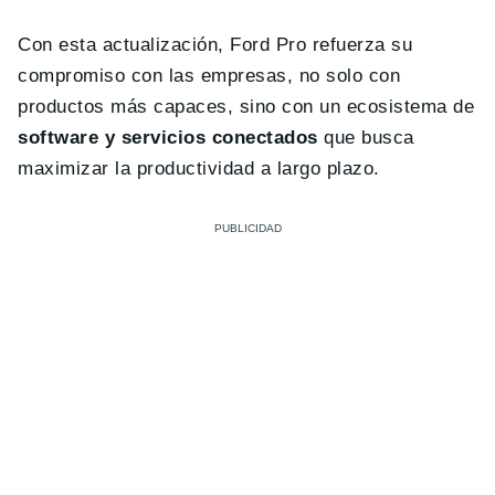
Con esta actualización, Ford Pro refuerza su
compromiso con las empresas, no solo con
productos más capaces, sino con un ecosistema de
software y servicios conectados
que busca
maximizar la productividad a largo plazo.