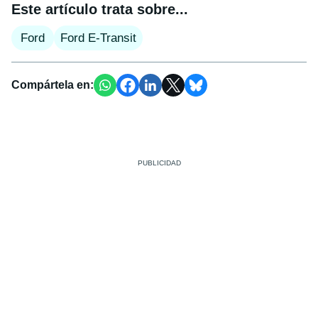
Este artículo trata sobre...
Ford
Ford E-Transit
Compártela en: