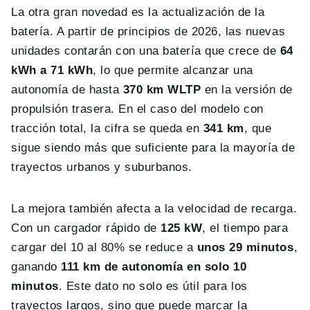
La otra gran novedad es la actualización de la
batería. A partir de principios de 2026, las nuevas
unidades contarán con una batería que crece de
64
kWh a 71 kWh
, lo que permite alcanzar una
autonomía de hasta
370 km WLTP
en la versión de
propulsión trasera. En el caso del modelo con
tracción total, la cifra se queda en
341 km
, que
sigue siendo más que suficiente para la mayoría de
trayectos urbanos y suburbanos.
La mejora también afecta a la velocidad de recarga.
Con un cargador rápido de
125 kW
, el tiempo para
cargar del 10 al 80% se reduce a
unos 29 minutos
,
ganando
111 km de autonomía en solo 10
minutos
. Este dato no solo es útil para los
trayectos largos, sino que puede marcar la