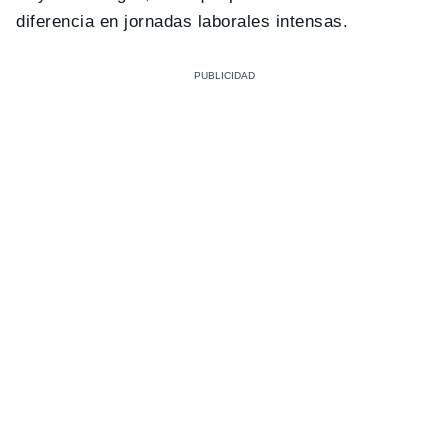
diferencia en jornadas laborales intensas.