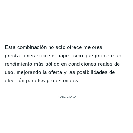
Esta combinación no solo ofrece mejores
prestaciones sobre el papel, sino que promete un
rendimiento más sólido en condiciones reales de
uso, mejorando la oferta y las posibilidades de
elección para los profesionales.