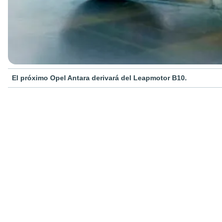
El próximo Opel Antara derivará del Leapmotor B10.