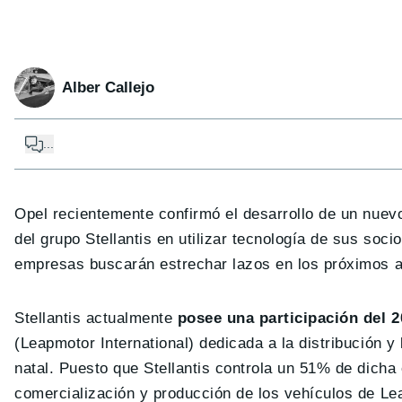
Alber Callejo
...
Opel recientemente confirmó el desarrollo de un nuevo
del grupo Stellantis en utilizar tecnología de sus soci
empresas buscarán estrechar lazos en los próximos añ
Stellantis actualmente
posee una participación del
(Leapmotor International) dedicada a la distribución y
natal. Puesto que Stellantis controla un 51% de dicha
comercialización y producción de los vehículos de Lea