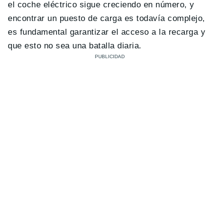
el coche eléctrico sigue creciendo en número, y
encontrar un puesto de carga es todavía complejo,
es fundamental garantizar el acceso a la recarga y
que esto no sea una batalla diaria.