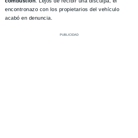
combustión
. Lejos de recibir una disculpa, el
encontronazo con los propietarios del vehículo
acabó en denuncia.