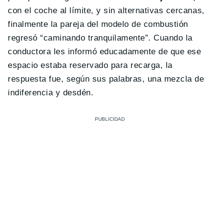
con el coche al límite, y sin alternativas cercanas,
finalmente la pareja del modelo de combustión
regresó “caminando tranquilamente”. Cuando la
conductora les informó educadamente de que ese
espacio estaba reservado para recarga, la
respuesta fue, según sus palabras, una mezcla de
indiferencia y desdén.