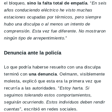
el bloqueo,
sino la falta total de empatía
. “
En seis
años conduciendo eléctrico he visto muchas
estaciones ocupadas por térmicos, pero siempre
hubo una disculpa o al menos un intento de
comprensión. Esta vez fue diferente. No mostraron
ningún tipo de arrepentimiento
.”
Denuncia ante la policía
Lo que podría haberse resuelto con una disculpa
terminó con
una denuncia
. Oelmann, visiblemente
molesta, explicó que esta era la primera vez que
recurría a las autoridades. “
Estoy harta. Si
seguimos tolerando estos comportamientos,
seguirán ocurriendo. Estos individuos deben rendir
cuentas
”, escribió en redes sociales.