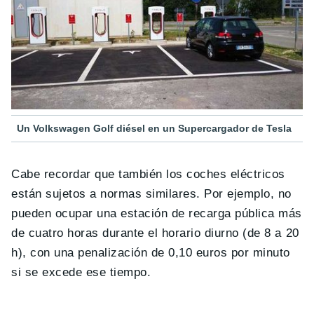
Un Volkswagen Golf diésel en un Supercargador de Tesla
Cabe recordar que también los coches eléctricos
están sujetos a normas similares. Por ejemplo, no
pueden ocupar una estación de recarga pública más
de cuatro horas durante el horario diurno (de 8 a 20
h), con una penalización de 0,10 euros por minuto
si se excede ese tiempo.