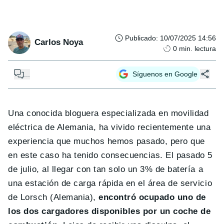
Publicado
:
10/07/2025 14:56
Carlos Noya
0
min. lectura
...
Síguenos en Google
Una conocida bloguera especializada en movilidad
eléctrica de Alemania, ha vivido recientemente una
experiencia que muchos hemos pasado, pero que
en este caso ha tenido consecuencias. El pasado 5
de julio, al llegar con tan solo un 3% de batería a
una estación de carga rápida en el área de servicio
de Lorsch (Alemania),
encontró ocupado uno de
los dos cargadores disponibles por un coche de