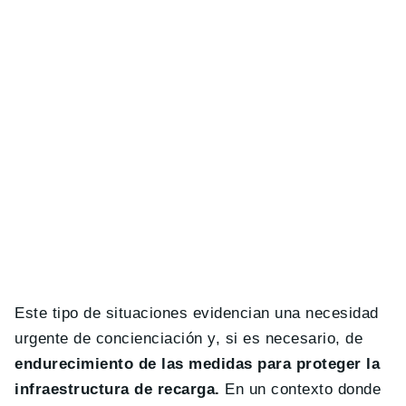
Este tipo de situaciones evidencian una necesidad
urgente de concienciación y, si es necesario, de
endurecimiento de las medidas para proteger la
infraestructura de recarga.
En un contexto donde