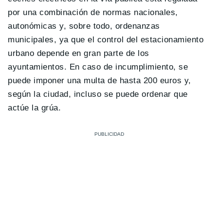
por una combinación de normas nacionales,
autonómicas y, sobre todo, ordenanzas
municipales, ya que el control del estacionamiento
urbano depende en gran parte de los
ayuntamientos. En caso de incumplimiento, se
puede imponer una multa de hasta 200 euros y,
según la ciudad, incluso se puede ordenar que
actúe la grúa.