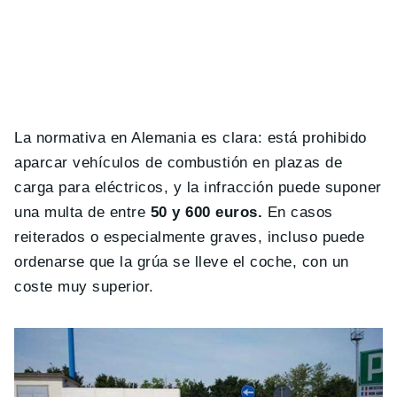
La normativa en Alemania es clara: está prohibido
aparcar vehículos de combustión en plazas de
carga para eléctricos, y la infracción puede suponer
una multa de entre
50 y 600 euros.
En casos
reiterados o especialmente graves, incluso puede
ordenarse que la grúa se lleve el coche, con un
coste muy superior.