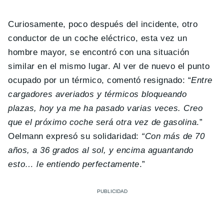
Curiosamente, poco después del incidente, otro
conductor de un coche eléctrico, esta vez un
hombre mayor, se encontró con una situación
similar en el mismo lugar. Al ver de nuevo el punto
ocupado por un térmico, comentó resignado: “
Entre
cargadores averiados y térmicos bloqueando
plazas, hoy ya me ha pasado varias veces. Creo
que el próximo coche será otra vez de gasolina
.”
Oelmann expresó su solidaridad:
“Con más de 70
años, a 36 grados al sol, y encima aguantando
esto… le entiendo perfectamente
.”