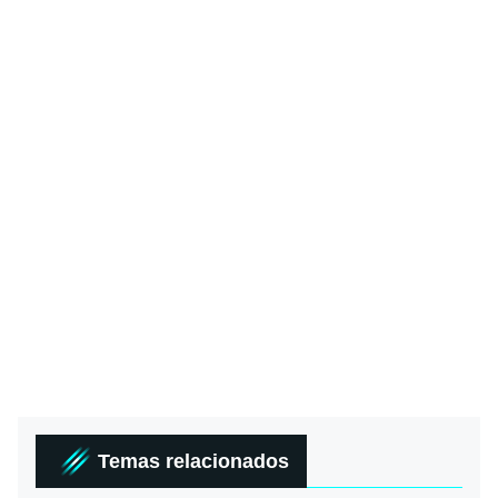
Temas relacionados