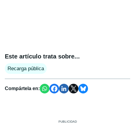
Este artículo trata sobre...
Recarga pública
Compártela en: