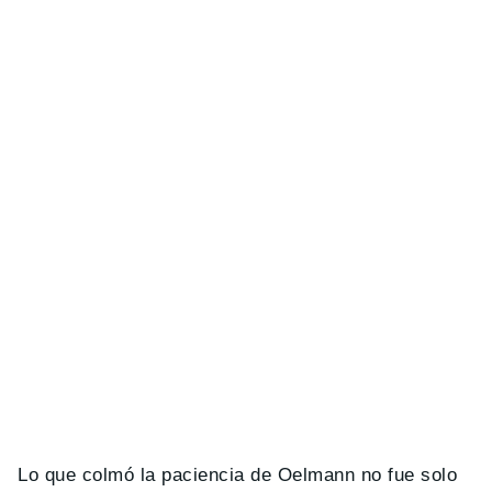
Lo que colmó la paciencia de Oelmann no fue solo