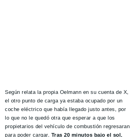
Según relata la propia Oelmann en su cuenta de X,
el otro punto de carga ya estaba ocupado por un
coche eléctrico que había llegado justo antes, por
lo que no le quedó otra que esperar a que los
propietarios del vehículo de combustión regresaran
para poder cargar.
Tras 20 minutos bajo el sol,