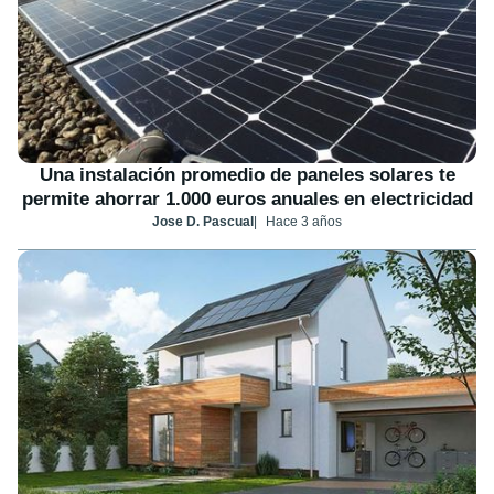
Una instalación promedio de paneles solares te
permite ahorrar 1.000 euros anuales en electricidad
Jose D. Pascual
Hace 3 años