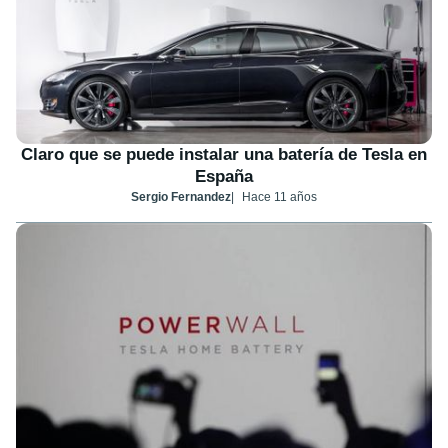
Claro que se puede instalar una batería de Tesla en
España
Sergio Fernandez
Hace 11 años