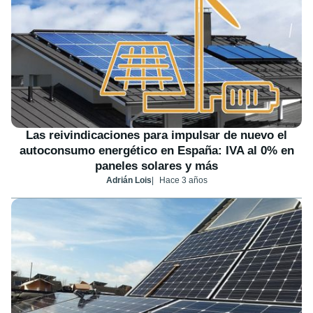
Las reivindicaciones para impulsar de nuevo el
autoconsumo energético en España: IVA al 0% en
paneles solares y más
Adrián Lois
Hace 3 años