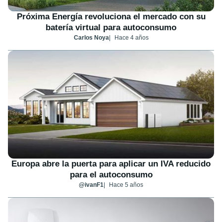
Próxima Energía revoluciona el mercado con su
batería virtual para autoconsumo
Carlos Noya
Hace 4 años
Europa abre la puerta para aplicar un IVA reducido
para el autoconsumo
@ivanF1
Hace 5 años