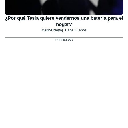
¿Por qué Tesla quiere vendernos una batería para el
hogar?
Carlos Noya
Hace 11 años