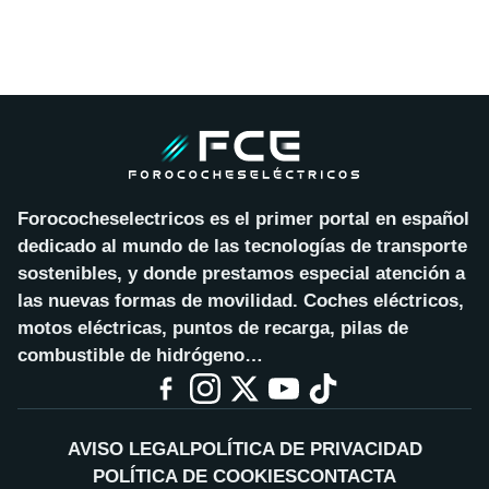
Forococheselectricos es el primer portal en español
dedicado al mundo de las tecnologías de transporte
sostenibles, y donde prestamos especial atención a
las nuevas formas de movilidad. Coches eléctricos,
motos eléctricas, puntos de recarga, pilas de
combustible de hidrógeno…
AVISO LEGAL
POLÍTICA DE PRIVACIDAD
POLÍTICA DE COOKIES
CONTACTA