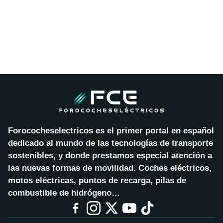
Forococheselectricos es el primer portal en español
dedicado al mundo de las tecnologías de transporte
sostenibles, y donde prestamos especial atención a
las nuevas formas de movilidad. Coches eléctricos,
motos eléctricas, puntos de recarga, pilas de
combustible de hidrógeno…