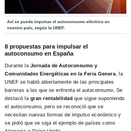
Así se puede impulsar el autoconsumo eléctrico en
nuestro país, según la UNEF.
8 propuestas para impulsar el
autoconsumo en España
Durante la
Jornada de Autoconsumo y
Comunidades Energéticas en la Feria Genera
, la
UNEF se habló abiertamente de las principales
barreras a las que se enfrenta el autoconsumo. Se
destacó la
gran rentabilidad
que sigue suponiendo
el autoconsumo, pero se reconoció que se
necesitan nuevas formas de impulso económico y
se pidió que se siga el ejemplo de países como