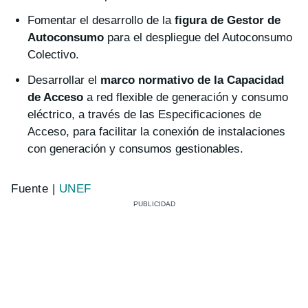
Fomentar el desarrollo de la
figura de Gestor de
Autoconsumo
para el despliegue del Autoconsumo
Colectivo.
Desarrollar el
marco normativo de la Capacidad
de Acceso
a red flexible de generación y consumo
eléctrico, a través de las Especificaciones de
Acceso, para facilitar la conexión de instalaciones
con generación y consumos gestionables.
Fuente |
UNEF