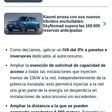
Xiaomi arrasa con sus nuevos
híbridos enchufables:
SkyNomad supera las 100.000
reservas anticipadas
Como decíamos, aplicar un
IVA del 0% a paneles e
inversores
dedicados al autoconsumo.
Ampliar la
exención de solicitud de capacidad de
acceso
a todas las instalaciones que inyecten
menos de 15kW a la red, independientemente de la
potencia instalada: esto permitirá inyectar a la red
una gran parte de la energía se desperdicia en
instalaciones de autoconsumo sin excedentes.
Ampliar la distancia a la que se pueden