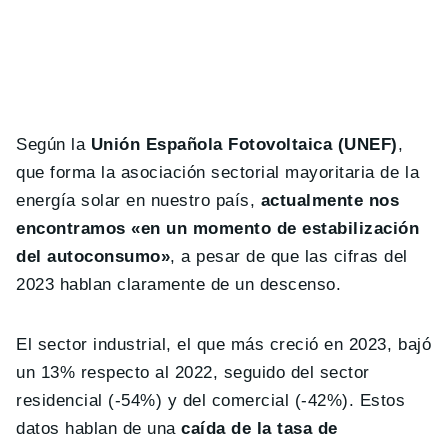
Según la
Unión Española Fotovoltaica (UNEF)
,
que forma la asociación sectorial mayoritaria de la
energía solar en nuestro país,
actualmente nos
encontramos «en un momento de estabilización
del autoconsumo»
, a pesar de que las cifras del
2023 hablan claramente de un descenso.
El sector industrial, el que más creció en 2023, bajó
un 13% respecto al 2022, seguido del sector
residencial (-54%) y del comercial (-42%). Estos
datos hablan de una
caída de la tasa de