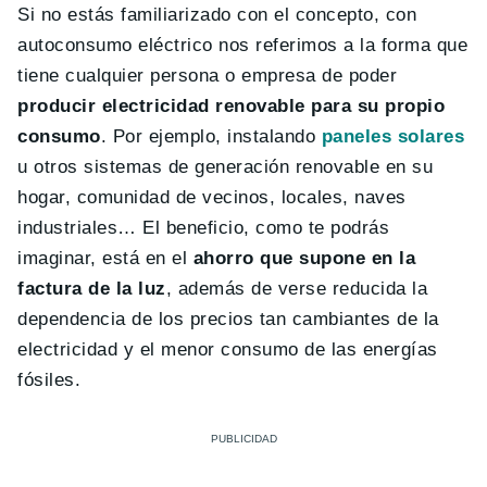
Si no estás familiarizado con el concepto, con
autoconsumo eléctrico nos referimos a la forma que
tiene cualquier persona o empresa de poder
producir electricidad renovable para su propio
consumo
. Por ejemplo, instalando
paneles solares
u otros sistemas de generación renovable en su
hogar, comunidad de vecinos, locales, naves
industriales… El beneficio, como te podrás
imaginar, está en el
ahorro que supone en la
factura de la luz
, además de verse reducida la
dependencia de los precios tan cambiantes de la
electricidad y el menor consumo de las energías
fósiles.