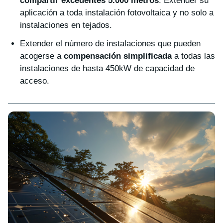
compartir excedentes 5.000 metros
. Extender su
aplicación a toda instalación fotovoltaica y no solo a
instalaciones en tejados.
Extender el número de instalaciones que pueden
acogerse a
compensación simplificada
a todas las
instalaciones de hasta 450kW de capacidad de
acceso.