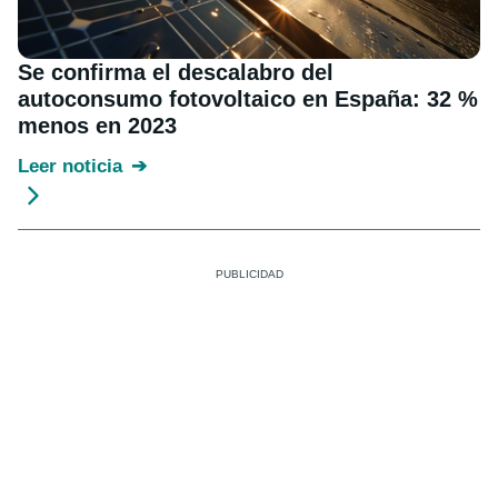
Se confirma el descalabro del
autoconsumo fotovoltaico en España: 32 %
menos en 2023
Leer noticia