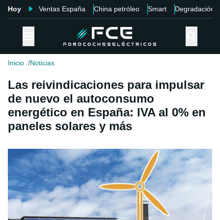
Hoy
Ventas España
China petróleo
Smart
Degradación
Inicio
Noticias
Las reivindicaciones para impulsar
de nuevo el autoconsumo
energético en España: IVA al 0% en
paneles solares y más