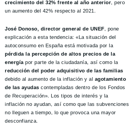
crecimiento del 32% frente al año anterior
, pero
un aumento del 42% respecto al 2021.
José Donoso, director general de UNEF
, pone
explicación a esta tendencia: «La situación del
autoconsumo en España está motivada por la
pérdida la percepción de altos precios de la
energía
por parte de la ciudadanía, así como la
reducción del poder adquisitivo de las familias
debido al aumento de la inflación y al
agotamiento
de las ayudas
contempladas dentro de los Fondos
de Recuperación». Los tipos de interés y la
inflación no ayudan, así como que las subvenciones
no lleguen a tiempo, lo que provoca una mayor
desconfianza.