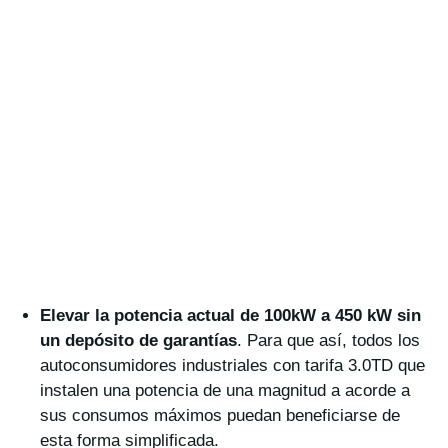
Elevar la potencia actual de 100kW a 450 kW sin
un depósito de garantías
. Para que así, todos los
autoconsumidores industriales con tarifa 3.0TD que
instalen una potencia de una magnitud a acorde a
sus consumos máximos puedan beneficiarse de
esta forma simplificada.