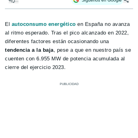
El
autoconsumo energético
en España no avanza
al ritmo esperado. Tras el pico alcanzado en 2022,
diferentes factores están ocasionando una
tendencia a la baja
, pese a que en nuestro país se
cuenten con 6.955 MW de potencia acumulada al
cierre del ejercicio 2023.