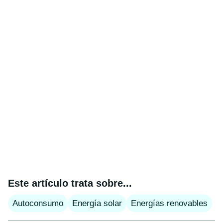
Este artículo trata sobre...
Autoconsumo
Energía solar
Energías renovables