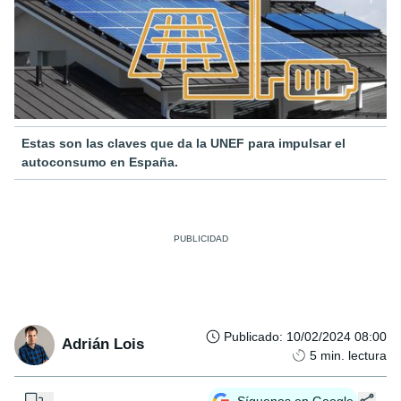
Estas son las claves que da la UNEF para impulsar el
autoconsumo en España.
Publicado
:
10/02/2024 08:00
Adrián Lois
5
min. lectura
...
Síguenos en Google