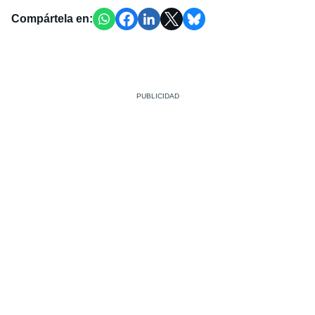
Compártela en: