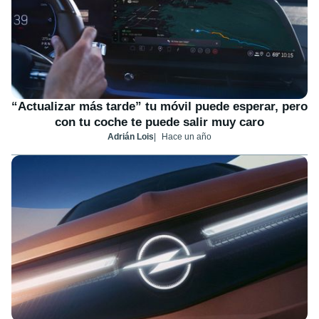
“Actualizar más tarde” tu móvil puede esperar, pero
con tu coche te puede salir muy caro
Adrián Lois
Hace un año