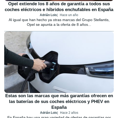
Opel extiende los 8 años de garantía a todos sus
coches eléctricos e híbridos enchufables en España
Adrián Lois
Hace un año
Al igual que han hecho ya otras marcas del Grupo Stellantis,
Opel se apunta a la oferta de 8 años...
Estas son las marcas que más garantías ofrecen en
las baterías de sus coches eléctricos y PHEV en
España
Adrián Lois
Hace 2 años
En España hay una gran variedad de ofertas de garantías por