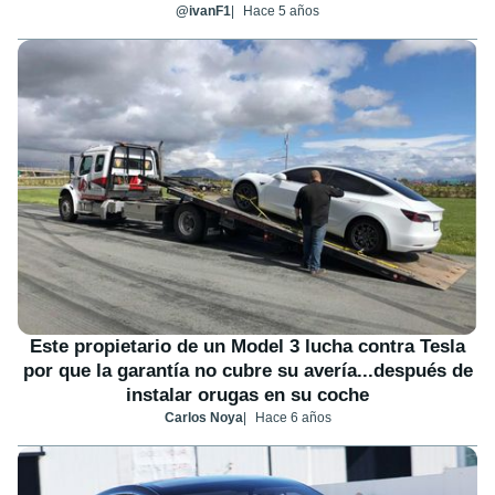
@ivanF1
Hace 5 años
Este propietario de un Model 3 lucha contra Tesla
por que la garantía no cubre su avería...después de
instalar orugas en su coche
Carlos Noya
Hace 6 años