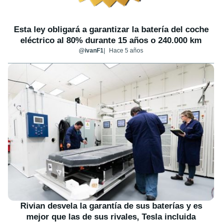
Esta ley obligará a garantizar la batería del coche
eléctrico al 80% durante 15 años o 240.000 km
@ivanF1
Hace 5 años
Rivian desvela la garantía de sus baterías y es
mejor que las de sus rivales, Tesla incluida