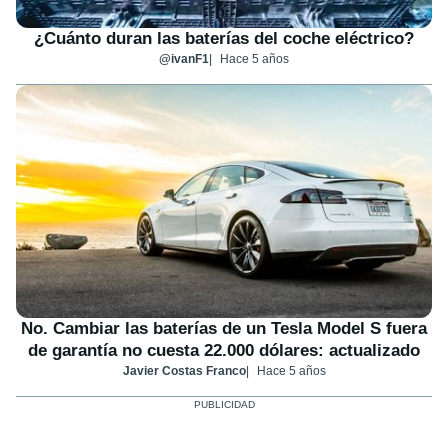
¿Cuánto duran las baterías del coche eléctrico?
@ivanF1
Hace 5 años
No. Cambiar las baterías de un Tesla Model S fuera
de garantía no cuesta 22.000 dólares: actualizado
Javier Costas Franco
Hace 5 años