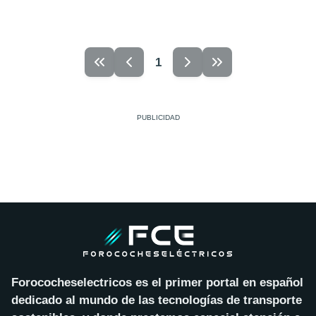
1
Forococheselectricos es el primer portal en español
dedicado al mundo de las tecnologías de transporte