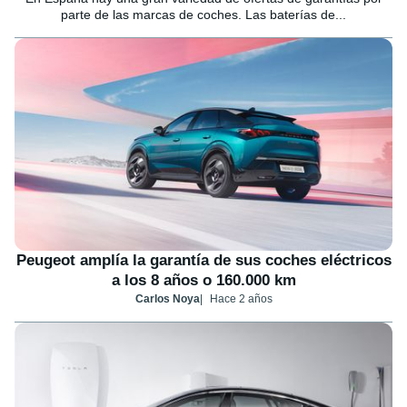
parte de las marcas de coches. Las baterías de...
Peugeot amplía la garantía de sus coches eléctricos
a los 8 años o 160.000 km
Carlos Noya
Hace 2 años