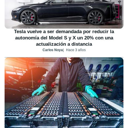
Tesla vuelve a ser demandada por reducir la
autonomía del Model S y X un 20% con una
actualización a distancia
Carlos Noya
Hace 3 años