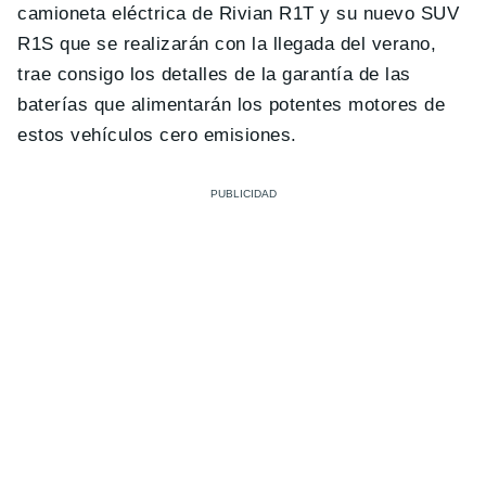
camioneta eléctrica de Rivian R1T y su nuevo SUV
R1S que se realizarán con la llegada del verano,
trae consigo los detalles de la garantía de las
baterías que alimentarán los potentes motores de
estos vehículos cero emisiones.