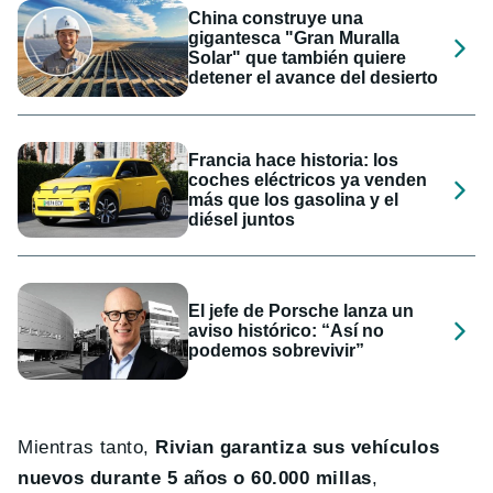
China construye una
gigantesca "Gran Muralla
Solar" que también quiere
detener el avance del desierto
Francia hace historia: los
coches eléctricos ya venden
más que los gasolina y el
diésel juntos
El jefe de Porsche lanza un
aviso histórico: “Así no
podemos sobrevivir”
Mientras tanto,
Rivian garantiza sus vehículos
nuevos durante 5 años o 60.000 millas
,