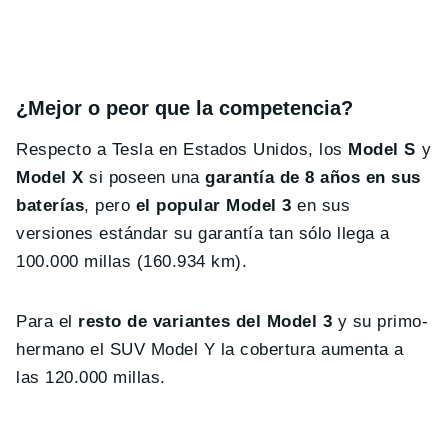
¿Mejor o peor que la competencia?
Respecto a Tesla en Estados Unidos, los
Model S
y
Model X
si poseen una
garantía de 8 años en sus
baterías
, pero
el popular Model 3
en sus
versiones estándar su garantía tan sólo llega a
100.000 millas (160.934 km).
Para el
resto de variantes del Model 3
y su primo-
hermano el SUV Model Y la cobertura aumenta a
las 120.000 millas.