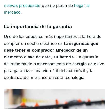
nuevas propuestas
que no paran de
llegar al
mercado
.
La importancia de la garantía
Uno de los aspectos más importantes a la hora de
comprar un coche eléctrico es
la seguridad que
debe tener el comprador alrededor de un
elemento clave de este, su batería.
La garantía
del sistema de almacenamiento de energía es clave
para garantizar una vida útil del automóvil y la
confianza del mercado en esta tecnología.