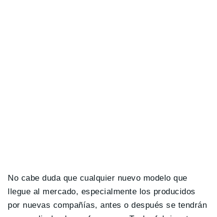
No cabe duda que cualquier nuevo modelo que
llegue al mercado, especialmente los producidos
por nuevas compañías, antes o después se tendrán