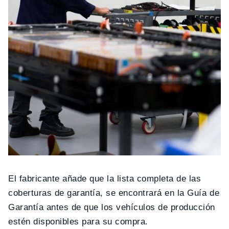
El fabricante añade que la lista completa de las
coberturas de garantía, se encontrará en la Guía de
Garantía antes de que los vehículos de producción
estén disponibles para su compra.