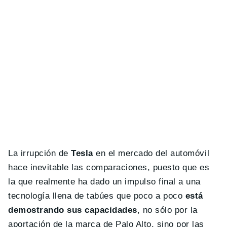
La irrupción de
Tesla
en el mercado del automóvil
hace inevitable las comparaciones, puesto que es
la que realmente ha dado un impulso final a una
tecnología llena de tabúes que poco a poco
está
demostrando sus capacidades
, no sólo por la
aportación de la marca de Palo Alto, sino por las