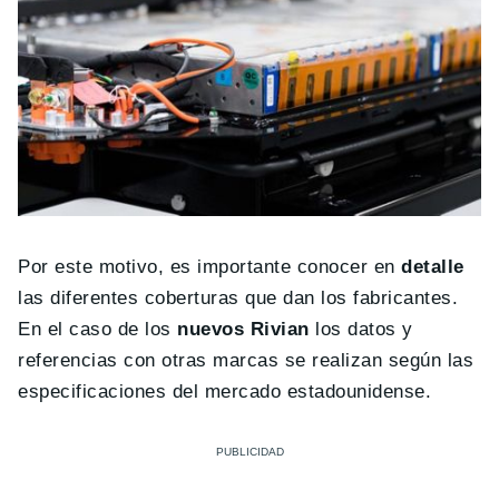
Por este motivo, es importante conocer en
detalle
las diferentes coberturas que dan los fabricantes.
En el caso de los
nuevos
Rivian
los datos y
referencias con otras marcas se realizan según las
especificaciones del mercado estadounidense.