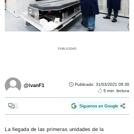
Publicado
:
31/03/2021 09:30
@ivanF1
5
min. lectura
...
Síguenos en Google
La llegada de las primeras unidades de la