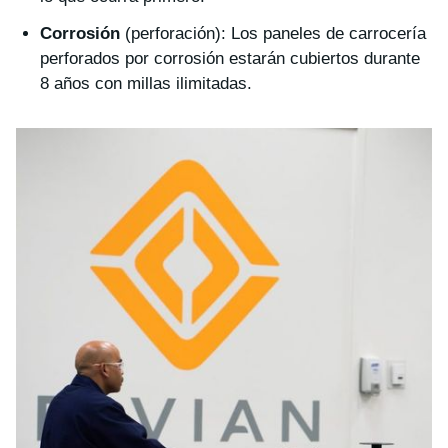
Corrosión
(perforación): Los paneles de carrocería
perforados por corrosión estarán cubiertos durante
8 años con millas ilimitadas.