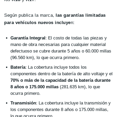
Según publica la marca,
las garantías limitadas
para vehículos nuevos incluye
n:
Garantía Integral
: El costo de todas las piezas y
mano de obra necesarias para cualquier material
defectuoso se cubre durante 5 años o 60.000 millas
(96.560 km), lo que ocurra primero.
Batería
: La cobertura incluye todos los
componentes dentro de la batería de alto voltaje y el
70% o más de la capacidad de la batería durante
8 años o 175.000 millas
(281.635 km), lo que
ocurra primero.
Transmisión
: La cobertura incluye la transmisión y
los componentes durante 8 años o 175.000 millas,
lo que ocurra primero.