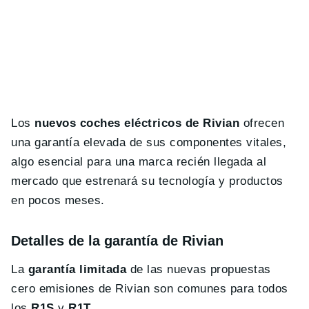
Los
nuevos coches eléctricos de Rivian
ofrecen
una garantía elevada de sus componentes vitales,
algo esencial para una marca recién llegada al
mercado que estrenará su tecnología y productos
en pocos meses.
Detalles de la garantía de Rivian
La
garantía limitada
de las nuevas propuestas
cero emisiones de Rivian son comunes para todos
los
R1S
y
R1T
.