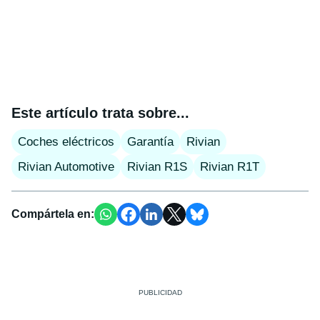
Este artículo trata sobre...
Coches eléctricos
Garantía
Rivian
Rivian Automotive
Rivian R1S
Rivian R1T
Compártela en: