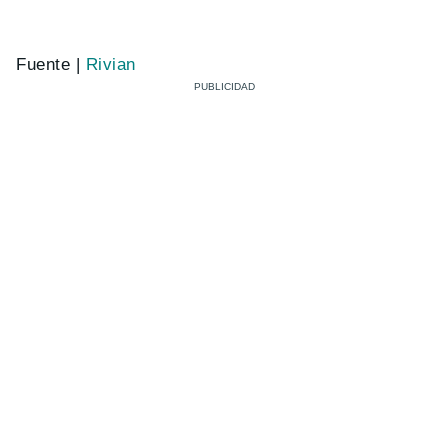
Fuente |
Rivian