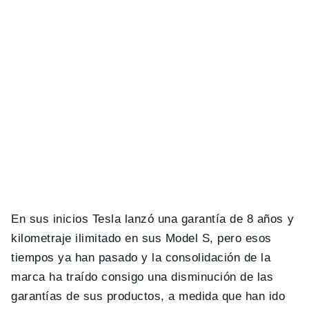
En sus inicios Tesla lanzó una garantía de 8 años y
kilometraje ilimitado en sus Model S, pero esos
tiempos ya han pasado y la consolidación de la
marca ha traído consigo una disminución de las
garantías de sus productos, a medida que han ido