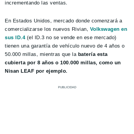
incrementando las ventas.
En Estados Unidos, mercado donde comenzará a
comercializarse los nuevos Rivian,
Volkswagen en
sus ID.4
(el ID.3 no se vende en ese mercado)
tienen una garantía de vehículo nuevo de 4 años o
50.000 millas, mientras que la
batería esta
cubierta por 8 años o 100.000 millas, como un
Nisan LEAF por ejemplo.