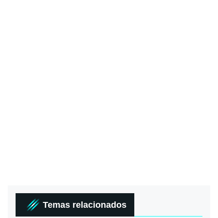
Temas relacionados