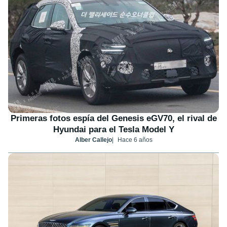
Primeras fotos espía del Genesis eGV70, el rival de
Hyundai para el Tesla Model Y
Alber Callejo
Hace 6 años