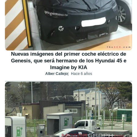
Nuevas imágenes del primer coche eléctrico de
Genesis, que será hermano de los Hyundai 45 e
Imagine by KIA
Alber Callejo
Hace 6 años