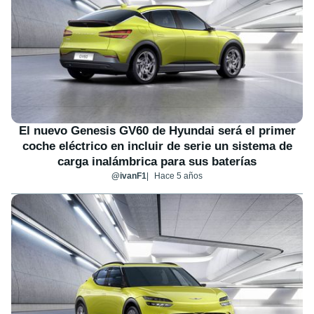
El nuevo Genesis GV60 de Hyundai será el primer
coche eléctrico en incluir de serie un sistema de
carga inalámbrica para sus baterías
@ivanF1
Hace 5 años