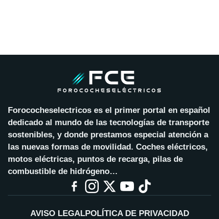
Forococheselectricos es el primer portal en español
dedicado al mundo de las tecnologías de transporte
sostenibles, y donde prestamos especial atención a
las nuevas formas de movilidad. Coches eléctricos,
motos eléctricas, puntos de recarga, pilas de
combustible de hidrógeno…
AVISO LEGAL
POLÍTICA DE PRIVACIDAD