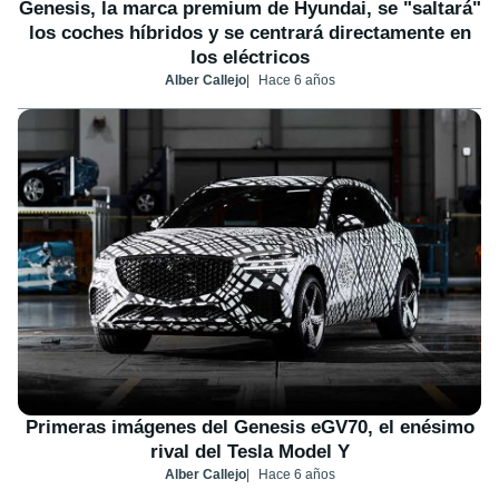
Genesis, la marca premium de Hyundai, se "saltará"
los coches híbridos y se centrará directamente en
los eléctricos
Alber Callejo
Hace 6 años
Primeras imágenes del Genesis eGV70, el enésimo
rival del Tesla Model Y
Alber Callejo
Hace 6 años