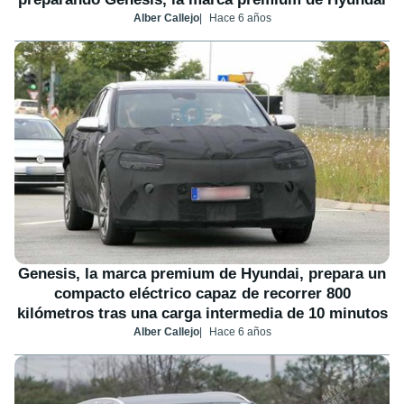
Alber Callejo
Hace 6 años
Genesis, la marca premium de Hyundai, prepara un
compacto eléctrico capaz de recorrer 800
kilómetros tras una carga intermedia de 10 minutos
Alber Callejo
Hace 6 años