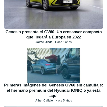
Genesis presenta el GV60. Un crossover compacto
que llegará a Europa en 2022
Jaime Ojeda
Hace 5 años
Primeras imágenes del Genesis GV60 sin camuflaje:
el hermano premium del Hyundai IONIQ 5 ya está
aquí
Alber Callejo
Hace 5 años