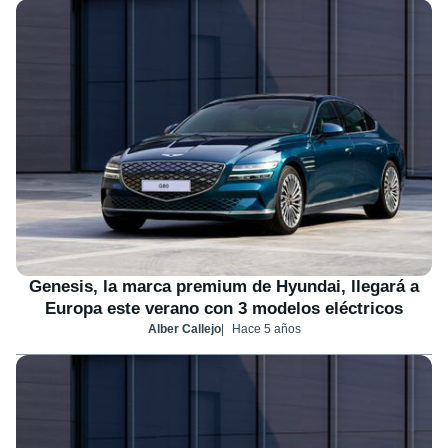
Genesis, la marca premium de Hyundai, llegará a
Europa este verano con 3 modelos eléctricos
Alber Callejo
Hace 5 años