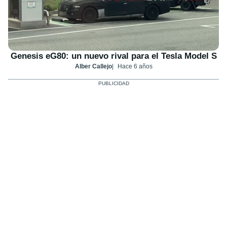
Genesis eG80: un nuevo rival para el Tesla Model S
Alber Callejo
Hace 6 años