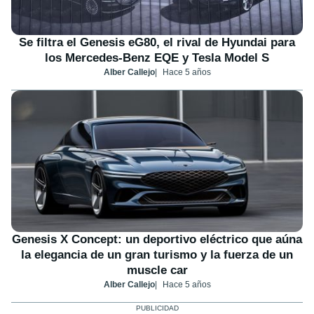
Se filtra el Genesis eG80, el rival de Hyundai para
los Mercedes-Benz EQE y Tesla Model S
Alber Callejo
Hace 5 años
Genesis X Concept: un deportivo eléctrico que aúna
la elegancia de un gran turismo y la fuerza de un
muscle car
Alber Callejo
Hace 5 años