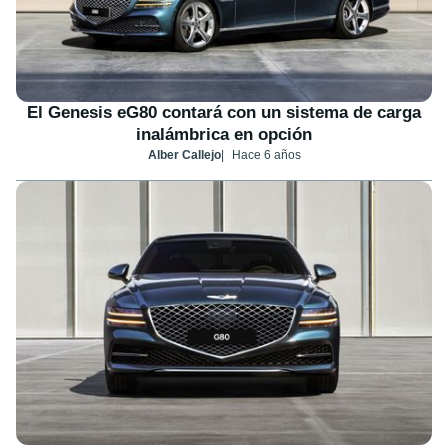
El Genesis eG80 contará con un sistema de carga
inalámbrica en opción
Alber Callejo
Hace 6 años