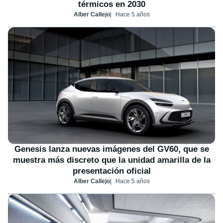
térmicos en 2030
Alber Callejo
Hace 5 años
Genesis lanza nuevas imágenes del GV60, que se
muestra más discreto que la unidad amarilla de la
presentación oficial
Alber Callejo
Hace 5 años