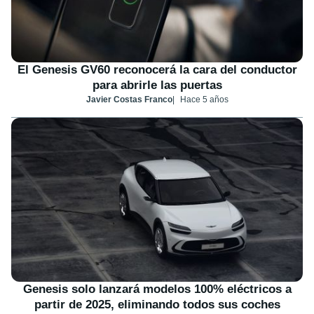
El Genesis GV60 reconocerá la cara del conductor
para abrirle las puertas
Javier Costas Franco
Hace 5 años
Genesis solo lanzará modelos 100% eléctricos a
partir de 2025, eliminando todos sus coches