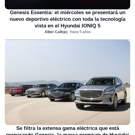
Genesis Essentia: el miércoles se presentará un
nuevo deportivo eléctrico con toda la tecnología
vista en el Hyundai IONIQ 5
Alber Callejo
Hace 5 años
Se filtra la extensa gama eléctrica que está
preparando Genesis, la marca premium de Hyundai