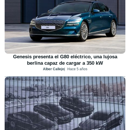
Genesis presenta el G80 eléctrico, una lujosa
berlina capaz de cargar a 350 kW
Alber Callejo
Hace 5 años