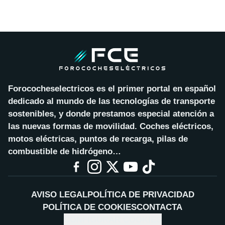
Forococheselectricos es el primer portal en español
dedicado al mundo de las tecnologías de transporte
sostenibles, y donde prestamos especial atención a
las nuevas formas de movilidad. Coches eléctricos,
motos eléctricas, puntos de recarga, pilas de
combustible de hidrógeno…
AVISO LEGAL
POLÍTICA DE PRIVACIDAD
POLÍTICA DE COOKIES
CONTACTA
CONFIGURAR COOKIES