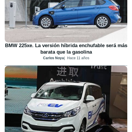
BMW 225xe. La versión híbrida enchufable será más
barata que la gasolina
Carlos Noya
Hace 11 años