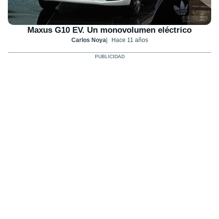
Maxus G10 EV. Un monovolumen eléctrico
Carlos Noya
Hace 11 años