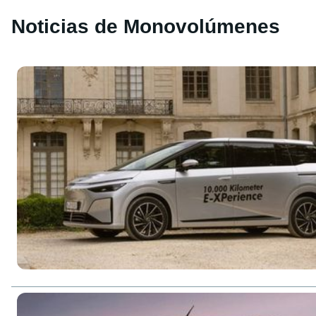
Noticias de Monovolúmenes