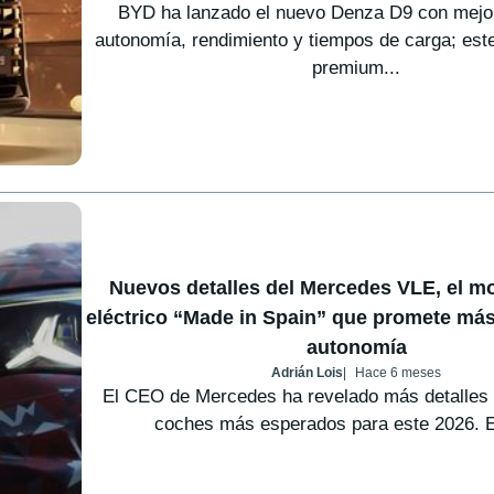
BYD ha lanzado el nuevo Denza D9 con mejo
autonomía, rendimiento y tiempos de carga; es
premium...
Nuevos detalles del Mercedes VLE, el 
eléctrico “Made in Spain” que promete má
autonomía
Adrián Lois
Hace 6 meses
El CEO de Mercedes ha revelado más detalles
coches más esperados para este 2026. E