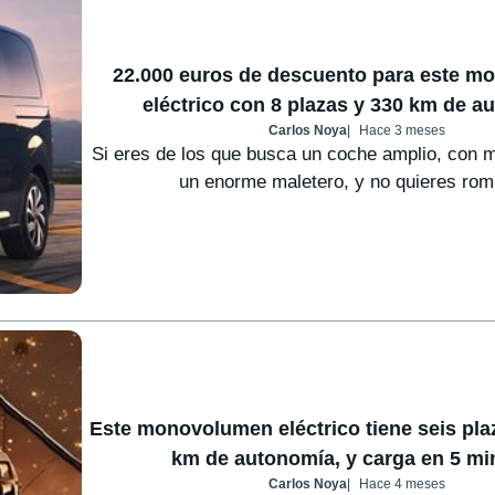
22.000 euros de descuento para este 
eléctrico con 8 plazas y 330 km de a
Carlos Noya
Hace 3 meses
Si eres de los que busca un coche amplio, con 
un enorme maletero, y no quieres romp
Este monovolumen eléctrico tiene seis pla
km de autonomía, y carga en 5 mi
Carlos Noya
Hace 4 meses