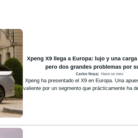
Xpeng X9 llega a Europa: lujo y una carga
pero dos grandes problemas por s
Carlos Noya
Hace un mes
Xpeng ha presentado el X9 en Europa. Una apues
valiente por un segmento que prácticamente ha de