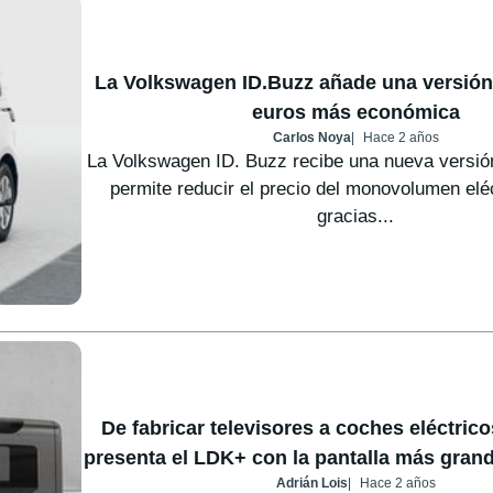
La Volkswagen ID.Buzz añade una versión
euros más económica
Carlos Noya
Hace 2 años
La Volkswagen ID. Buzz recibe una nueva versió
permite reducir el precio del monovolumen elé
gracias...
De fabricar televisores a coches eléctric
presenta el LDK+ con la pantalla más gran
Adrián Lois
Hace 2 años