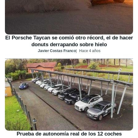
El Porsche Taycan se comió otro récord, el de hacer
donuts derrapando sobre hielo
Javier Costas Franco
Hace 4 años
Prueba de autonomía real de los 12 coches