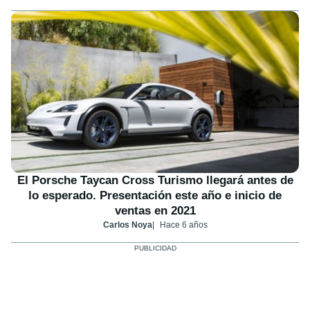
El Porsche Taycan Cross Turismo llegará antes de
lo esperado. Presentación este año e inicio de
ventas en 2021
Carlos Noya
Hace 6 años