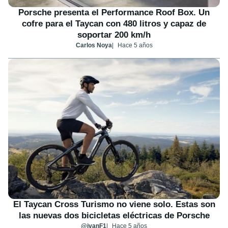
Porsche presenta el Performance Roof Box. Un
cofre para el Taycan con 480 litros y capaz de
soportar 200 km/h
Carlos Noya
Hace 5 años
El Taycan Cross Turismo no viene solo. Estas son
las nuevas dos bicicletas eléctricas de Porsche
@ivanF1
Hace 5 años