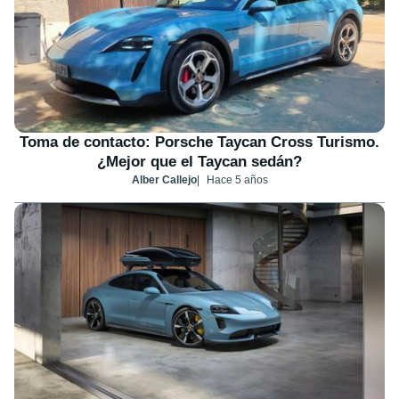
Toma de contacto: Porsche Taycan Cross Turismo.
¿Mejor que el Taycan sedán?
Alber Callejo
Hace 5 años