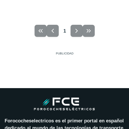
1
Forococheselectricos es el primer portal en español
dedicado al mundo de las tecnologías de transporte