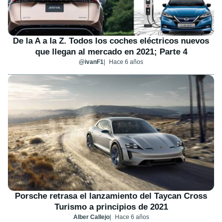
De la A a la Z. Todos los coches eléctricos nuevos
que llegan al mercado en 2021; Parte 4
@ivanF1
Hace 6 años
Porsche retrasa el lanzamiento del Taycan Cross
Turismo a principios de 2021
Alber Callejo
Hace 6 años