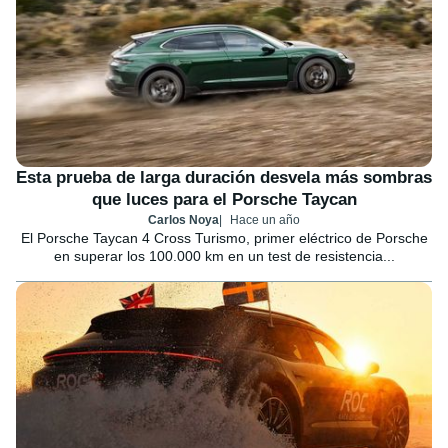
Esta prueba de larga duración desvela más sombras
que luces para el Porsche Taycan
Carlos Noya
Hace un año
El Porsche Taycan 4 Cross Turismo, primer eléctrico de Porsche
en superar los 100.000 km en un test de resistencia...