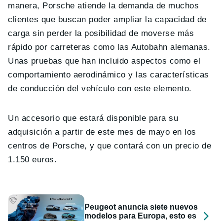
manera, Porsche atiende la demanda de muchos
clientes que buscan poder ampliar la capacidad de
carga sin perder la posibilidad de moverse más
rápido por carreteras como las Autobahn alemanas.
Unas pruebas que han incluido aspectos como el
comportamiento aerodinámico y las características
de conducción del vehículo con este elemento.
Un accesorio que estará disponible para su
adquisición a partir de este mes de mayo en los
centros de Porsche, y que contará con un precio de
1.150 euros.
Peugeot anuncia siete nuevos
modelos para Europa, esto es