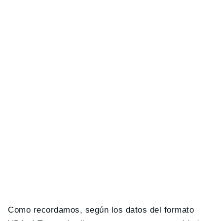
Como recordamos, según los datos del formato