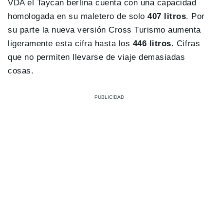
VDA el Taycan berlina cuenta con una capacidad
homologada en su maletero de solo
407 litros
. Por
su parte la nueva versión Cross Turismo aumenta
ligeramente esta cifra hasta los
446 litros
. Cifras
que no permiten llevarse de viaje demasiadas
cosas.