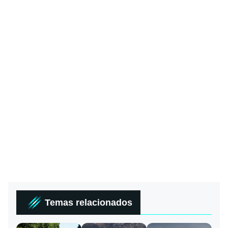
Temas relacionados