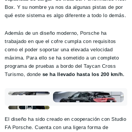
Box. Y su nombre ya nos da algunas pistas de por
qué este sistema es algo diferente a todo lo demás.
Además de un diseño moderno, Porsche ha
trabajado en que el cofre cumpla con requisitos
como el poder soportar una elevada velocidad
máxima. Para ello se ha sometido a un completo
programa de pruebas a bordo del Taycan Cross
Turismo, donde
se ha llevado hasta los 200 km/h.
El diseño ha sido creado en cooperación con Studio
FA Porsche. Cuenta con una ligera forma de