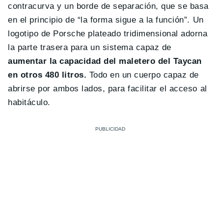
contracurva y un borde de separación, que se basa
en el principio de “la forma sigue a la función”. Un
logotipo de Porsche plateado tridimensional adorna
la parte trasera para un sistema capaz de
aumentar la capacidad del maletero del Taycan
en otros 480 litros.
Todo en un cuerpo capaz de
abrirse por ambos lados, para facilitar el acceso al
habitáculo.