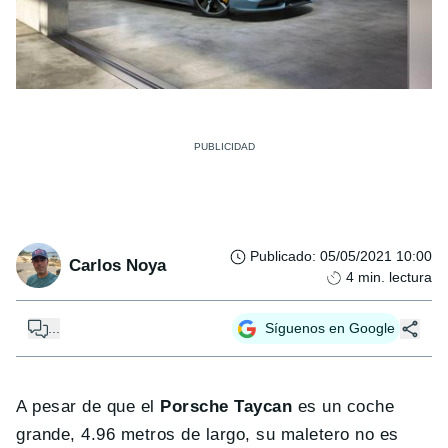
Publicado
:
05/05/2021 10:00
Carlos Noya
4
min. lectura
...
Síguenos en Google
A pesar de que el
Porsche Taycan
es un coche
grande, 4.96 metros de largo, su maletero no es