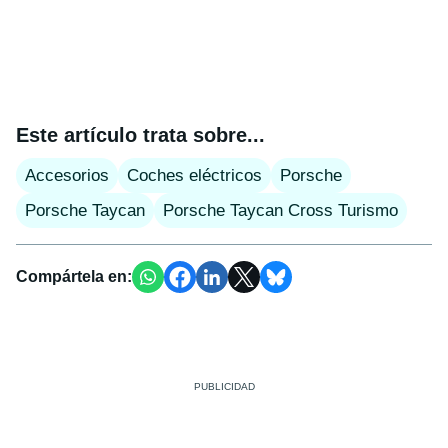
Este artículo trata sobre...
Accesorios
Coches eléctricos
Porsche
Porsche Taycan
Porsche Taycan Cross Turismo
Compártela en: