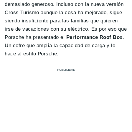
demasiado generoso. Incluso con la nueva versión
Cross Turismo aunque la cosa ha mejorado, sigue
siendo insuficiente para las familias que quieren
irse de vacaciones con su eléctrico. Es por eso que
Porsche ha presentado el
Performance Roof Box
.
Un cofre que amplía la capacidad de carga y lo
hace al estilo Porsche.