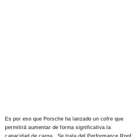
Es por eso que Porsche ha lanzado un cofre que
permitirá aumentar de forma significativa la
capacidad de carga. Se trata del Performance Roof