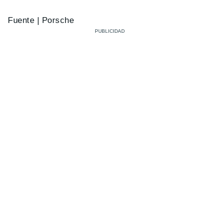
Fuente | Porsche