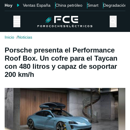
Hoy
Ventas España
China petróleo
Smart
Degradación
Inicio
Noticias
Porsche presenta el Performance
Roof Box. Un cofre para el Taycan
con 480 litros y capaz de soportar
200 km/h