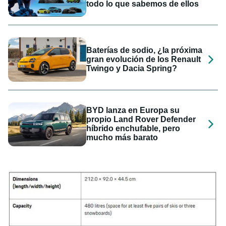
todo lo que sabemos de ellos
Baterías de sodio, ¿la próxima
gran evolución de los Renault
Twingo y Dacia Spring?
BYD lanza en Europa su
propio Land Rover Defender
híbrido enchufable, pero
mucho más barato