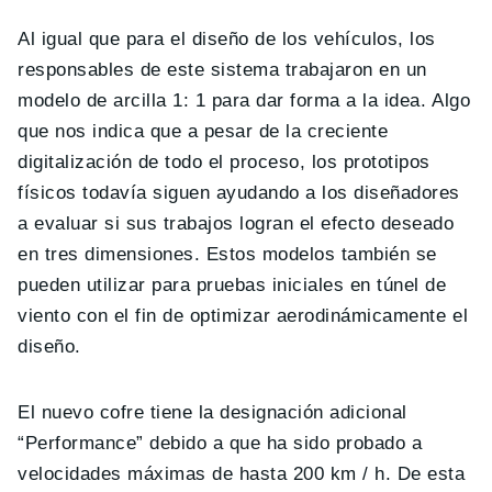
Al igual que para el diseño de los vehículos, los
responsables de este sistema trabajaron en un
modelo de arcilla 1: 1 para dar forma a la idea. Algo
que nos indica que a pesar de la creciente
digitalización de todo el proceso, los prototipos
físicos todavía siguen ayudando a los diseñadores
a evaluar si sus trabajos logran el efecto deseado
en tres dimensiones. Estos modelos también se
pueden utilizar para pruebas iniciales en túnel de
viento con el fin de optimizar aerodinámicamente el
diseño.
El nuevo cofre tiene la designación adicional
“Performance” debido a que ha sido probado a
velocidades máximas de hasta 200 km / h. De esta