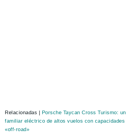
Relacionadas |
Porsche Taycan Cross Turismo: un
familiar eléctrico de altos vuelos con capacidades
«off-road»