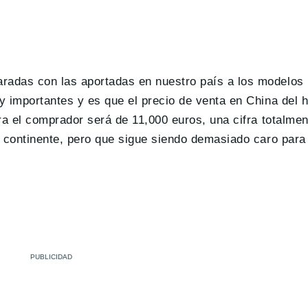
adas con las aportadas en nuestro país a los modelos 
y importantes y es que el precio de venta en China del 
ra el comprador será de 11,000 euros, una cifra totalmen
o continente, pero que sigue siendo demasiado caro para