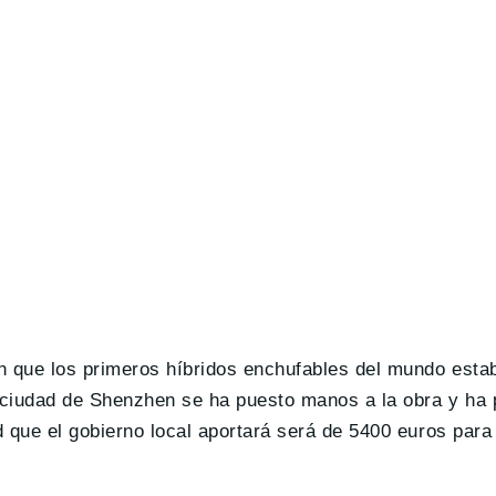
 que los primeros híbridos enchufables del mundo esta
 ciudad de Shenzhen se ha puesto manos a la obra y ha 
 que el gobierno local aportará será de 5400 euros para