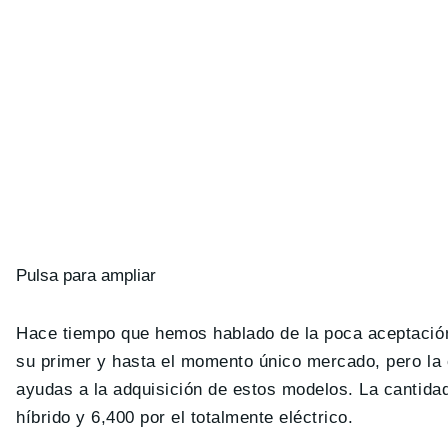
Pulsa para ampliar
Hace tiempo que hemos hablado de la poca aceptación
su primer y hasta el momento único mercado, pero la
ayudas a la adquisición de estos modelos. La cantidad
híbrido y 6,400 por el totalmente eléctrico.