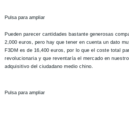
Pulsa para ampliar
Pueden parecer cantidades bastante generosas compar
2,000 euros, pero hay que tener en cuenta un dato mu
F3DM es de 16,400 euros, por lo que el coste total pa
revolucionaria y que reventaría el mercado en nuestr
adquisitivo del ciudadano medio chino.
Pulsa para ampliar