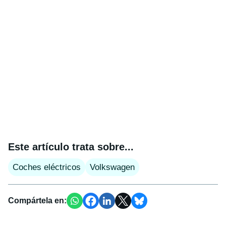
Este artículo trata sobre...
Coches eléctricos
Volkswagen
Compártela en: