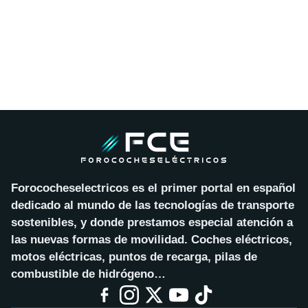
Forococheselectricos es el primer portal en español
dedicado al mundo de las tecnologías de transporte
sostenibles, y donde prestamos especial atención a
las nuevas formas de movilidad. Coches eléctricos,
motos eléctricas, puntos de recarga, pilas de
combustible de hidrógeno…