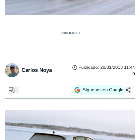
Publicado
:
29/01/2013 11:44
Carlos Noya
0
...
Síguenos en Google