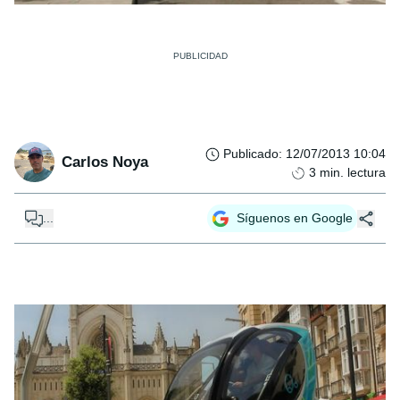
Publicado
:
12/07/2013 10:04
Carlos Noya
3
min. lectura
...
Síguenos en Google