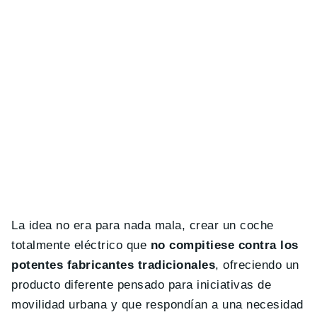
La idea no era para nada mala, crear un coche
totalmente eléctrico que
no compitiese contra los
potentes fabricantes tradicionales
, ofreciendo un
producto diferente pensado para iniciativas de
movilidad urbana y que respondían a una necesidad