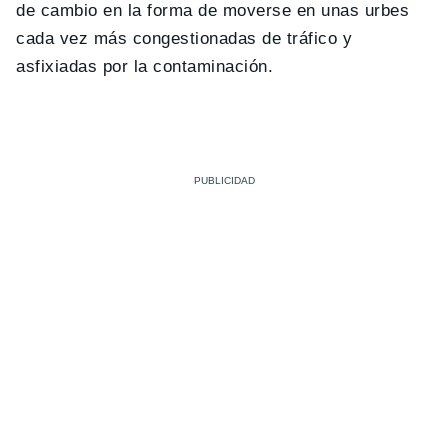
de cambio en la forma de moverse en unas urbes
cada vez más congestionadas de tráfico y
asfixiadas por la contaminación.