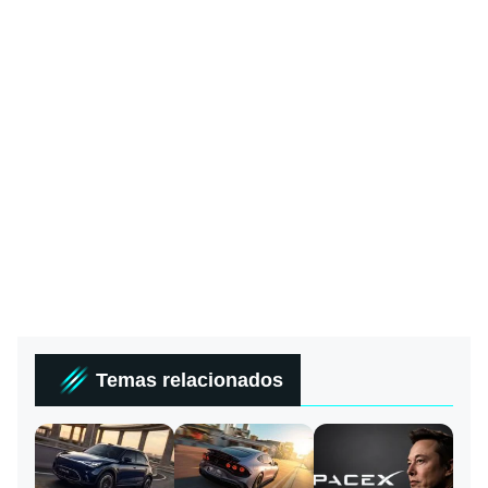
Temas relacionados