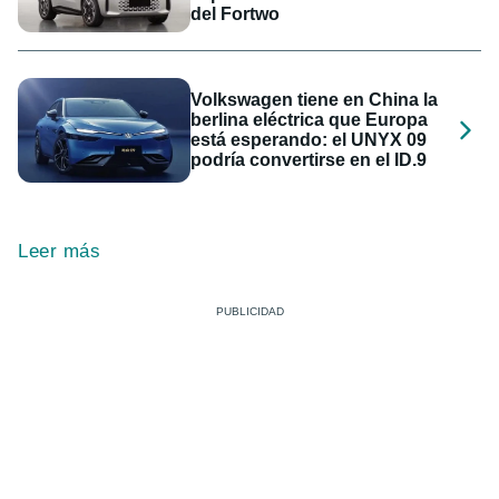
del Fortwo
Volkswagen tiene en China la
berlina eléctrica que Europa
está esperando: el UNYX 09
podría convertirse en el ID.9
Leer más