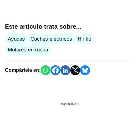
Este artículo trata sobre...
Ayudas
Coches eléctricos
Hiriko
Motores en rueda
Compártela en: