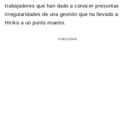
trabajadores que han dado a conocer presuntas
irregularidades de una gestión que ha llevado a
Hiriko a un punto muerto.