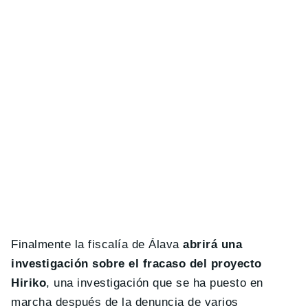
Finalmente la fiscalía de Álava
abrirá una
investigación sobre el fracaso del proyecto
Hiriko
, una investigación que se ha puesto en
marcha después de la denuncia de varios