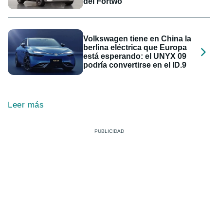
del Fortwo
Volkswagen tiene en China la
berlina eléctrica que Europa
está esperando: el UNYX 09
podría convertirse en el ID.9
Leer más