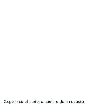
Gogoro es el curioso nombre de un scooter