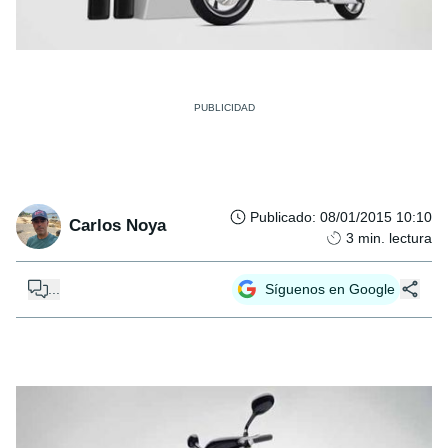
Publicado
:
08/01/2015 10:10
Carlos Noya
3
min. lectura
...
Síguenos en Google