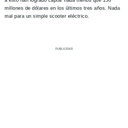
a esto han logrado captar nada menos que 150
millones de dólares en los últimos tres años. Nada
mal para un simple scooter eléctrico.