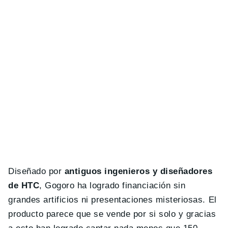
Diseñado por
antiguos ingenieros y diseñadores
de HTC
, Gogoro ha logrado financiación sin
grandes artificios ni presentaciones misteriosas. El
producto parece que se vende por si solo y gracias