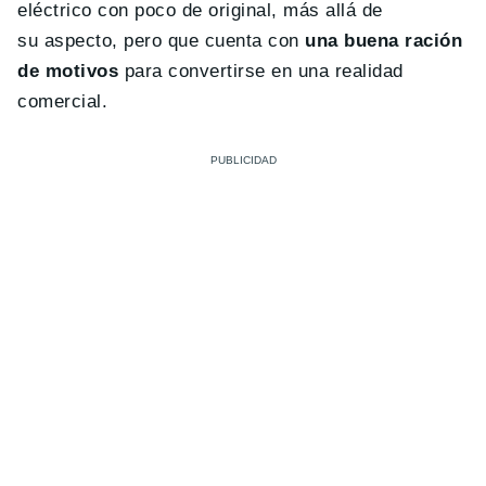
eléctrico con poco de original, más allá de
su aspecto, pero que cuenta con
una buena ración
de motivos
para convertirse en una realidad
comercial.