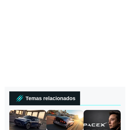
Temas relacionados