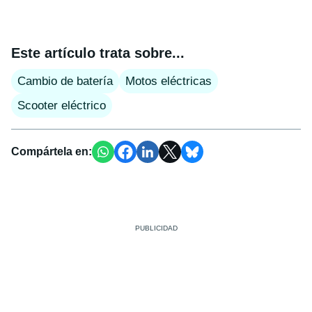
Este artículo trata sobre...
Cambio de batería
Motos eléctricas
Scooter eléctrico
Compártela en: