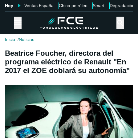
Hoy
Ventas España
China petróleo
Smart
Degradación
Inicio
Noticias
Beatrice Foucher, directora del
programa eléctrico de Renault "En
2017 el ZOE doblará su autonomía"