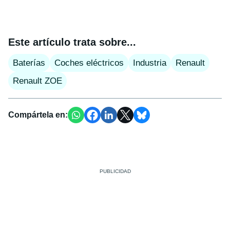
Este artículo trata sobre...
Baterías
Coches eléctricos
Industria
Renault
Renault ZOE
Compártela en: