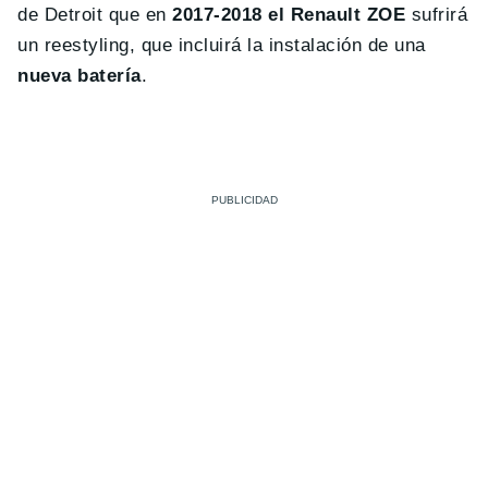
de Detroit que en
2017-2018 el Renault ZOE
sufrirá
un reestyling, que incluirá la instalación de una
nueva batería
.