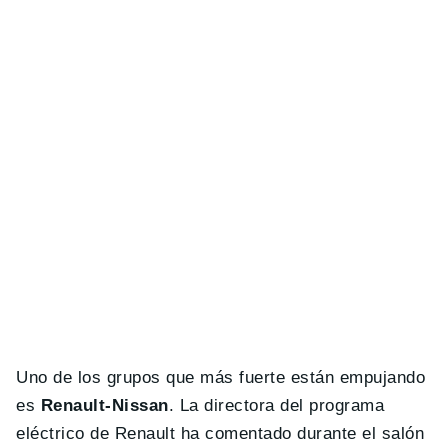
Uno de los grupos que más fuerte están empujando
es
Renault-Nissan
. La directora del programa
eléctrico de Renault ha comentado durante el salón