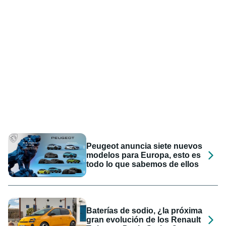
Peugeot anuncia siete nuevos
modelos para Europa, esto es
todo lo que sabemos de ellos
Baterías de sodio, ¿la próxima
gran evolución de los Renault