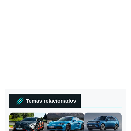
Temas relacionados