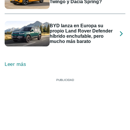
Twingo y Dacia Spring?
BYD lanza en Europa su
propio Land Rover Defender
híbrido enchufable, pero
mucho más barato
Leer más