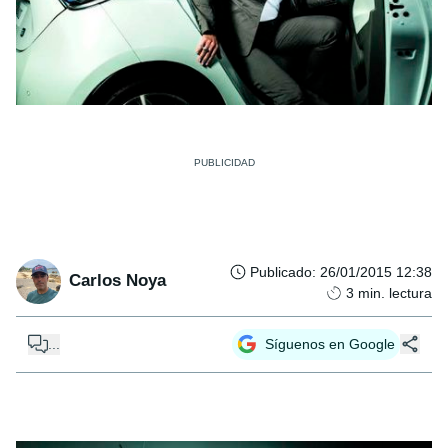
Publicado
:
26/01/2015 12:38
Carlos Noya
3
min. lectura
...
Síguenos en Google