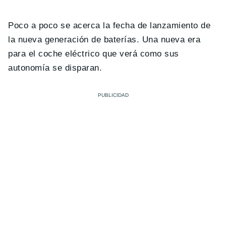
Poco a poco se acerca la fecha de lanzamiento de
la nueva generación de baterías. Una nueva era
para el coche eléctrico que verá como sus
autonomía se disparan.