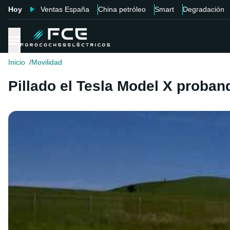
Hoy
Ventas España
China petróleo
Smart
Degradación
Inicio
Movilidad
Pillado el Tesla Model X proba