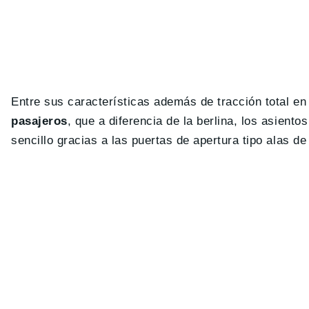
Entre sus características además de tracción total e
pasajeros
, que a diferencia de la berlina, los asien
sencillo gracias a las puertas de apertura tipo alas de