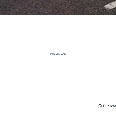
Publica