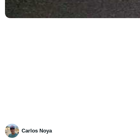
Carlos Noya