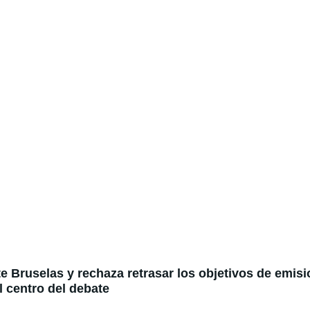
e Bruselas y rechaza retrasar los objetivos de emisi
l centro del debate