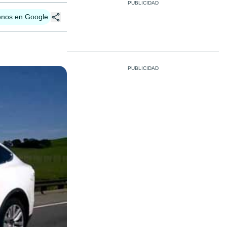
enos en Google