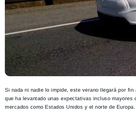
Si nada ni nadie lo impide, este verano llegará por fi
que ha levantado unas expectativas incluso mayores 
mercados como Estados Unidos y el norte de Europa.