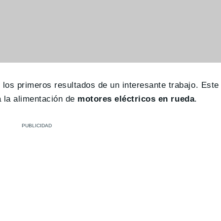
los primeros resultados de un interesante trabajo. Este
a la alimentación de
motores eléctricos en rueda
.