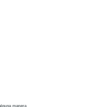
 alguna manera