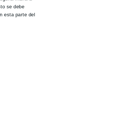
sto se debe
n esta parte del