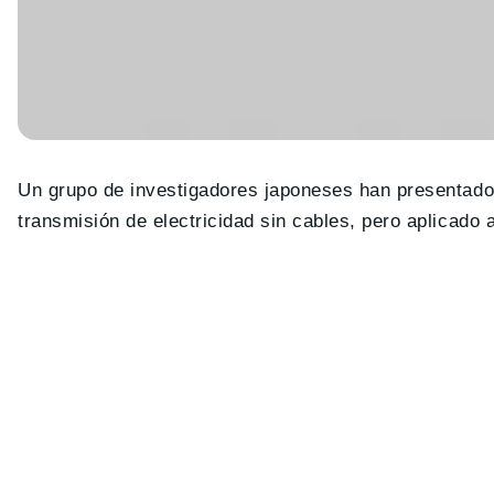
Un grupo de investigadores japoneses han presentado 
transmisión de electricidad sin cables, pero aplicado 