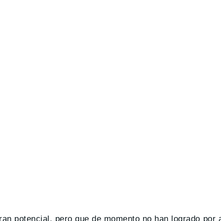
ran potencial, pero que de momento no han logrado por