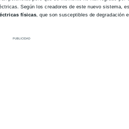
léctricas. Según los creadores de este nuevo sistema, e
ctricas físicas
, que son susceptibles de degradación e