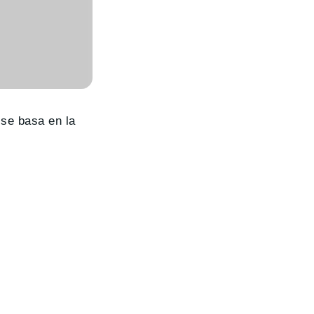
 se basa en la