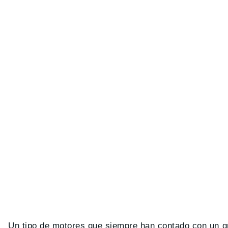
Un tipo de motores que siempre han contado con un g