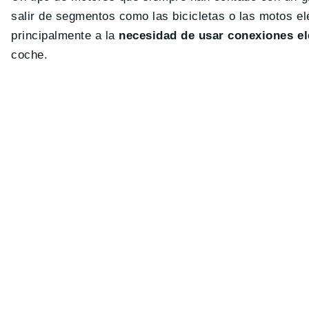
salir de segmentos como las bicicletas o las motos e
principalmente a la
necesidad de usar conexiones elé
coche.