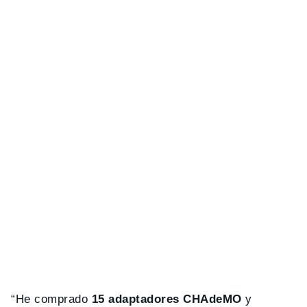
“He comprado
15 adaptadores CHAdeMO
y