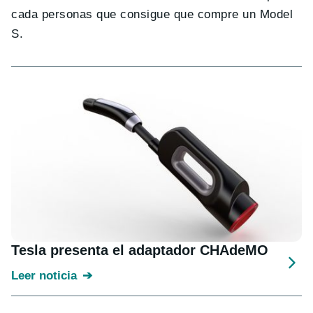
cada personas que consigue que compre un Model
S.
Tesla presenta el adaptador CHAdeMO
Leer noticia