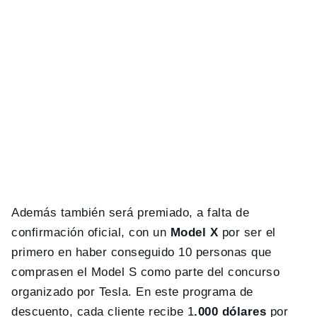
Además también será premiado, a falta de
confirmación oficial, con un
Model X
por ser el
primero en haber conseguido 10 personas que
comprasen el Model S como parte del concurso
organizado por Tesla. En este programa de
descuento, cada cliente recibe 1
.000 dólares
por