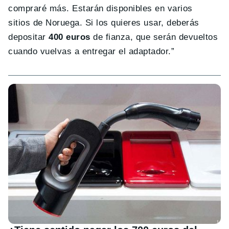
compraré más. Estarán disponibles en varios
sitios de Noruega. Si los quieres usar, deberás
depositar
400 euros
de fianza, que serán devueltos
cuando vuelvas a entregar el adaptador.”