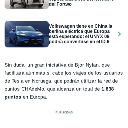
del Fortwo
Volkswagen tiene en China la
berlina eléctrica que Europa
está esperando: el UNYX 09
podría convertirse en el ID.9
Sin duda, un gran iniciativa de Bjor Nylan, que
facilitará aún más si cabe los viajes de los usuarios
de Tesla en Noruega, que podrán utilizar la red de
puntos CHAdeMo, que alcanza un total de
1.838
puntos
en Europa.