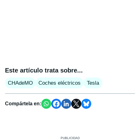
Este artículo trata sobre...
CHAdeMO
Coches eléctricos
Tesla
Compártela en: