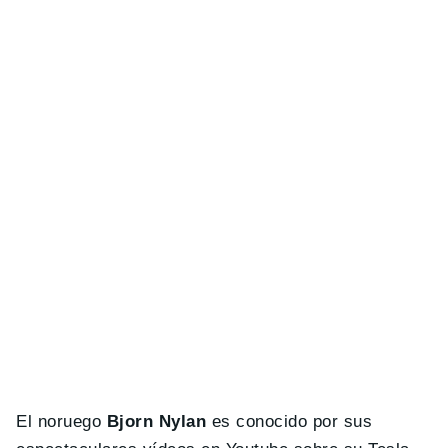
El noruego
Bjorn Nylan
es conocido por sus