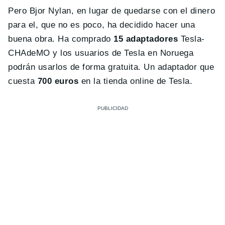
Pero Bjor Nylan, en lugar de quedarse con el dinero
para el, que no es poco, ha decidido hacer una
buena obra. Ha comprado
15 adaptadores
Tesla-
CHAdeMO y los usuarios de Tesla en Noruega
podrán usarlos de forma gratuita. Un adaptador que
cuesta
700 euros
en la tienda online de Tesla.