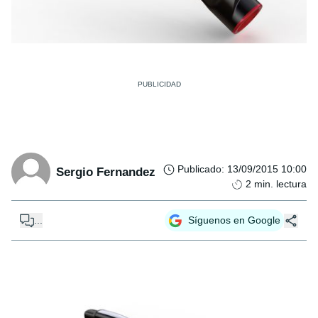
Publicado
:
13/09/2015 10:00
Sergio Fernandez
2
min. lectura
...
Síguenos en Google