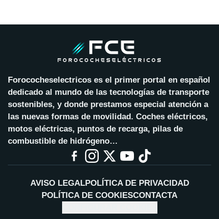
Forococheselectricos es el primer portal en español
dedicado al mundo de las tecnologías de transporte
sostenibles, y donde prestamos especial atención a
las nuevas formas de movilidad. Coches eléctricos,
motos eléctricas, puntos de recarga, pilas de
combustible de hidrógeno…
AVISO LEGAL
POLÍTICA DE PRIVACIDAD
POLÍTICA DE COOKIES
CONTACTA
CONFIGURAR COOKIES