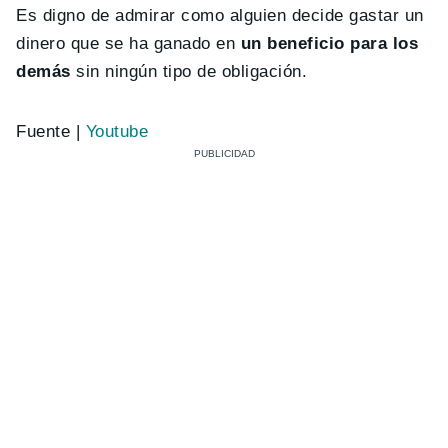
Es digno de admirar como alguien decide gastar un
dinero que se ha ganado en
un beneficio para los
demás
sin ningún tipo de obligación.
Fuente |
Youtube