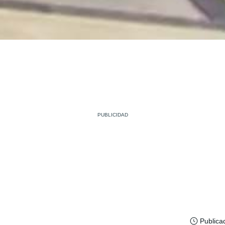
Publica