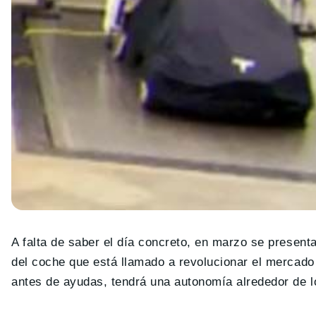
A falta de saber el día concreto, en marzo se present
del coche que está llamado a revolucionar el mercad
antes de ayudas, tendrá una autonomía alrededor de 