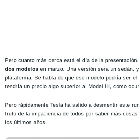
Pero cuanto más cerca está el día de la presentación
dos modelos
en marzo. Una versión será un sedán, y
plataforma. Se habla de que ese modelo podría ser el
tendría un precio algo superior al Model III, como ocu
Pero rápidamente Tesla ha salido a desmentir este ru
fruto de la impaciencia de todos por saber más cosa
los últimos años.