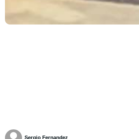
Sergio Fernandez