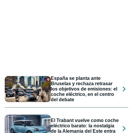
España se planta ante
Bruselas y rechaza retrasar
los objetivos de emisiones: el
coche eléctrico, en el centro
del debate
El Trabant vuelve como coche
eléctrico barato: la nostalgia
de la Alemania del Este entra