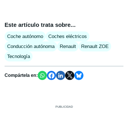
Este artículo trata sobre...
Coche autónomo
Coches eléctricos
Conducción autónoma
Renault
Renault ZOE
Tecnología
Compártela en: