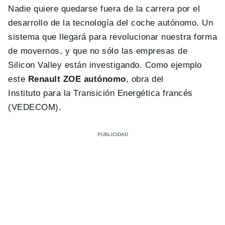
Nadie quiere quedarse fuera de la carrera por el
desarrollo de la tecnología del coche autónomo. Un
sistema que llegará para revolucionar nuestra forma
de movernos, y que no sólo las empresas de
Silicon Valley están investigando. Como ejemplo
este
Renault ZOE autónomo
, obra del
Instituto para la Transición Energética francés
(VEDECOM).