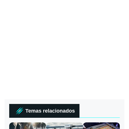
Temas relacionados