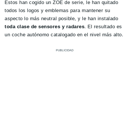
Estos han cogido un ZOE de serie, le han quitado
todos los logos y emblemas para mantener su
aspecto lo más neutral posible, y le han instalado
toda clase de sensores y radares
. El resultado es
un coche autónomo catalogado en el nivel más alto.