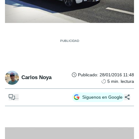
Publicado
:
28/01/2016 11:48
Carlos Noya
5
min. lectura
...
Síguenos en Google