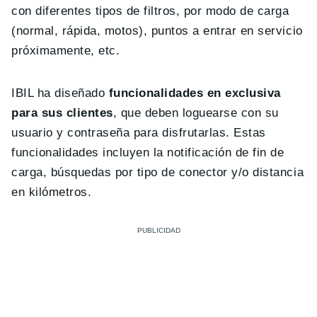
con diferentes tipos de filtros, por modo de carga
(normal, rápida, motos), puntos a entrar en servicio
próximamente, etc.
IBIL ha diseñado
funcionalidades en exclusiva
para sus clientes
, que deben loguearse con su
usuario y contraseña para disfrutarlas. Estas
funcionalidades incluyen la notificación de fin de
carga, búsquedas por tipo de conector y/o distancia
en kilómetros.