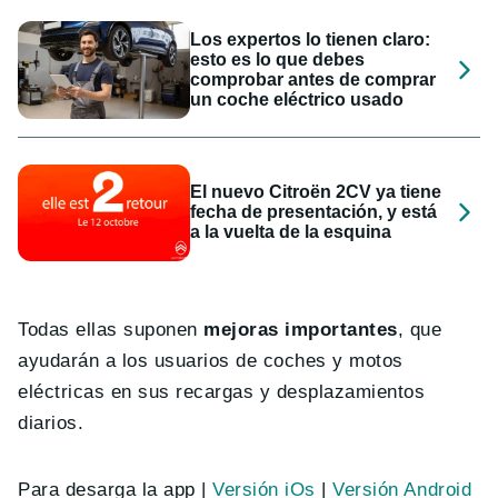
Los expertos lo tienen claro:
esto es lo que debes
comprobar antes de comprar
un coche eléctrico usado
El nuevo Citroën 2CV ya tiene
fecha de presentación, y está
a la vuelta de la esquina
Todas ellas suponen
mejoras importantes
, que
ayudarán a los usuarios de coches y motos
eléctricas en sus recargas y desplazamientos
diarios.
Para desarga la app |
Versión iOs
|
Versión Android