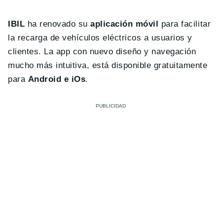
IBIL
ha renovado su
aplicación móvil
para facilitar
la recarga de vehículos eléctricos a usuarios y
clientes. La app con nuevo diseño y navegación
mucho más intuitiva, está disponible gratuitamente
para
Android e iOs
.