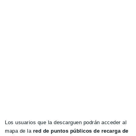
Los usuarios que la descarguen podrán acceder al
mapa de la
red de puntos públicos de recarga de