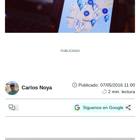
Publicado
:
07/05/2016 11:00
Carlos Noya
2
min. lectura
...
Síguenos en Google