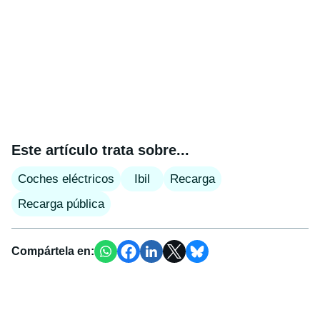
Este artículo trata sobre...
Coches eléctricos
Ibil
Recarga
Recarga pública
Compártela en: