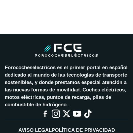
Forococheselectricos es el primer portal en español
dedicado al mundo de las tecnologías de transporte
sostenibles, y donde prestamos especial atención a
las nuevas formas de movilidad. Coches eléctricos,
motos eléctricas, puntos de recarga, pilas de
combustible de hidrógeno…
AVISO LEGAL
POLÍTICA DE PRIVACIDAD