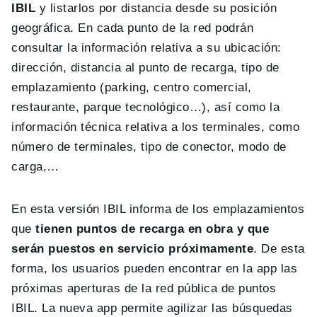
IBIL
y listarlos por distancia desde su posición
geográfica. En cada punto de la red podrán
consultar la información relativa a su ubicación:
dirección, distancia al punto de recarga, tipo de
emplazamiento (parking, centro comercial,
restaurante, parque tecnológico…), así como la
información técnica relativa a los terminales, como
número de terminales, tipo de conector, modo de
carga,…
En esta versión IBIL informa de los emplazamientos
que
tienen puntos de recarga en obra y que
serán puestos en servicio próximamente
. De esta
forma, los usuarios pueden encontrar en la app las
próximas aperturas de la red pública de puntos
IBIL. La nueva app permite agilizar las búsquedas