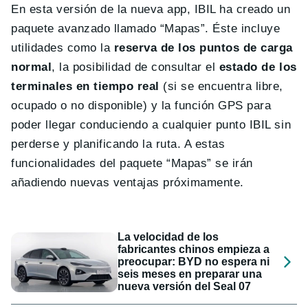
En esta versión de la nueva app, IBIL ha creado un
paquete avanzado llamado “Mapas”. Éste incluye
utilidades como la
reserva de los puntos de carga
normal
, la posibilidad de consultar el
estado de los
terminales en tiempo real
(si se encuentra libre,
ocupado o no disponible) y la función GPS para
poder llegar conduciendo a cualquier punto IBIL sin
perderse y planificando la ruta. A estas
funcionalidades del paquete “Mapas” se irán
añadiendo nuevas ventajas próximamente.
La velocidad de los
fabricantes chinos empieza a
preocupar: BYD no espera ni
seis meses en preparar una
nueva versión del Seal 07