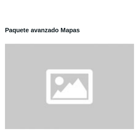
Paquete avanzado Mapas