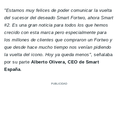
"Estamos muy felices de poder comunicar la vuelta
del sucesor del deseado Smart Fortwo, ahora Smart
#2. Es una gran noticia para todos los que hemos
crecido con esta marca pero especialmente para
los millones de clientes que compraron un Fortwo y
que desde hace mucho tiempo nos venían pidiendo
la vuelta del icono. Hoy ya queda menos"
, señalaba
por su parte
Alberto Olivera, CEO de Smart
España
.