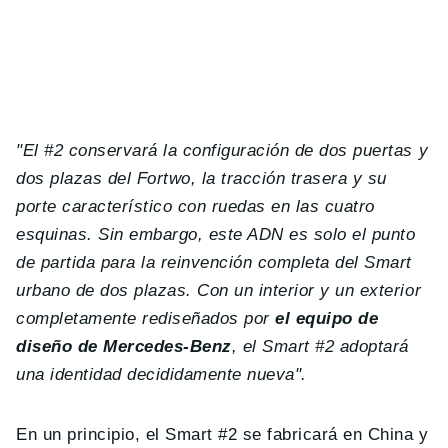
"El #2 conservará la configuración de dos puertas y
dos plazas del Fortwo, la tracción trasera y su
porte característico con ruedas en las cuatro
esquinas. Sin embargo, este ADN es solo el punto
de partida para la reinvención completa del Smart
urbano de dos plazas. Con un interior y un exterior
completamente rediseñados por
el equipo de
diseño de Mercedes-Benz
, el Smart #2 adoptará
una identidad decididamente nueva".
En un principio, el Smart #2 se fabricará en China y