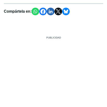
Compártela en: