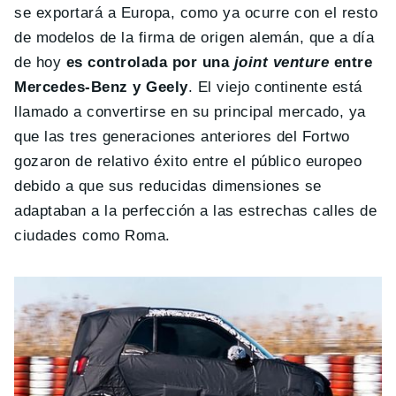
se exportará a Europa, como ya ocurre con el resto
de modelos de la firma de origen alemán, que a día
de hoy
es controlada por una
joint venture
entre
Mercedes-Benz y Geely
. El viejo continente está
llamado a convertirse en su principal mercado, ya
que las tres generaciones anteriores del Fortwo
gozaron de relativo éxito entre el público europeo
debido a que sus reducidas dimensiones se
adaptaban a la perfección a las estrechas calles de
ciudades como Roma.