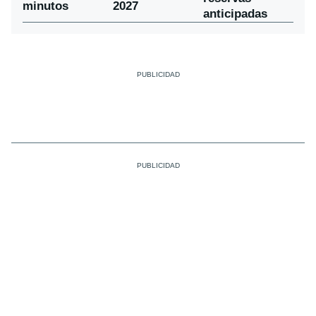
minutos
2027
anticipadas