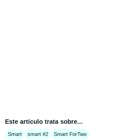
Este artículo trata sobre...
Smart
smart #2
Smart ForTwo