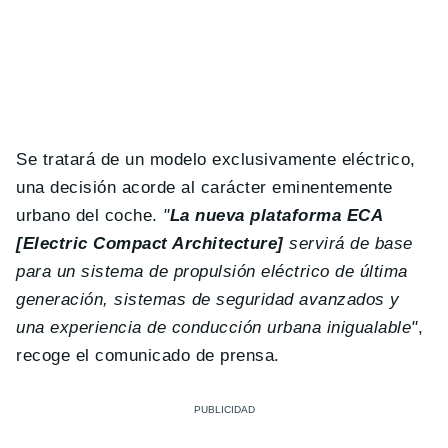
Se tratará de un modelo exclusivamente eléctrico,
una decisión acorde al carácter eminentemente
urbano del coche.
"
La nueva plataforma ECA
[Electric Compact Architecture]
servirá de base
para un sistema de propulsión eléctrico de última
generación, sistemas de seguridad avanzados y
una experiencia de conducción urbana inigualable"
,
recoge el comunicado de prensa.