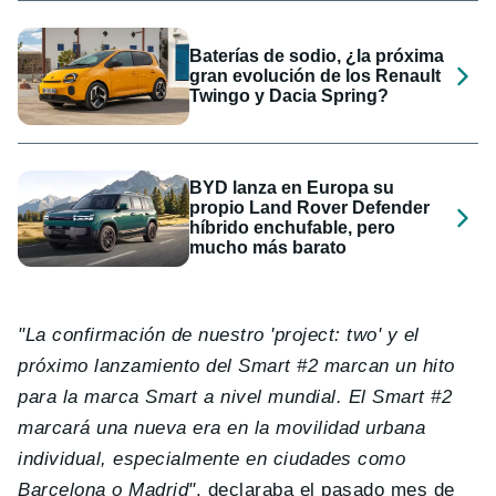
Baterías de sodio, ¿la próxima
gran evolución de los Renault
Twingo y Dacia Spring?
BYD lanza en Europa su
propio Land Rover Defender
híbrido enchufable, pero
mucho más barato
"La confirmación de nuestro 'project: two' y el
próximo lanzamiento del Smart #2 marcan un hito
para la marca Smart a nivel mundial. El Smart #2
marcará una nueva era en la movilidad urbana
individual, especialmente en ciudades como
Barcelona o Madrid"
, declaraba el pasado mes de