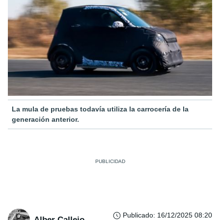
La mula de pruebas todavía utiliza la carrocería de la
generación anterior.
Publicado
:
16/12/2025 08:20
Alber Callejo