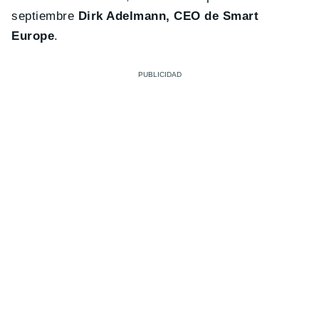
septiembre
Dirk Adelmann, CEO de Smart
Europe
.