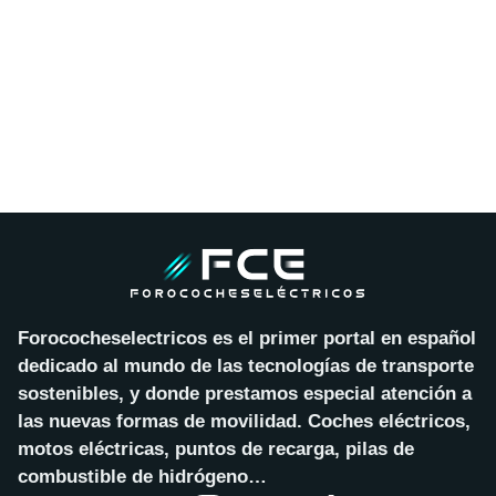
Forococheselectricos es el primer portal en español
dedicado al mundo de las tecnologías de transporte
sostenibles, y donde prestamos especial atención a
las nuevas formas de movilidad. Coches eléctricos,
motos eléctricas, puntos de recarga, pilas de
combustible de hidrógeno…