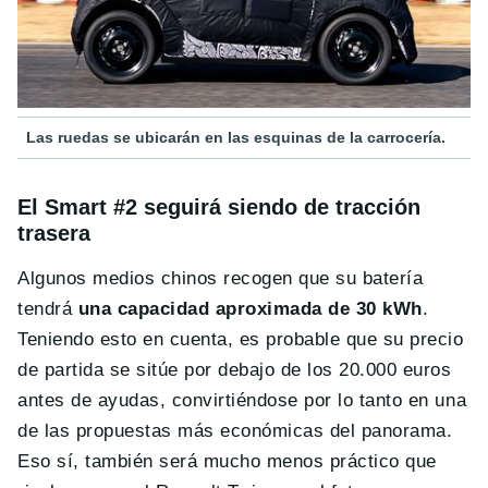
Las ruedas se ubicarán en las esquinas de la carrocería.
El Smart #2 seguirá siendo de tracción
trasera
Algunos medios chinos recogen que su batería
tendrá
una capacidad aproximada de 30 kWh
.
Teniendo esto en cuenta, es probable que su precio
de partida se sitúe por debajo de los 20.000 euros
antes de ayudas, convirtiéndose por lo tanto en una
de las propuestas más económicas del panorama.
Eso sí, también será mucho menos práctico que