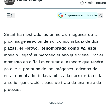
4
min. lectura
...
Síguenos en Google
Smart ha mostrado las primeras imágenes de la
próxima generación de su icónico urbano de dos
plazas, el Fortwo.
Renombrado como #2
, este
modelo llegará al mercado el año que viene. Por el
momento es difícil aventurar el aspecto que tendrá,
ya que el prototipo de las imágenes, además de
estar camuflado, todavía utiliza la carrocería de la
anterior generación, pues se trata de una mula de
pruebas.