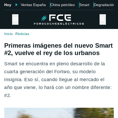
Hoy
Ventas España
China petróleo
Smart
Degradación
Inicio
Noticias
Primeras imágenes del nuevo Smart
#2, vuelve el rey de los urbanos
Smart se encuentra en pleno desarrollo de la
cuarta generación del Fortwo, su modelo
insignia. Eso sí, cuando llegue al mercado el
año que viene, lo hará con un nombre diferente:
#2.