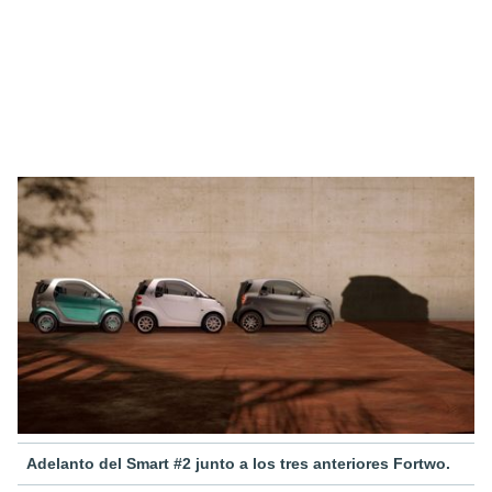
Adelanto del Smart #2 junto a los tres anteriores Fortwo.