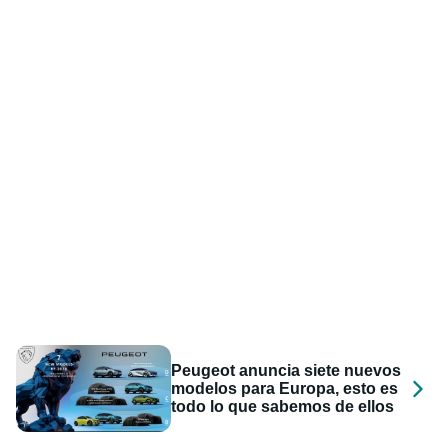
Peugeot anuncia siete nuevos
modelos para Europa, esto es
todo lo que sabemos de ellos