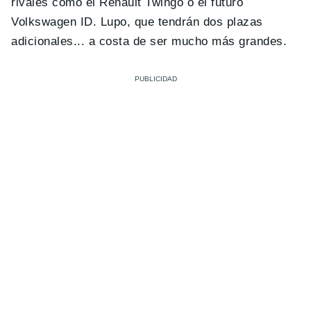
rivales como el Renault Twingo o el futuro
Volkswagen ID. Lupo, que tendrán dos plazas
adicionales... a costa de ser mucho más grandes.