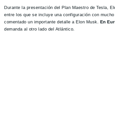
Durante la presentación del Plan Maestro de Tesla, E
entre los que se incluye una configuración con mucho
comentado un importante detalle a Elon Musk.
En Eur
demanda al otro lado del Atlántico.