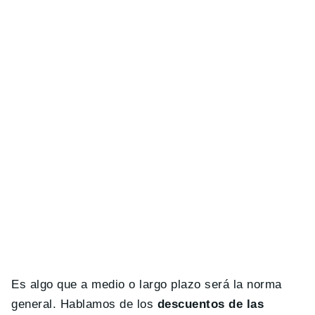
Es algo que a medio o largo plazo será la norma
general. Hablamos de los
descuentos de las