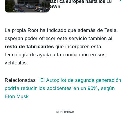
fábrica europea hasta los 18
GWh
La propia Root ha indicado que además de Tesla,
esperan poder ofrecer este servicio también
al
resto de fabricantes
que incorporen esta
tecnología de ayuda a la conducción en sus
vehículos.
Relacionadas |
El Autopilot de segunda generación
podría reducir los accidentes en un 90%, según
Elon Musk