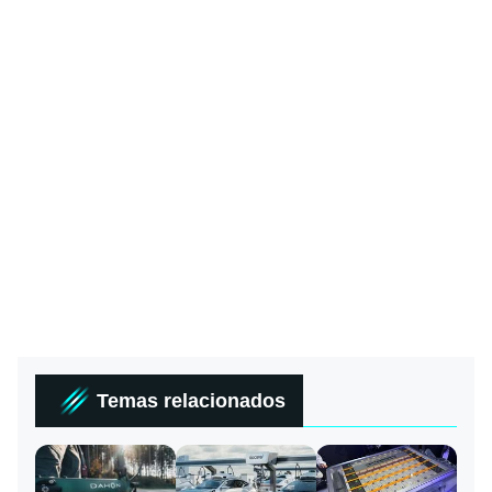
Temas relacionados