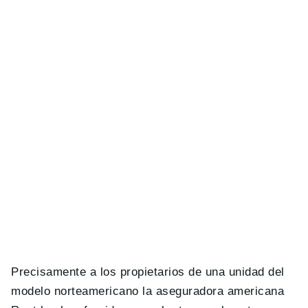
Precisamente a los propietarios de una unidad del
modelo norteamericano la aseguradora americana