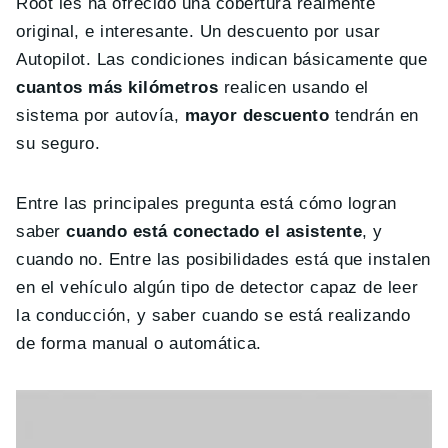
Root les ha ofrecido una cobertura realmente
original, e interesante. Un descuento por usar
Autopilot. Las condiciones indican básicamente que
cuantos más kilómetros
realicen usando el
sistema por autovía,
mayor descuento
tendrán en
su seguro.
Entre las principales pregunta está cómo logran
saber
cuando está conectado el asistente
, y
cuando no. Entre las posibilidades está que instalen
en el vehículo algún tipo de detector capaz de leer
la conducción, y saber cuando se está realizando
de forma manual o automática.