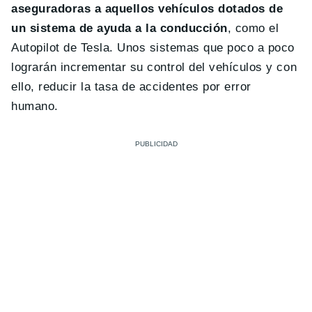
aseguradoras a aquellos vehículos dotados de
un sistema de ayuda a la conducción
, como el
Autopilot de Tesla. Unos sistemas que poco a poco
lograrán incrementar su control del vehículos y con
ello, reducir la tasa de accidentes por error
humano.