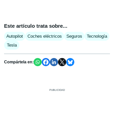
Este artículo trata sobre...
Autopilot
Coches eléctricos
Seguros
Tecnología
Tesla
Compártela en: