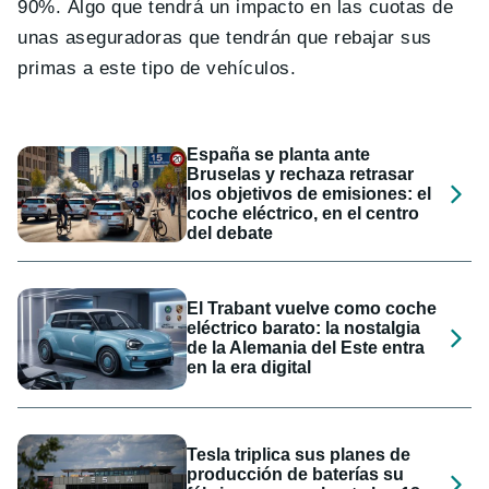
90%. Algo que tendrá un impacto en las cuotas de
unas aseguradoras que tendrán que rebajar sus
primas a este tipo de vehículos.
España se planta ante
Bruselas y rechaza retrasar
los objetivos de emisiones: el
coche eléctrico, en el centro
del debate
El Trabant vuelve como coche
eléctrico barato: la nostalgia
de la Alemania del Este entra
en la era digital
Tesla triplica sus planes de
producción de baterías su