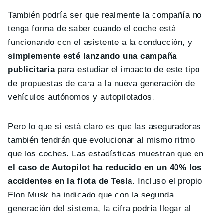
También podría ser que realmente la compañía no
tenga forma de saber cuando el coche está
funcionando con el asistente a la conducción, y
simplemente esté lanzando una campaña
publicitaria
para estudiar el impacto de este tipo
de propuestas de cara a la nueva generación de
vehículos autónomos y autopilotados.
Pero lo que si está claro es que las aseguradoras
también tendrán que evolucionar al mismo ritmo
que los coches. Las estadísticas muestran que en
el caso de Autopilot ha reducido en un 40% los
accidentes en la flota de Tesla
. Incluso el propio
Elon Musk ha indicado que con la segunda
generación del sistema, la cifra podría llegar al