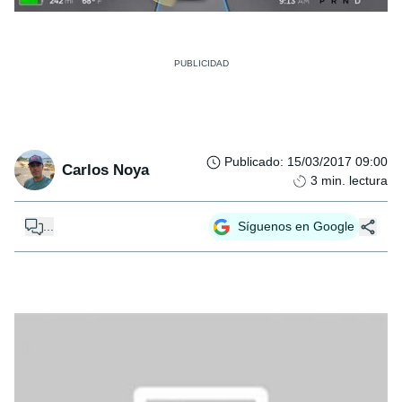
Publicado
:
15/03/2017 09:00
Carlos Noya
3
min. lectura
...
Síguenos en Google