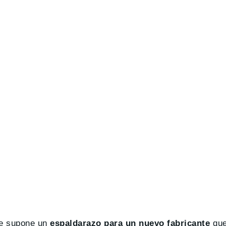
ue supone un
espaldarazo para un nuevo fabricante
que