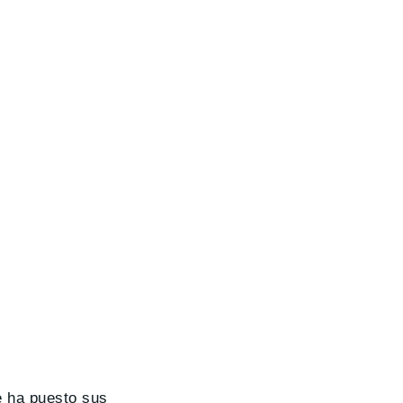
 ha puesto sus