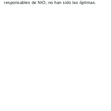
responsables de NIO, no han sido las óptimas.