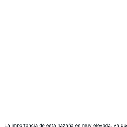
La importancia de esta hazaña es muy elevada, ya q