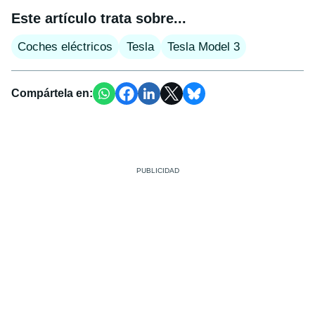
Este artículo trata sobre...
Coches eléctricos
Tesla
Tesla Model 3
Compártela en: