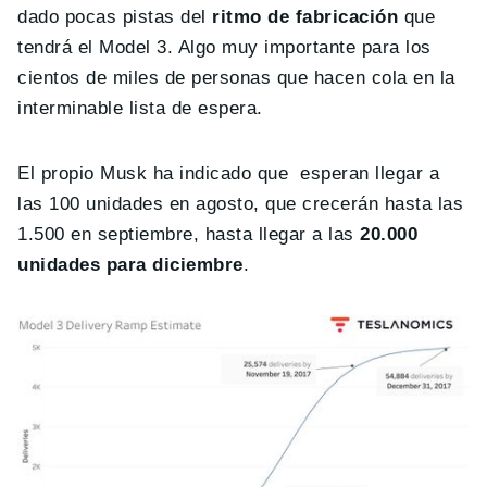
dado pocas pistas del
ritmo de fabricación
que
tendrá el Model 3. Algo muy importante para los
cientos de miles de personas que hacen cola en la
interminable lista de espera.
El propio Musk ha indicado que esperan llegar a
las 100 unidades en agosto, que crecerán hasta las
1.500 en septiembre, hasta llegar a las
20.000
unidades para diciembre
.