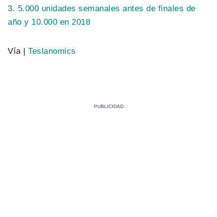
3. 5.000 unidades semanales antes de finales de
año y 10.000 en 2018
Vía |
Teslanomics