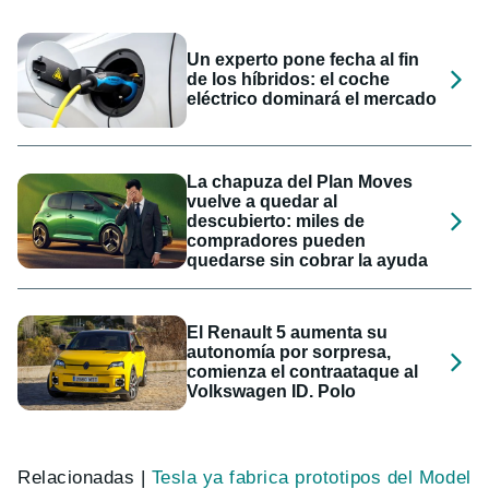
Un experto pone fecha al fin
de los híbridos: el coche
eléctrico dominará el mercado
La chapuza del Plan Moves
vuelve a quedar al
descubierto: miles de
compradores pueden
quedarse sin cobrar la ayuda
El Renault 5 aumenta su
autonomía por sorpresa,
comienza el contraataque al
Volkswagen ID. Polo
Relacionadas |
Tesla ya fabrica prototipos del Model