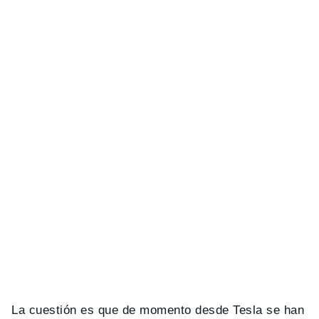
La cuestión es que de momento desde Tesla se han