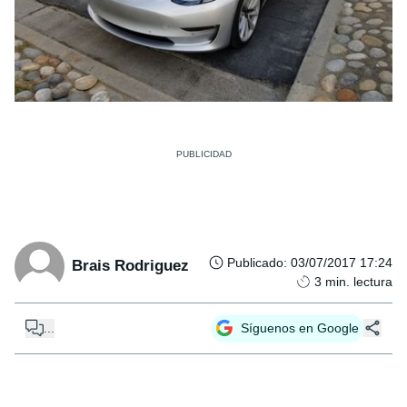
Publicado
:
03/07/2017 17:24
Brais Rodriguez
3
min. lectura
...
Síguenos en Google