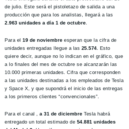
de julio. Este será el pistoletazo de salida a una
producción que para los analistas, llegará a las
2.963 unidades a día 1 de octubre
.
Para el
19 de noviembre
esperan que la cifra de
unidades entregadas llegue a las
25.574
. Esto
quiere decir, aunque no lo indican en el gráfico, que
a lo finales del mes de octubre se alcanzarán las
10.000 primeras unidades. Cifra que corresponden
a las unidades destinadas a los empleados de Tesla
y Space X, y que supondrá el inicio de las entregas
a los primeros clientes “convencionales”.
Para el canal ,
a 31 de diciembre
Tesla habrá
entregado un total estimado de
54.881 unidades