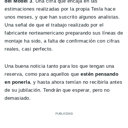
del Model 3
. Una cifra que encaja en las
estimaciones realizadas por la propia Tesla hace
unos meses, y que han suscrito algunos analistas.
Una señal de que el trabajo realizado por el
fabricante norteamericano preparando sus líneas de
montaje ha sido, a falta de confirmación con cifras
reales, casi perfecto.
Una buena noticia tanto para los que tengan una
reserva, como para aquellos que
estén pensando
en ponerla
, y hasta ahora temían no recibirla antes
de su jubilación. Tendrán que esperar, pero no
demasiado.