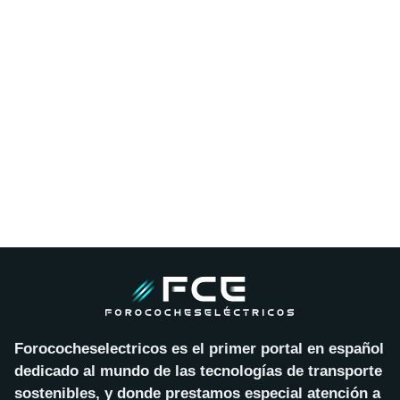
Forococheselectricos es el primer portal en español
dedicado al mundo de las tecnologías de transporte
sostenibles, y donde prestamos especial atención a