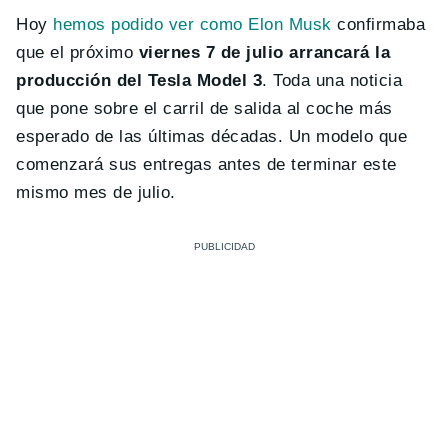
Hoy
hemos podido ver como Elon Musk
confirmaba
que el próximo
viernes 7 de julio arrancará la
producción del Tesla Model 3
. Toda una noticia
que pone sobre el carril de salida al coche más
esperado de las últimas décadas. Un modelo que
comenzará sus entregas antes de terminar este
mismo mes de julio.