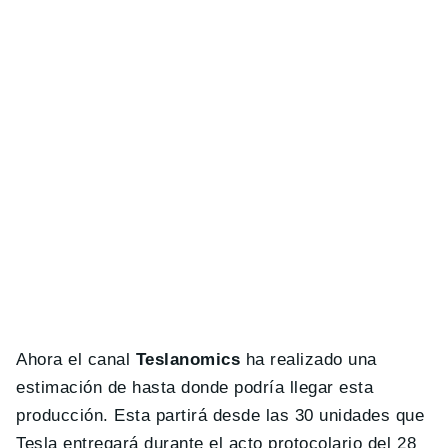
Ahora el canal
Teslanomics
ha realizado una
estimación de hasta donde podría llegar esta
producción. Esta partirá desde las 30 unidades que
Tesla entregará durante el acto protocolario del 28