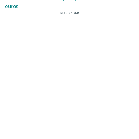
euros