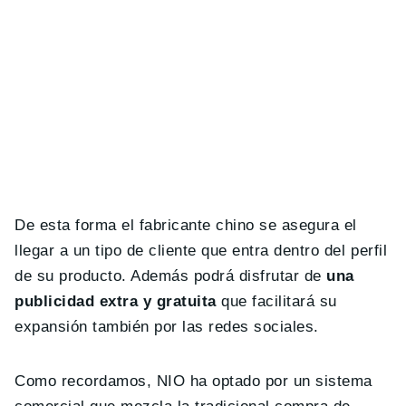
De esta forma el fabricante chino se asegura el
llegar a un tipo de cliente que entra dentro del perfil
de su producto. Además podrá disfrutar de
una
publicidad extra y gratuita
que facilitará su
expansión también por las redes sociales.
Como recordamos, NIO ha optado por un sistema