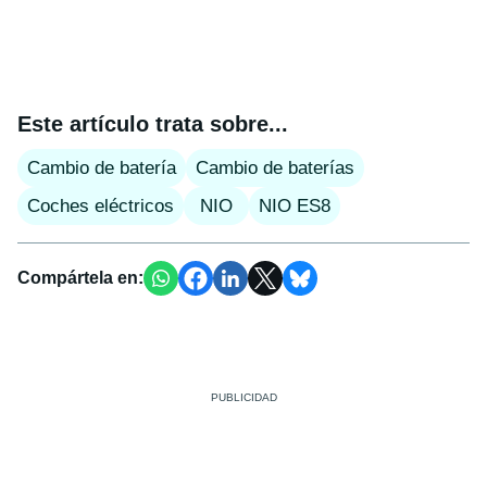
Este artículo trata sobre...
Cambio de batería
Cambio de baterías
Coches eléctricos
NIO
NIO ES8
Compártela en: