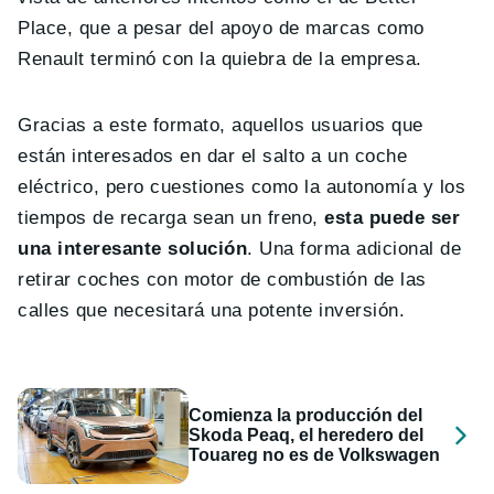
Place, que a pesar del apoyo de marcas como
Renault terminó con la quiebra de la empresa.
Gracias a este formato, aquellos usuarios que
están interesados en dar el salto a un coche
eléctrico, pero cuestiones como la autonomía y los
tiempos de recarga sean un freno,
esta puede ser
una interesante solución
. Una forma adicional de
retirar coches con motor de combustión de las
calles que necesitará una potente inversión.
Comienza la producción del
Skoda Peaq, el heredero del
Touareg no es de Volkswagen