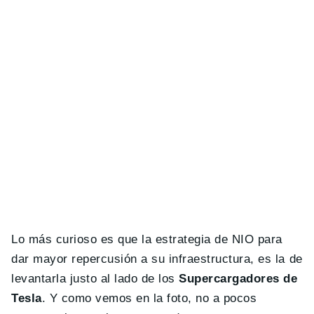
Lo más curioso es que la estrategia de NIO para
dar mayor repercusión a su infraestructura, es la de
levantarla justo al lado de los
Supercargadores de
Tesla
. Y como vemos en la foto, no a pocos