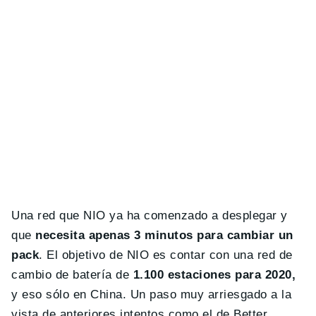
Una red que NIO ya ha comenzado a desplegar y
que
necesita apenas 3 minutos para cambiar un
pack
. El objetivo de NIO es contar con una red de
cambio de batería de
1.100 estaciones para 2020,
y eso sólo en China. Un paso muy arriesgado a la
vista de anteriores intentos como el de Better