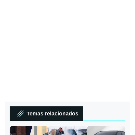
Temas relacionados