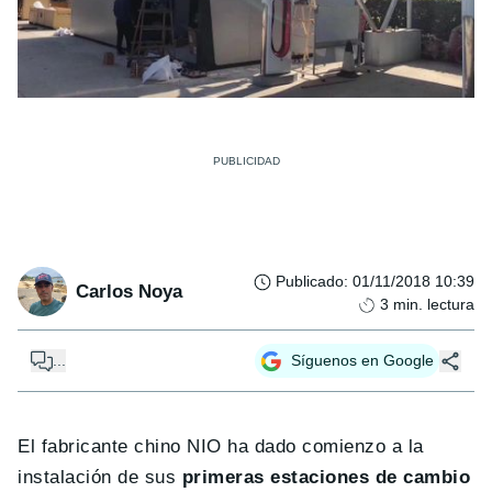
Publicado
:
01/11/2018 10:39
Carlos Noya
3
min. lectura
...
Síguenos en Google
El fabricante chino NIO ha dado comienzo a la
instalación de sus
primeras estaciones de cambio