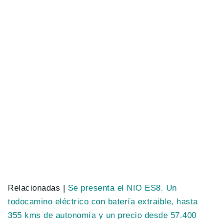
Relacionadas |
Se presenta el NIO ES8. Un
todocamino eléctrico con batería extraible, hasta
355 kms de autonomía y un precio desde 57.400