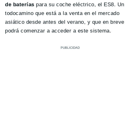
de baterías
para su coche eléctrico, el ES8. Un
todocamino que está a la venta en el mercado
asiático desde antes del verano, y que en breve
podrá comenzar a acceder a este sistema.