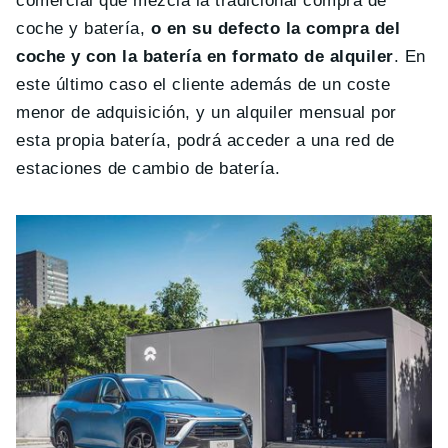
comercial que mezcla la tradicional compra de
coche y batería,
o en su defecto la compra del
coche y con la batería en formato de alquiler
. En
este último caso el cliente además de un coste
menor de adquisición, y un alquiler mensual por
esta propia batería, podrá acceder a una red de
estaciones de cambio de batería.