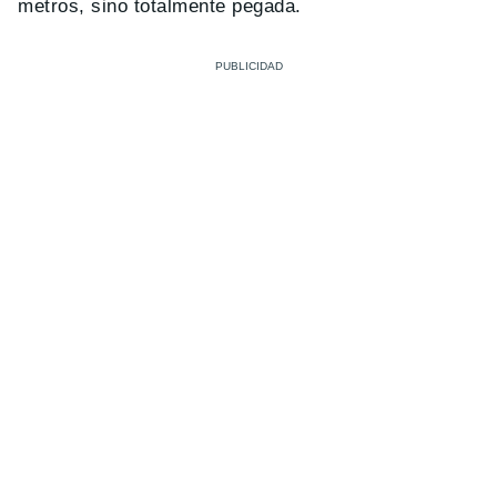
metros, sino totalmente pegada.