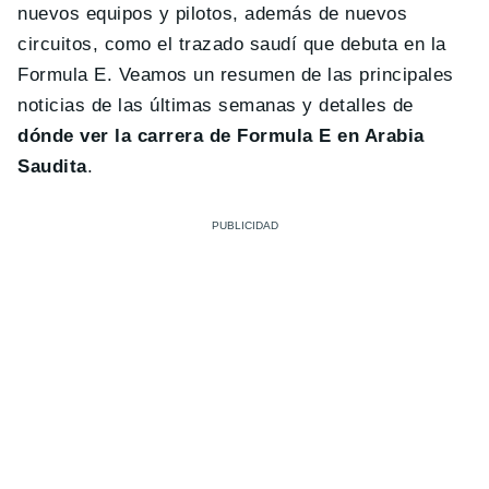
nuevos equipos y pilotos, además de nuevos
circuitos, como el trazado saudí que debuta en la
Formula E. Veamos un resumen de las principales
noticias de las últimas semanas y detalles de
dónde ver la carrera de Formula E en Arabia
Saudita
.