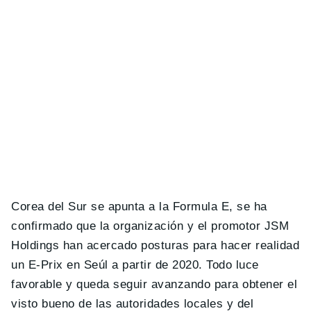
Corea del Sur se apunta a la Formula E, se ha
confirmado que la organización y el promotor JSM
Holdings han acercado posturas para hacer realidad
un E-Prix en Seúl a partir de 2020. Todo luce
favorable y queda seguir avanzando para obtener el
visto bueno de las autoridades locales y del