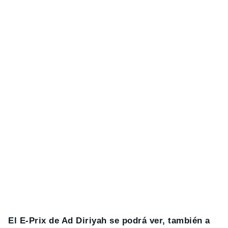
El E-Prix de Ad Diriyah se podrá ver, también a