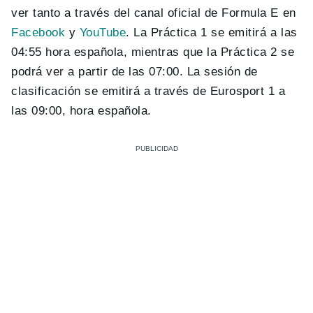
ver tanto a través del canal oficial de Formula E en
Facebook
y
YouTube
. La Práctica 1 se emitirá a las
04:55 hora española, mientras que la Práctica 2 se
podrá ver a partir de las 07:00. La sesión de
clasificación se emitirá a través de Eurosport 1 a
las 09:00, hora española.