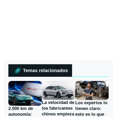
Temas relacionados
La velocidad de
Los expertos lo
los fabricantes
2.000 km de
tienen claro:
chinos empieza
autonomía:
esto es lo que