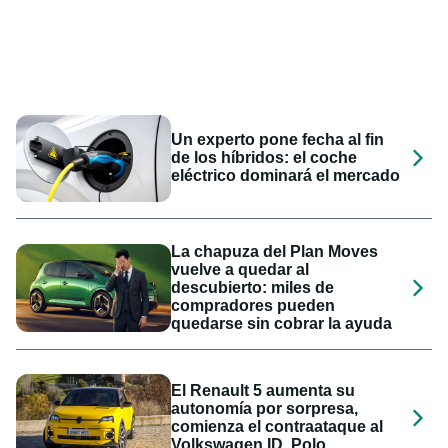
Un experto pone fecha al fin
de los híbridos: el coche
eléctrico dominará el mercado
La chapuza del Plan Moves
vuelve a quedar al
descubierto: miles de
compradores pueden
quedarse sin cobrar la ayuda
El Renault 5 aumenta su
autonomía por sorpresa,
comienza el contraataque al
Volkswagen ID. Polo