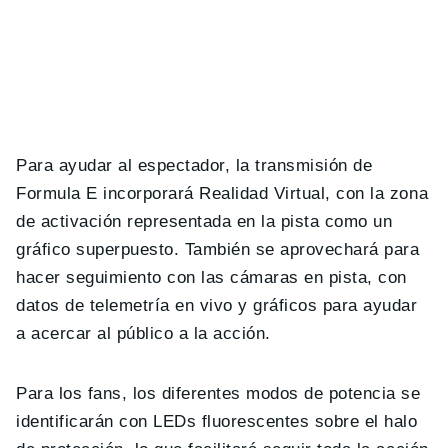
Para ayudar al espectador, la transmisión de
Formula E incorporará Realidad Virtual, con la zona
de activación representada en la pista como un
gráfico superpuesto. También se aprovechará para
hacer seguimiento con las cámaras en pista, con
datos de telemetría en vivo y gráficos para ayudar
a acercar al público a la acción.
Para los fans, los diferentes modos de potencia se
identificarán con LEDs fluorescentes sobre el halo