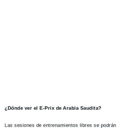
¿Dónde ver el E-Prix de Arabia Saudita?
Las sesiones de entrenamientos libres se podrán