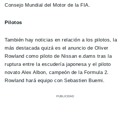
Consejo Mundial del Motor de la FIA.
Pilotos
También hay noticias en relación a los pilotos, la
más destacada quizá es el anuncio de Oliver
Rowland como piloto de Nissan e.dams tras la
ruptura entre la escudería japonesa y el piloto
novato Alex Albon, campeón de la Formula 2.
Rowland hará equipo con Sebastien Buemi.