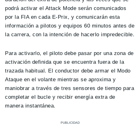
podrá activar el Attack Mode serán comunicados
por la FIA en cada E-Prix, y comunicarán esta
información a pilotos y equipos 60 minutos antes de
la carrera, con la intención de hacerlo impredecible.
Para activarlo, el piloto debe pasar por una zona de
activación definida que se encuentra fuera de la
trazada habitual. El conductor debe armar el Modo
Ataque en el volante mientras se aproxima y
maniobrar a través de tres sensores de tiempo para
completar el bucle y recibir energía extra de
manera instantánea.