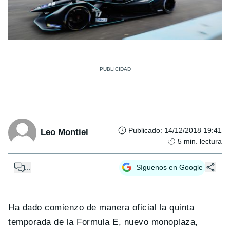
Publicado
:
14/12/2018 19:41
Leo Montiel
5
min. lectura
...
Síguenos en Google
Ha dado comienzo de manera oficial la quinta
temporada de la Formula E, nuevo monoplaza,