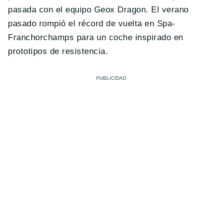
pasada con el equipo Geox Dragon. El verano
pasado rompió el récord de vuelta en Spa-
Franchorchamps para un coche inspirado en
prototipos de resistencia.