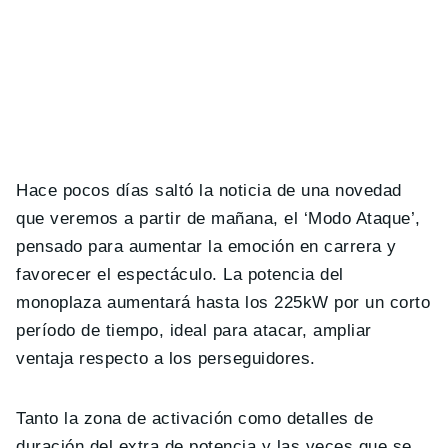
Hace pocos días saltó la noticia de una novedad
que veremos a partir de mañana, el ‘Modo Ataque’,
pensado para aumentar la emoción en carrera y
favorecer el espectáculo. La potencia del
monoplaza aumentará hasta los 225kW por un corto
período de tiempo, ideal para atacar, ampliar
ventaja respecto a los perseguidores.
Tanto la zona de activación como detalles de
duración del extra de potencia y las veces que se