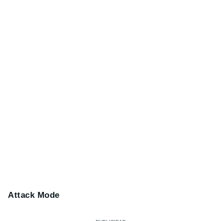
Attack Mode