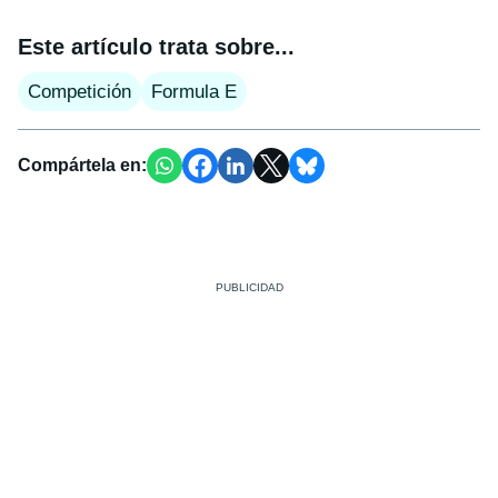
Este artículo trata sobre...
Competición
Formula E
Compártela en: