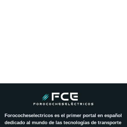
Forococheselectricos es el primer portal en español
dedicado al mundo de las tecnologías de transporte