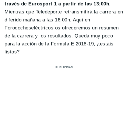
través de Eurosport 1 a partir de las 13:00h
.
Mientras que Teledeporte retransmitirá la carrera en
diferido mañana a las 16:00h. Aquí en
Forococheseléctricos os ofreceremos un resumen
de la carrera y los resultados. Queda muy poco
para la acción de la Formula E 2018-19, ¿estáis
listos?