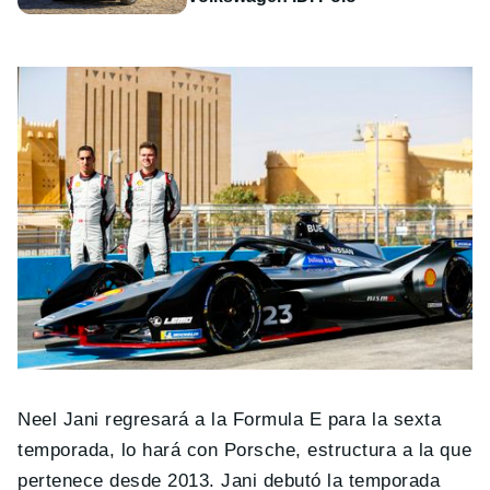
Neel Jani regresará a la Formula E para la sexta
temporada, lo hará con Porsche, estructura a la que
pertenece desde 2013. Jani debutó la temporada