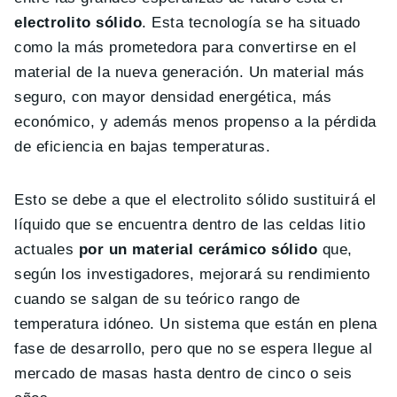
electrolito sólido
. Esta tecnología se ha situado
como la más prometedora para convertirse en el
material de la nueva generación. Un material más
seguro, con mayor densidad energética, más
económico, y además menos propenso a la pérdida
de eficiencia en bajas temperaturas.
Esto se debe a que el electrolito sólido sustituirá el
líquido que se encuentra dentro de las celdas litio
actuales
por un material cerámico sólido
que,
según los investigadores, mejorará su rendimiento
cuando se salgan de su teórico rango de
temperatura idóneo. Un sistema que están en plena
fase de desarrollo, pero que no se espera llegue al
mercado de masas hasta dentro de cinco o seis