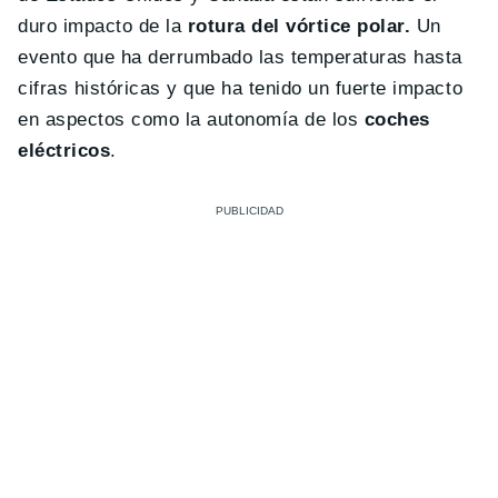
duro impacto de la
rotura del vórtice polar.
Un
evento que ha derrumbado las temperaturas hasta
cifras históricas y que ha tenido un fuerte impacto
en aspectos como la autonomía de los
coches
eléctricos
.