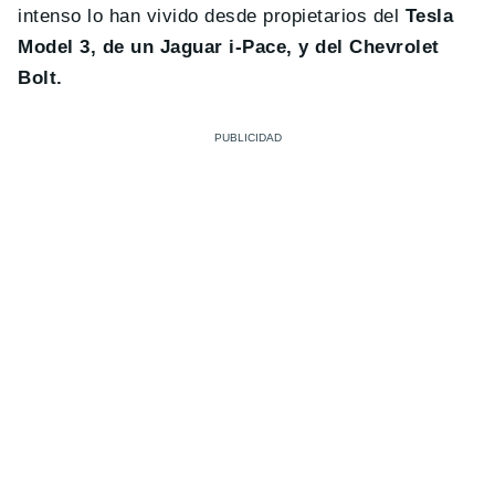
intenso lo han vivido desde propietarios del
Tesla
Model 3, de un Jaguar i-Pace, y del Chevrolet
Bolt.