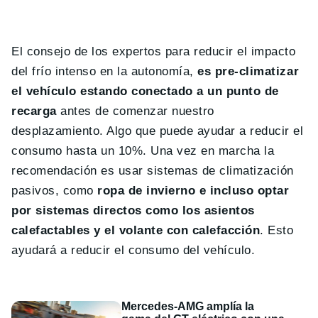
El consejo de los expertos para reducir el impacto
del frío intenso en la autonomía,
es pre-climatizar
el vehículo estando conectado a un punto de
recarga
antes de comenzar nuestro
desplazamiento. Algo que puede ayudar a reducir el
consumo hasta un 10%. Una vez en marcha la
recomendación es usar sistemas de climatización
pasivos, como
ropa de invierno e incluso optar
por sistemas directos como los asientos
calefactables y el volante con calefacción
. Esto
ayudará a reducir el consumo del vehículo.
Mercedes-AMG amplía la