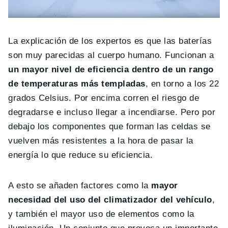
La explicación de los expertos es que las baterías
son muy parecidas al cuerpo humano. Funcionan a
un mayor nivel de eficiencia dentro de un rango
de temperaturas más templadas
, en torno a los 22
grados Celsius. Por encima corren el riesgo de
degradarse e incluso llegar a incendiarse. Pero por
debajo los componentes que forman las celdas se
vuelven más resistentes a la hora de pasar la
energía lo que reduce su eficiencia.
A esto se añaden factores como la
mayor
necesidad del uso del climatizador del vehículo
,
y también el mayor uso de elementos como la