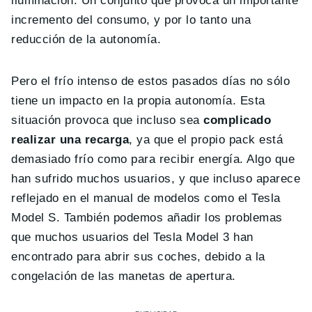
iluminación. Un conjunto que provoca un importante
incremento del consumo, y por lo tanto una
reducción de la autonomía.
Pero el frío intenso de estos pasados días no sólo
tiene un impacto en la propia autonomía. Esta
situación provoca que incluso sea
complicado
realizar una recarga
, ya que el propio pack está
demasiado frío como para recibir energía. Algo que
han sufrido muchos usuarios, y que incluso aparece
reflejado en el manual de modelos como el Tesla
Model S. También podemos añadir los problemas
que muchos usuarios del Tesla Model 3 han
encontrado para abrir sus coches, debido a la
congelación de las manetas de apertura.