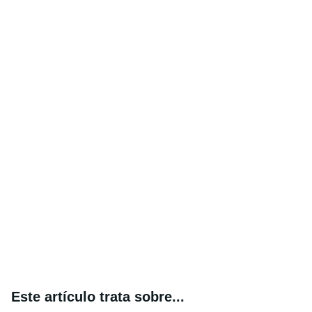
Este artículo trata sobre...