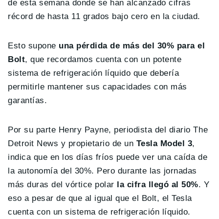
de esta semana donde se han alcanzado cifras
récord de hasta 11 grados bajo cero en la ciudad.
Esto supone
una pérdida de más del 30% para el
Bolt
, que recordamos cuenta con un potente
sistema de refrigeración líquido que debería
permitirle mantener sus capacidades con más
garantías.
Por su parte Henry Payne, periodista del diario The
Detroit News y propietario de un
Tesla Model 3
,
indica que en los días fríos puede ver una caída de
la autonomía del 30%. Pero durante las jornadas
más duras del vórtice polar
la cifra llegó al 50%
. Y
eso a pesar de que al igual que el Bolt, el Tesla
cuenta con un sistema de refrigeración líquido.