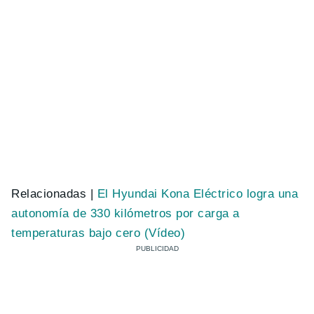
Relacionadas |
El Hyundai Kona Eléctrico logra una
autonomía de 330 kilómetros por carga a
temperaturas bajo cero (Vídeo)