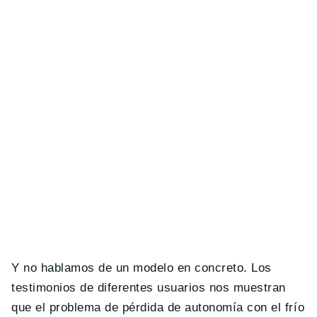
Y no hablamos de un modelo en concreto. Los
testimonios de diferentes usuarios nos muestran
que el problema de pérdida de autonomía con el frío