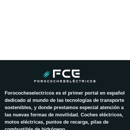
Forococheselectricos es el primer portal en español
dedicado al mundo de las tecnologías de transporte
sostenibles, y donde prestamos especial atención a
las nuevas formas de movilidad. Coches eléctricos,
motos eléctricas, puntos de recarga, pilas de
combustible de hidrógeno…