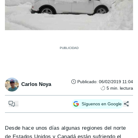
Publicado
:
06/02/2019 11:04
Carlos Noya
5
min. lectura
...
Síguenos en Google
Desde hace unos días algunas regiones del norte
de Estados Unidos y Canadá están sufriendo el