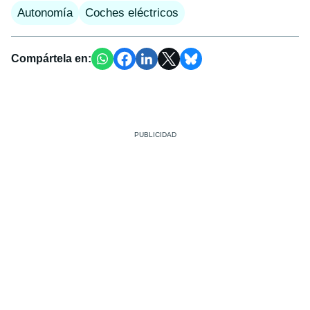
Autonomía
Coches eléctricos
Compártela en: