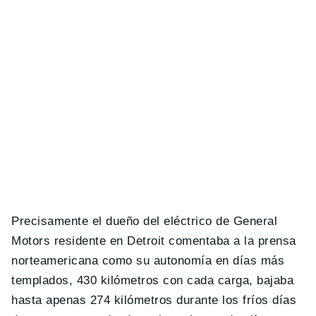
Precisamente el dueño del eléctrico de General
Motors residente en Detroit comentaba a la prensa
norteamericana como su autonomía en días más
templados, 430 kilómetros con cada carga, bajaba
hasta apenas 274 kilómetros durante los fríos días