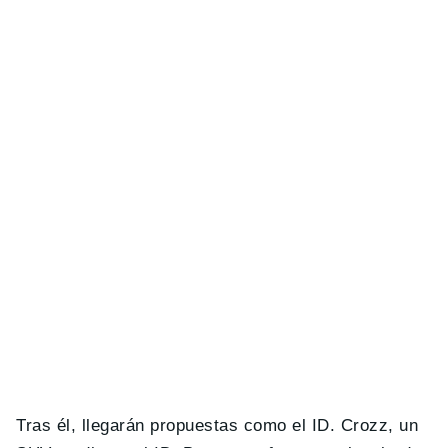
Tras él, llegarán propuestas como el ID. Crozz, un