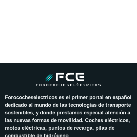
Forococheselectricos es el primer portal en español
dedicado al mundo de las tecnologías de transporte
sostenibles, y donde prestamos especial atención a
las nuevas formas de movilidad. Coches eléctricos,
motos eléctricas, puntos de recarga, pilas de
combustible de hidrógeno…