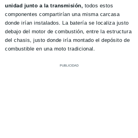
unidad junto a la transmisión,
todos estos
componentes compartirían una misma carcasa
donde irían instalados. La batería se localiza justo
debajo del motor de combustión, entre la estructura
del chasis, justo donde iría montado el depósito de
combustible en una moto tradicional.