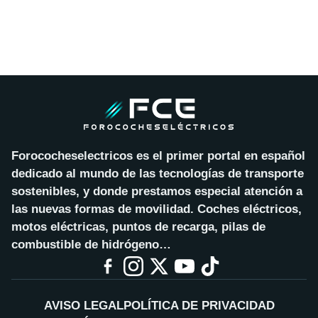
Forococheselectricos es el primer portal en español
dedicado al mundo de las tecnologías de transporte
sostenibles, y donde prestamos especial atención a
las nuevas formas de movilidad. Coches eléctricos,
motos eléctricas, puntos de recarga, pilas de
combustible de hidrógeno…
AVISO LEGAL
POLÍTICA DE PRIVACIDAD