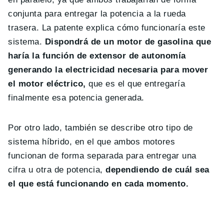
conjunta para entregar la potencia a la rueda
trasera. La patente explica cómo funcionaría este
sistema.
Dispondrá de un motor de gasolina que
haría la función de extensor de autonomía
generando la electricidad necesaria para mover
el motor eléctrico,
que es el que entregaría
finalmente esa potencia generada.
Por otro lado, también se describe otro tipo de
sistema híbrido, en el que ambos motores
funcionan de forma separada para entregar una
cifra u otra de potencia,
dependiendo de cuál sea
el que está funcionando en cada momento.