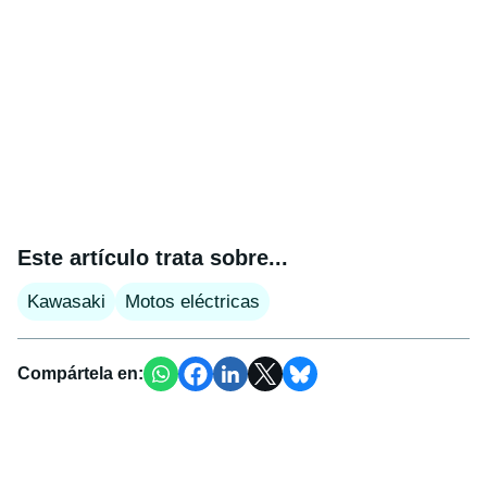
Este artículo trata sobre...
Kawasaki
Motos eléctricas
Compártela en: