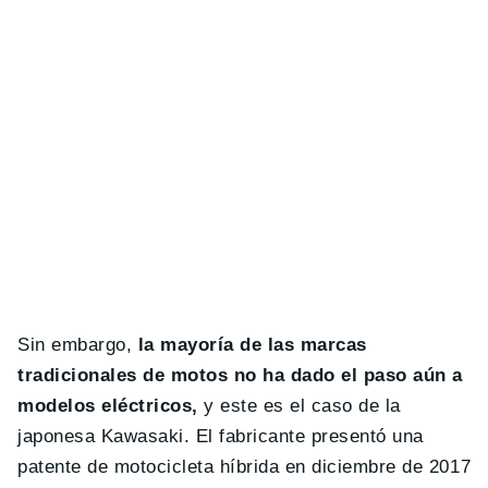
Sin embargo,
la mayoría de las marcas
tradicionales de motos no ha dado el paso aún a
modelos eléctricos,
y este es el caso de la
japonesa Kawasaki. El fabricante presentó una
patente de motocicleta híbrida en diciembre de 2017