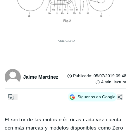
Publicado
:
05/07/2019 09:48
Jaime Martínez
4
min. lectura
...
Síguenos en Google
El sector de las motos eléctricas cada vez cuenta
con más marcas y modelos disponibles como Zero