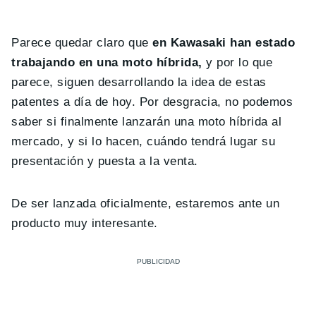
Parece quedar claro que
en Kawasaki han estado
trabajando en una moto híbrida,
y por lo que
parece, siguen desarrollando la idea de estas
patentes a día de hoy. Por desgracia, no podemos
saber si finalmente lanzarán una moto híbrida al
mercado, y si lo hacen, cuándo tendrá lugar su
presentación y puesta a la venta.
De ser lanzada oficialmente, estaremos ante un
producto muy interesante.