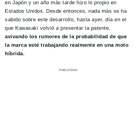
en Japón y un año más tarde hizo lo propio en
Estados Unidos. Desde entonces, nada más se ha
sabido sobre este desarrollo, hasta ayer, día en el
que Kawasaki volvió a presentar la patente,
avivando los rumores de la probabilidad de que
la marca esté trabajando realmente en una moto
híbrida.