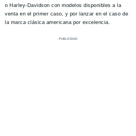
o Harley-Davidson con modelos disponibles a la
venta en el primer caso, y por lanzar en el caso de
la marca clásica americana por excelencia.