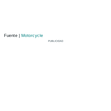
Fuente |
Motorcycle