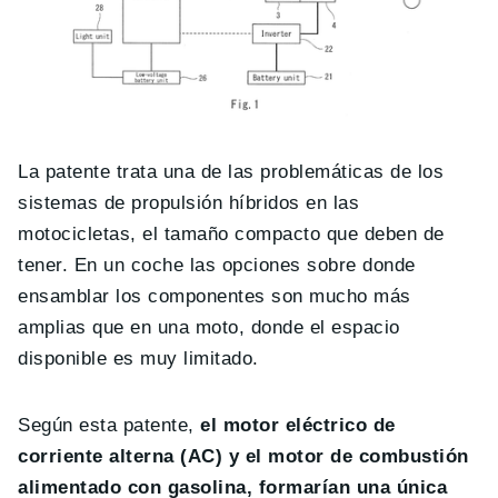
La patente trata una de las problemáticas de los
sistemas de propulsión híbridos en las
motocicletas, el tamaño compacto que deben de
tener. En un coche las opciones sobre donde
ensamblar los componentes son mucho más
amplias que en una moto, donde el espacio
disponible es muy limitado.
Según esta patente,
el motor eléctrico de
corriente alterna (AC) y el motor de combustión
alimentado con gasolina, formarían una única