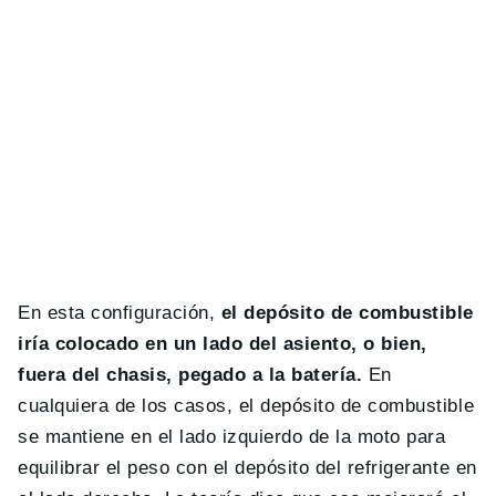
En esta configuración,
el depósito de combustible
iría colocado en un lado del asiento, o bien,
fuera del chasis, pegado a la batería.
En
cualquiera de los casos, el depósito de combustible
se mantiene en el lado izquierdo de la moto para
equilibrar el peso con el depósito del refrigerante en