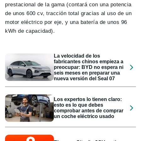
prestacional de la gama (contará con una potencia
de unos 600 cv, tracción total gracias al uso de un
motor eléctrico por eje, y una batería de unos 96
kWh de capacidad).
La velocidad de los
fabricantes chinos empieza a
preocupar: BYD no espera ni
seis meses en preparar una
nueva versión del Seal 07
Los expertos lo tienen claro:
esto es lo que debes
comprobar antes de comprar
un coche eléctrico usado