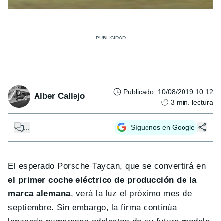
Publicado
:
10/08/2019 10:12
Alber Callejo
3
min. lectura
...
Síguenos en Google
El esperado Porsche Taycan, que se convertirá en
el primer coche eléctrico de producción de la
marca alemana
, verá la luz el próximo mes de
septiembre. Sin embargo, la firma continúa