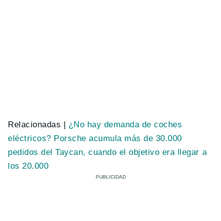
Relacionadas |
¿No hay demanda de coches
eléctricos? Porsche acumula más de 30.000
pedidos del Taycan, cuando el objetivo era llegar a
los 20.000