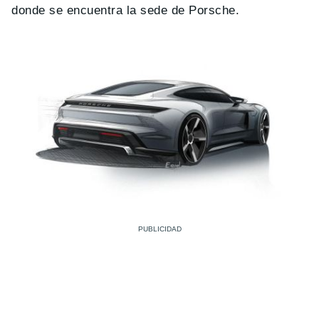
donde se encuentra la sede de Porsche.