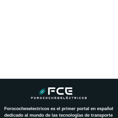
Forococheselectricos es el primer portal en español
dedicado al mundo de las tecnologías de transporte