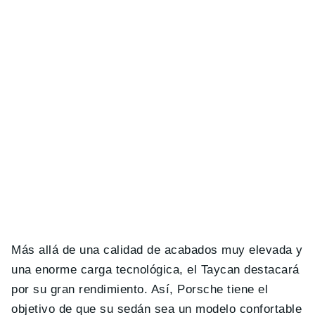
Más allá de una calidad de acabados muy elevada y
una enorme carga tecnológica, el Taycan destacará
por su gran rendimiento. Así, Porsche tiene el
objetivo de que su sedán sea un modelo confortable