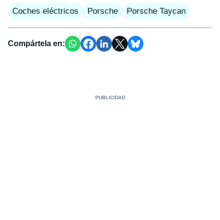
Coches eléctricos
Porsche
Porsche Taycan
Compártela en: