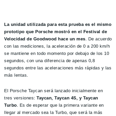
La unidad utilizada para esta prueba es el mismo
prototipo que Porsche mostró en el Festival de
Velocidad de Goodwood hace un mes
. De acuerdo
con las mediciones, la aceleración de 0 a 200 km/h
se mantiene en todo momento por debajo de los 10
segundos, con una diferencia de apenas 0,8
segundos entre las aceleraciones más rápidas y las
más lentas.
El Porsche Taycan será lanzado inicialmente en
tres versiones:
Taycan, Taycan 4S, y Taycan
Turbo
. Es de esperar que la primera variante en
llegar al mercado sea la Turbo, que será la más