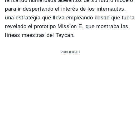
lanzando numerosos adelantos de su futuro modelo
para ir despertando el interés de los internautas,
una estrategia que lleva empleando desde que fuera
revelado el prototipo Mission E, que mostraba las
líneas maestras del Taycan.