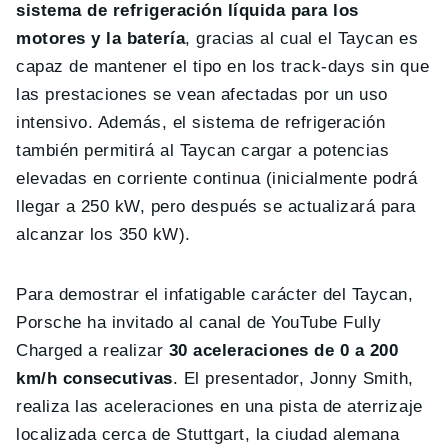
sistema de refrigeración líquida para los
motores y la batería
, gracias al cual el Taycan es
capaz de mantener el tipo en los track-days sin que
las prestaciones se vean afectadas por un uso
intensivo. Además, el sistema de refrigeración
también permitirá al Taycan cargar a potencias
elevadas en corriente continua (inicialmente podrá
llegar a 250 kW, pero después se actualizará para
alcanzar los 350 kW).
Para demostrar el infatigable carácter del Taycan,
Porsche ha invitado al canal de YouTube Fully
Charged a realizar
30 aceleraciones de 0 a 200
km/h consecutivas
. El presentador, Jonny Smith,
realiza las aceleraciones en una pista de aterrizaje
localizada cerca de Stuttgart, la ciudad alemana