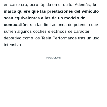
en carretera, pero rápido en circuito. Además,
la
marca quiere que las prestaciones del vehículo
sean equivalentes a las de un modelo de
combustión
, sin las limitaciones de potencia que
sufren algunos coches eléctricos de carácter
deportivo como los Tesla Performance tras un uso
intensivo.