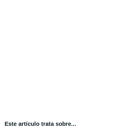
Este artículo trata sobre...