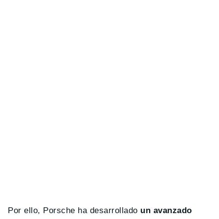
Por ello, Porsche ha desarrollado
un avanzado