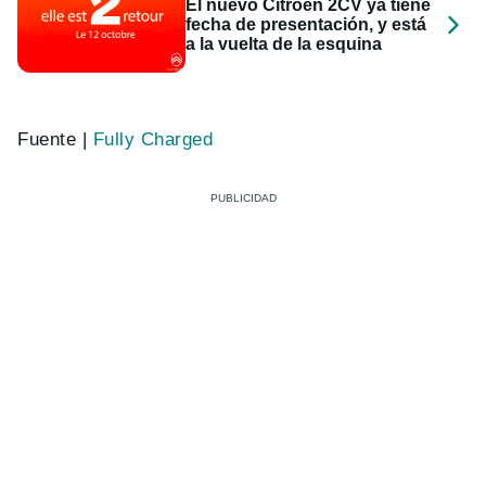
El nuevo Citroën 2CV ya tiene
fecha de presentación, y está
a la vuelta de la esquina
Fuente |
Fully Charged