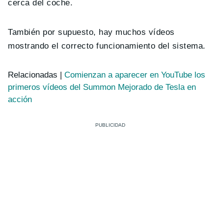
cerca del coche.
También por supuesto, hay muchos vídeos
mostrando el correcto funcionamiento del sistema.
Relacionadas |
Comienzan a aparecer en YouTube los
primeros vídeos del Summon Mejorado de Tesla en
acción