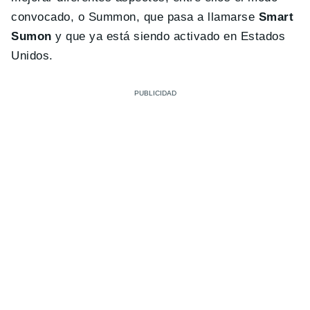
convocado, o Summon, que pasa a llamarse
Smart
Sumon
y que ya está siendo activado en Estados
Unidos.