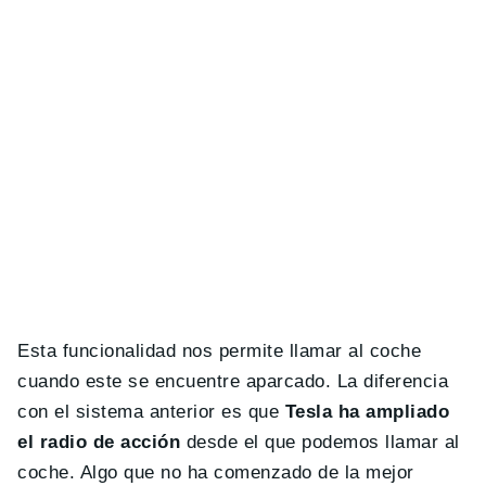
Esta funcionalidad nos permite llamar al coche
cuando este se encuentre aparcado. La diferencia
con el sistema anterior es que
Tesla ha ampliado
el radio de acción
desde el que podemos llamar al
coche. Algo que no ha comenzado de la mejor