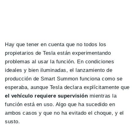
Hay que tener en cuenta que no todos los
propietarios de Tesla están experimentando
problemas al usar la función. En condiciones
ideales y bien iluminadas, el lanzamiento de
producción de Smart Summon funciona como se
esperaba, aunque Tesla declara explícitamente que
el vehículo requiere supervisión
mientras la
función está en uso. Algo que ha sucedido en
ambos casos y que no ha evitado el choque, y el
susto.