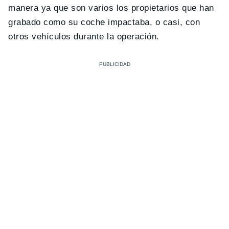
manera ya que son varios los propietarios que han
grabado como su coche impactaba, o casi, con
otros vehículos durante la operación.