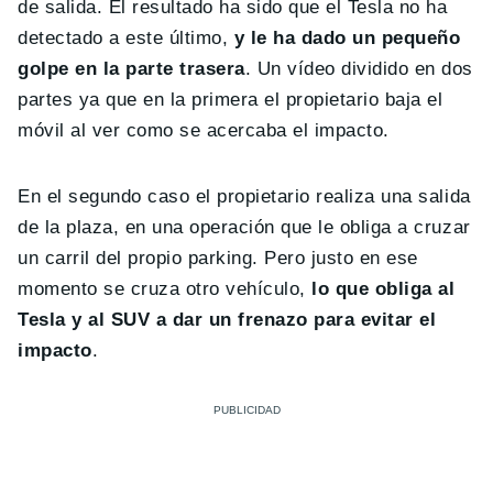
de salida. El resultado ha sido que el Tesla no ha
detectado a este último,
y le ha dado un pequeño
golpe en la parte trasera
. Un vídeo dividido en dos
partes ya que en la primera el propietario baja el
móvil al ver como se acercaba el impacto.
En el segundo caso el propietario realiza una salida
de la plaza, en una operación que le obliga a cruzar
un carril del propio parking. Pero justo en ese
momento se cruza otro vehículo,
lo que obliga al
Tesla y al SUV a dar un frenazo para evitar el
impacto
.