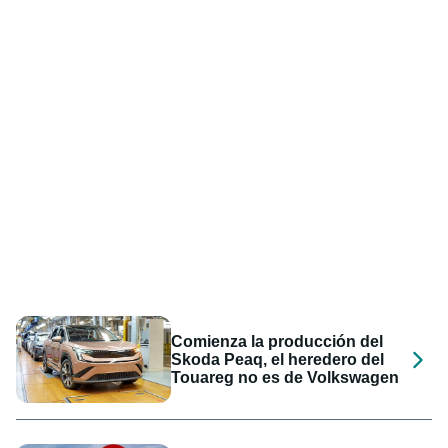
Comienza la producción del
Skoda Peaq, el heredero del
Touareg no es de Volkswagen