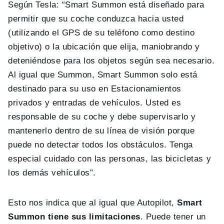
Según Tesla: “Smart Summon está diseñado para
permitir que su coche conduzca hacia usted
(utilizando el GPS de su teléfono como destino
objetivo) o la ubicación que elija, maniobrando y
deteniéndose para los objetos según sea necesario.
Al igual que Summon, Smart Summon solo está
destinado para su uso en Estacionamientos
privados y entradas de vehículos. Usted es
responsable de su coche y debe supervisarlo y
mantenerlo dentro de su línea de visión porque
puede no detectar todos los obstáculos. Tenga
especial cuidado con las personas, las bicicletas y
los demás vehículos”.
Esto nos indica que al igual que Autopilot,
Smart
Summon tiene sus limitaciones
. Puede tener un