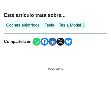
Este artículo trata sobre...
Coches eléctricos
Tesla
Tesla Model 3
Compártela en: