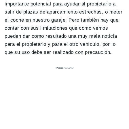
importante potencial para ayudar al propietario a
salir de plazas de aparcamiento estrechas, o meter
el coche en nuestro garaje. Pero también hay que
contar con sus limitaciones que como vemos
pueden dar como resultado una muy mala noticia
para el propietario y para el otro vehículo, por lo
que su uso debe ser realizado con precaución.