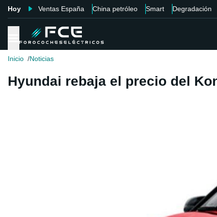
Hoy
Ventas España
China petróleo
Smart
Degradación
Inicio
Noticias
Hyundai rebaja el precio del Ko