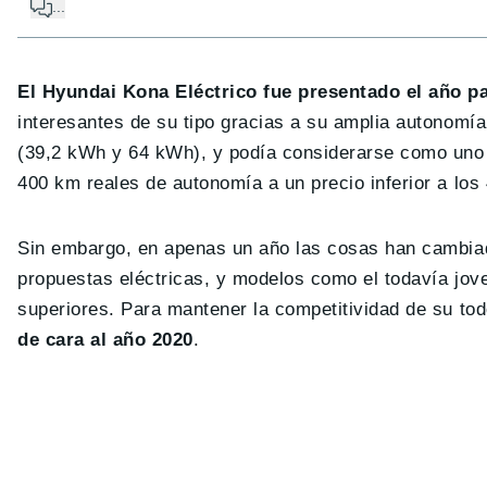
...
El Hyundai Kona Eléctrico fue presentado el año p
interesantes de su tipo gracias a su amplia autonomí
(39,2 kWh y 64 kWh), y podía considerarse como uno 
400 km reales de autonomía a un precio inferior a los
Sin embargo, en apenas un año las cosas han cambia
propuestas eléctricas, y modelos como el todavía jov
superiores. Para mantener la competitividad de su to
de cara al año 2020
.