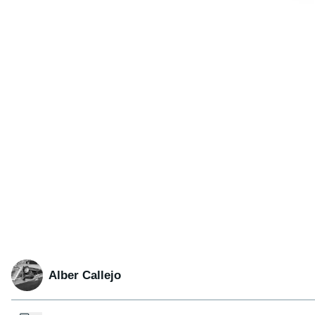
Alber Callejo