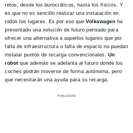
retos, desde los burocráticos, hasta los físicos. Y
es que no es sencillo realizar una instalación en
todos los lugares. Es por eso que
Volkswagen
ha
presentado una solución de futuro pensado para
ofrecer una alternativa a aquellos lugares que por
falta de infraestructura o falta de espacio no puedan
instalar puntos de recarga convencionales.
Un
robot
que además se adelanta al futuro donde los
coches podrán moverse de forma autónoma, pero
que necesitarán una ayuda para su recarga.