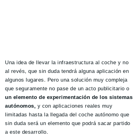
Una idea de llevar la infraestructura al coche y no
al revés, que sin duda tendrá alguna aplicación en
algunos lugares. Pero una solución muy compleja
que seguramente no pase de un acto publicitario o
un elemento de experimentación de los sistemas
autónomos,
y con aplicaciones reales muy
limitadas hasta la llegada del coche autónomo que
sin duda será un elemento que podrá sacar partido
a este desarrollo.