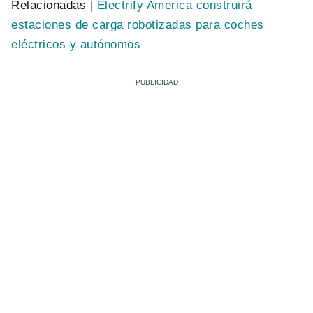
Relacionadas |
Electrify America construirá
estaciones de carga robotizadas para coches
eléctricos y autónomos