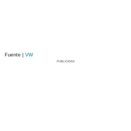
Fuente |
VW