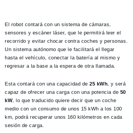
El robot contará con un sistema de cámaras,
sensores y escáner láser, que le permitirá leer el
recorrido y evitar chocar contra coches y personas.
Un sistema autónomo que le facilitará el llegar
hasta el vehículo, conectar la batería al mismo y
regresar a la base a la espera de otra llamada.
Esta contará con una capacidad de
25 kWh
, y será
capaz de ofrecer una carga con una potencia de
50
kW
, lo que traducido quiere decir que un coche
medio con un consumo de unos 15 kWh a los 100
km, podrá recuperar unos 160 kilómetros en cada
sesión de carga.