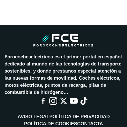
Forococheselectricos es el primer portal en español
dedicado al mundo de las tecnologías de transporte
sostenibles, y donde prestamos especial atención a
las nuevas formas de movilidad. Coches eléctricos,
motos eléctricas, puntos de recarga, pilas de
combustible de hidrógeno…
AVISO LEGAL
POLÍTICA DE PRIVACIDAD
POLÍTICA DE COOKIES
CONTACTA