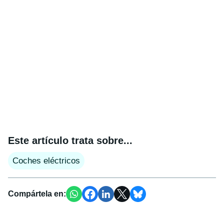
Este artículo trata sobre...
Coches eléctricos
Compártela en: