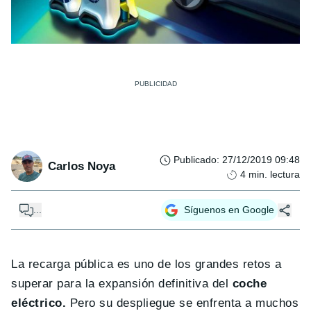
Publicado
:
27/12/2019 09:48
Carlos Noya
4
min. lectura
...
Síguenos en Google
La recarga pública es uno de los grandes retos a
superar para la expansión definitiva del
coche
eléctrico.
Pero su despliegue se enfrenta a muchos