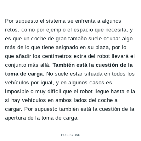
Por supuesto el sistema se enfrenta a algunos
retos, como por ejemplo el espacio que necesita, y
es que un coche de gran tamaño suele ocupar algo
más de lo que tiene asignado en su plaza, por lo
que añadir los centímetros extra del robot llevará el
conjunto más allá.
También está la cuestión de la
toma de carga
. No suele estar situada en todos los
vehículos por igual, y en algunos casos es
imposible o muy difícil que el robot llegue hasta ella
si hay vehículos en ambos lados del coche a
cargar. Por supuesto también está la cuestión de la
apertura de la toma de carga.