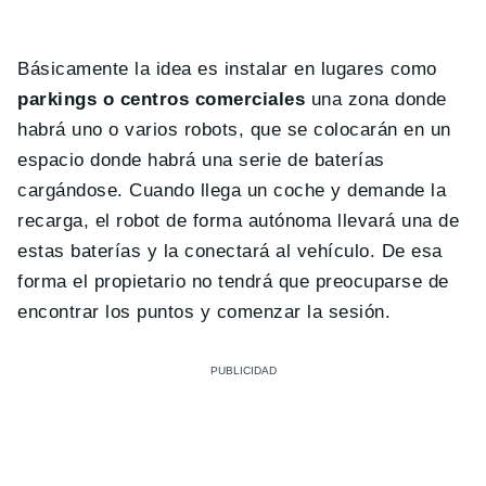
Básicamente la idea es instalar en lugares como
parkings o centros comerciales
una zona donde
habrá uno o varios robots, que se colocarán en un
espacio donde habrá una serie de baterías
cargándose. Cuando llega un coche y demande la
recarga, el robot de forma autónoma llevará una de
estas baterías y la conectará al vehículo. De esa
forma el propietario no tendrá que preocuparse de
encontrar los puntos y comenzar la sesión.