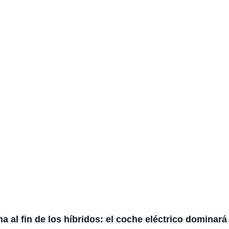
 al fin de los híbridos: el coche eléctrico dominará 