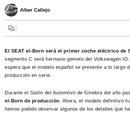
Alber Callejo
...
El SEAT el-Born será el primer coche eléctrico d
segmento C será hermano gemelo del Volkswagen ID.3,
espera que el modelo español se presente a lo largo
producción en serie.
Durante el Salón del Automóvil de Ginebra del año 
el-Born de producción
. Ahora, el modelo definitivo 
hemos podido observar algunos de los detalles que h