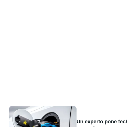
Un experto pone fecha