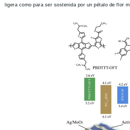
ligera como para ser sostenida por un pétalo de flor m