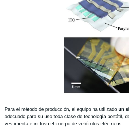
Para el método de producción, el equipo ha utilizado
un s
adecuado para su uso toda clase de tecnología portátil,
vestimenta e incluso el cuerpo de vehículos eléctricos.