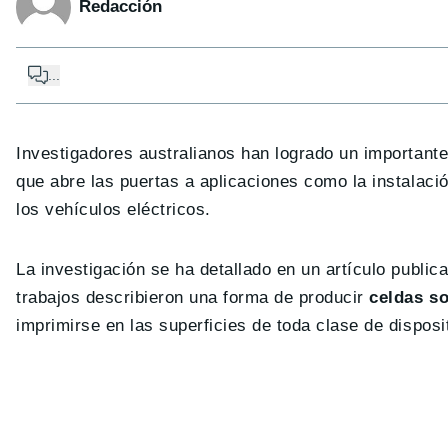
Redacción
...
Investigadores australianos han logrado un important
que abre las puertas a aplicaciones como la instalació
los vehículos eléctricos.
La investigación se ha detallado en un artículo publi
trabajos describieron una forma de producir
celdas so
imprimirse en las superficies de toda clase de disposi