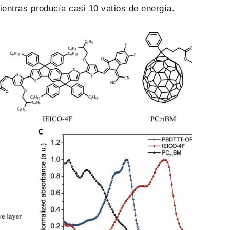
ientras producía casi 10 vatios de energía.