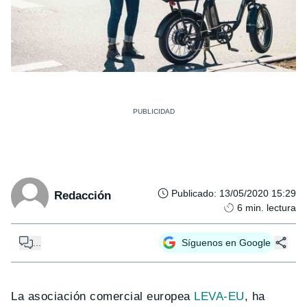
Publicado
:
13/05/2020 15:29
Redacción
6
min. lectura
...
Síguenos en Google
La asociación comercial europea
LEVA-EU
, ha