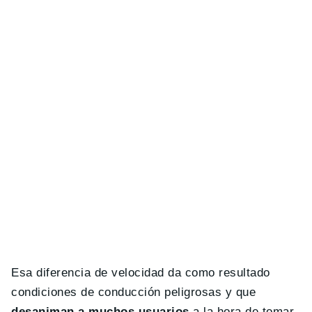
Esa diferencia de velocidad da como resultado
condiciones de conducción peligrosas y que
desaniman a muchos usuarios
a la hora de tomar