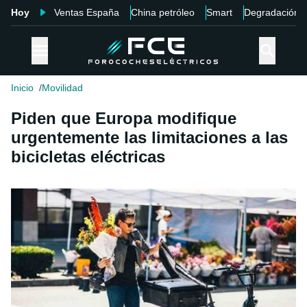
Hoy
Ventas España
China petróleo
Smart
Degradación
Inicio
Movilidad
Piden que Europa modifique
urgentemente las limitaciones a las
bicicletas eléctricas