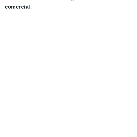
comercial
.