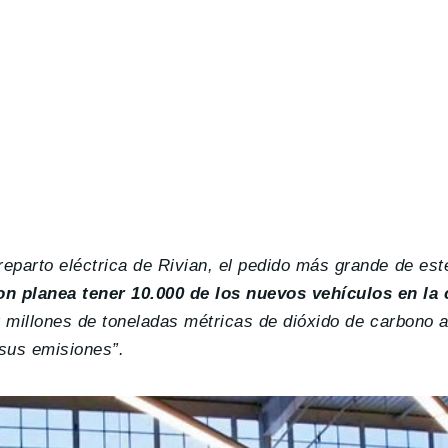
parto eléctrica de Rivian, el pedido más grande de este
 planea tener 10.000 de los nuevos vehículos en la 
r millones de toneladas métricas de dióxido de carbono 
sus emisiones”.