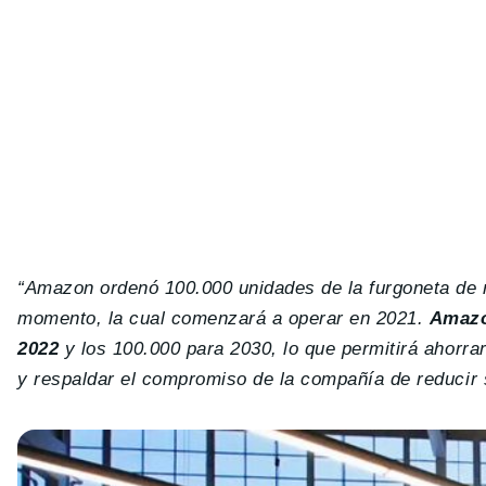
“Amazon ordenó 100.000 unidades de la furgoneta de re
momento, la cual comenzará a operar en 2021.
Amazon
2022
y los 100.000 para 2030, lo que permitirá ahorra
y respaldar el compromiso de la compañía de reducir 