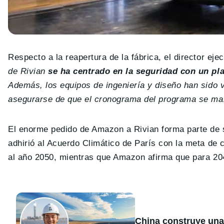
Respecto a la reapertura de la fábrica, el director ej
de Rivian
se ha centrado en la seguridad con un pla
Además, los equipos de ingeniería y diseño han sido 
asegurarse de que el cronograma del programa se ma
El enorme pedido de Amazon a Rivian forma parte d
adhirió al Acuerdo Climático de París con la meta de 
al año 2050, mientras que Amazon afirma que para 20
China construye una