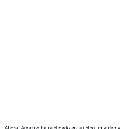
Ahora, Amazon ha publicado en su blog un vídeo y