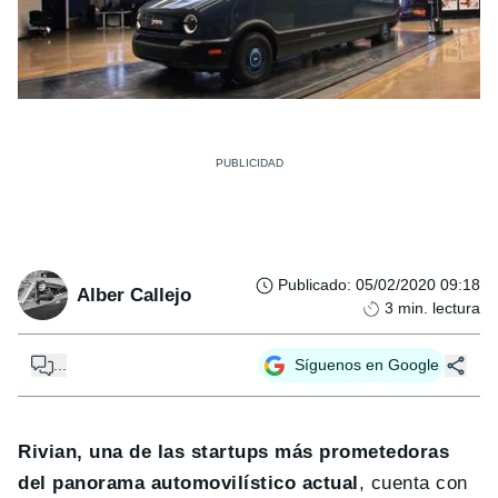
Publicado
:
05/02/2020 09:18
Alber Callejo
3
min. lectura
...
Síguenos en Google
Rivian, una de las startups más prometedoras
del panorama automovilístico actual
, cuenta con