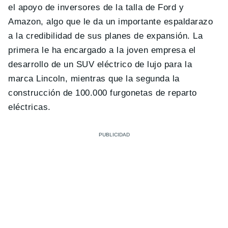
el apoyo de inversores de la talla de Ford y
Amazon, algo que le da un importante espaldarazo
a la credibilidad de sus planes de expansión. La
primera le ha encargado a la joven empresa el
desarrollo de un SUV eléctrico de lujo para la
marca Lincoln, mientras que la segunda la
construcción de 100.000 furgonetas de reparto
eléctricas.