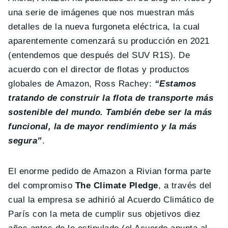
una serie de imágenes que nos muestran más
detalles de la nueva furgoneta eléctrica, la cual
aparentemente comenzará su producción en 2021
(entendemos que después del SUV R1S). De
acuerdo con el director de flotas y productos
globales de Amazon, Ross Rachey:
“Estamos
tratando de construir la flota de transporte más
sostenible del mundo. También debe ser la más
funcional, la de mayor rendimiento y la más
segura”
.
El enorme pedido de Amazon a Rivian forma parte
del compromiso
The Climate Pledge
, a través del
cual la empresa se adhirió al Acuerdo Climático de
París con la meta de cumplir sus objetivos diez