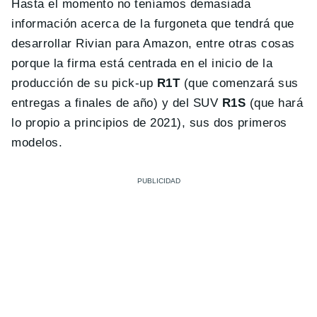
Hasta el momento no teníamos demasiada
información acerca de la furgoneta que tendrá que
desarrollar Rivian para Amazon, entre otras cosas
porque la firma está centrada en el inicio de la
producción de su pick-up
R1T
(que comenzará sus
entregas a finales de año) y del SUV
R1S
(que hará
lo propio a principios de 2021), sus dos primeros
modelos.