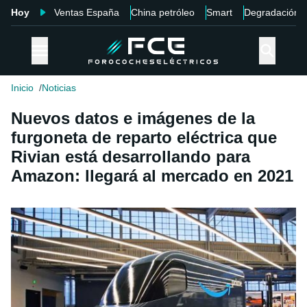
Hoy
Ventas España
China petróleo
Smart
Degradación
Inicio
Noticias
Nuevos datos e imágenes de la
furgoneta de reparto eléctrica que
Rivian está desarrollando para
Amazon: llegará al mercado en 2021