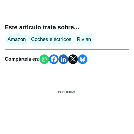
Este artículo trata sobre...
Amazon
Coches eléctricos
Rivian
Compártela en: