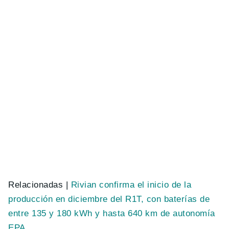
Relacionadas |
Rivian confirma el inicio de la
producción en diciembre del R1T, con baterías de
entre 135 y 180 kWh y hasta 640 km de autonomía
EPA