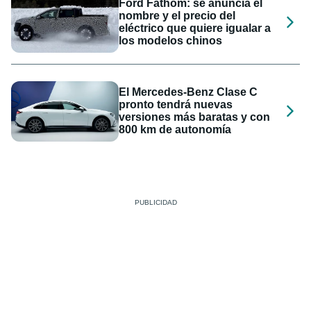
Ford Fathom: se anuncia el
nombre y el precio del
eléctrico que quiere igualar a
los modelos chinos
El Mercedes-Benz Clase C
pronto tendrá nuevas
versiones más baratas y con
800 km de autonomía