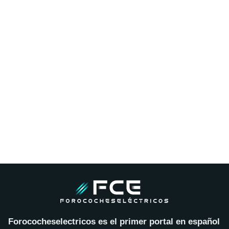
Forococheselectricos es el primer portal en español