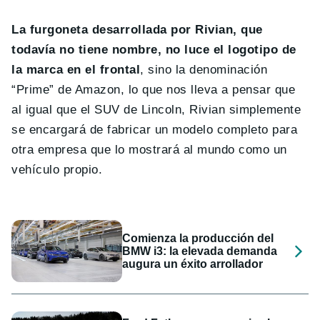
La furgoneta desarrollada por Rivian, que
todavía no tiene nombre, no luce el logotipo de
la marca en el frontal
, sino la denominación
“Prime” de Amazon, lo que nos lleva a pensar que
al igual que el SUV de Lincoln, Rivian simplemente
se encargará de fabricar un modelo completo para
otra empresa que lo mostrará al mundo como un
vehículo propio.
Comienza la producción del
BMW i3: la elevada demanda
augura un éxito arrollador