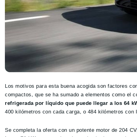
Los motivos para esta buena acogida son factores c
compactos, que se ha sumado a elementos como el co
refrigerada por líquido que puede llegar a los 64 
400 kilómetros con cada carga, o 484 kilómetros con l
Se completa la oferta con un potente motor de 204 CV