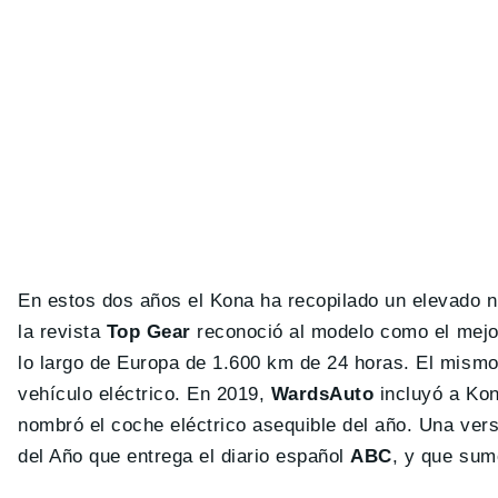
En estos dos años el Kona ha recopilado un elevado n
la revista
Top Gear
reconoció al modelo como el mejor
lo largo de Europa de 1.600 km de 24 horas. El mismo
vehículo eléctrico. En 2019,
WardsAuto
incluyó a Kon
nombró el coche eléctrico asequible del año. Una ver
del Año que entrega el diario español
ABC
, y que sum