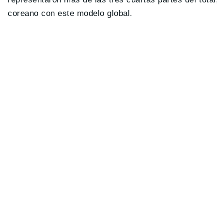
coreano con este modelo global.