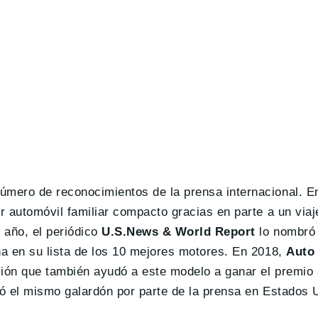
úmero de reconocimientos de la prensa internacional. En
 automóvil familiar compacto gracias en parte a un viaje
 año, el periódico
U.S.News & World Report
lo nombró 
a en su lista de los 10 mejores motores. En 2018,
Auto
sión que también ayudó a este modelo a ganar el premio
ó el mismo galardón por parte de la prensa en Estados 