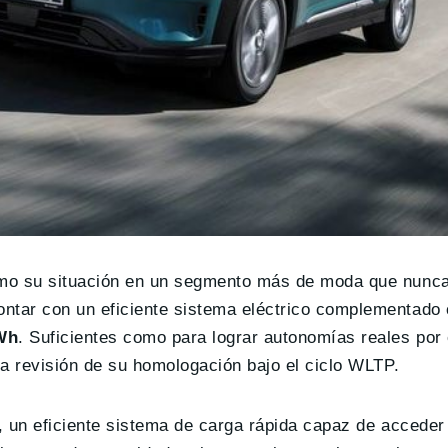
omo su situación en un segmento más de moda que nunc
ntar con un eficiente sistema eléctrico complementado
kWh
. Suficientes como para lograr autonomías reales por
a revisión de su homologación bajo el ciclo WLTP.
, un eficiente sistema de carga rápida capaz de acceder