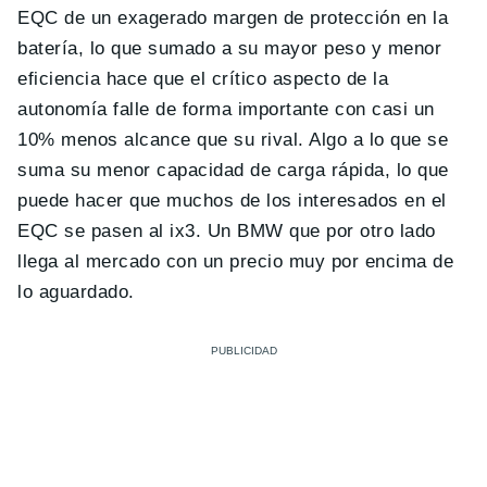
EQC de un exagerado margen de protección en la
batería, lo que sumado a su mayor peso y menor
eficiencia hace que el crítico aspecto de la
autonomía falle de forma importante con casi un
10% menos alcance que su rival. Algo a lo que se
suma su menor capacidad de carga rápida, lo que
puede hacer que muchos de los interesados en el
EQC se pasen al ix3. Un BMW que por otro lado
llega al mercado con un precio muy por encima de
lo aguardado.