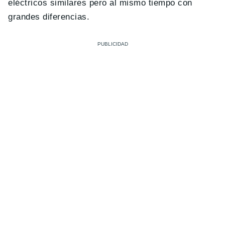
eléctricos similares pero al mismo tiempo con
grandes diferencias.