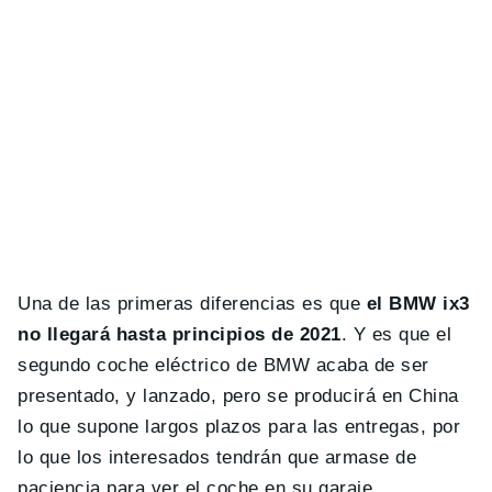
Una de las primeras diferencias es que
el BMW ix3
no llegará hasta principios de 2021
. Y es que el
segundo coche eléctrico de BMW acaba de ser
presentado, y lanzado, pero se producirá en China
lo que supone largos plazos para las entregas, por
lo que los interesados tendrán que armase de
paciencia para ver el coche en su garaje.