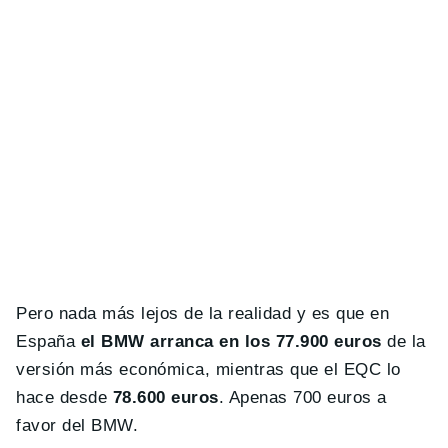
Pero nada más lejos de la realidad y es que en
España
el BMW arranca en los 77.900 euros
de la
versión más económica, mientras que el EQC lo
hace desde
78.600 euros
. Apenas 700 euros a
favor del BMW.