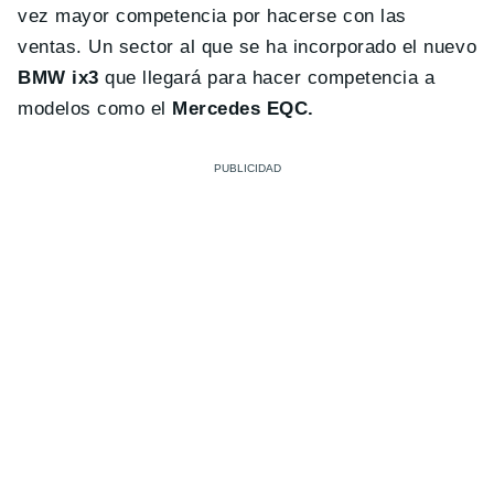
vez mayor competencia por hacerse con las
ventas. Un sector al que se ha incorporado el nuevo
BMW ix3
que llegará para hacer competencia a
modelos como el
Mercedes EQC.