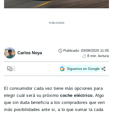
Publicado
:
03/08/2020 11:05
Carlos Noya
8
min. lectura
...
Síguenos en Google
El consumidor cada vez tiene más opciones para
elegir cuál será su próximo
coche eléctrico.
Algo
que sin duda beneficia a los compradores que ven
más posibilidades ante si, a lo que sumar la cada