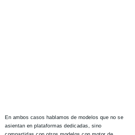
En ambos casos hablamos de modelos que no se
asientan en plataformas dedicadas, sino
compartidas con otros modelos con motor de