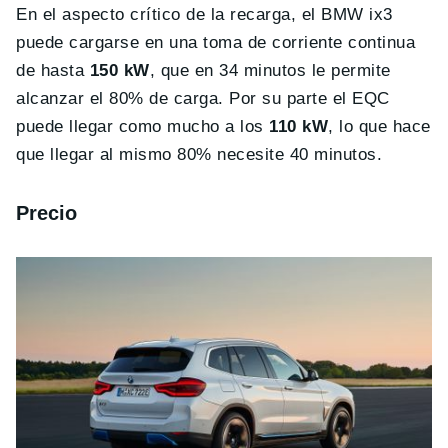
En el aspecto crítico de la recarga, el BMW ix3
puede cargarse en una toma de corriente continua
de hasta
150 kW
, que en 34 minutos le permite
alcanzar el 80% de carga. Por su parte el EQC
puede llegar como mucho a los
110 kW
, lo que hace
que llegar al mismo 80% necesite 40 minutos.
Precio