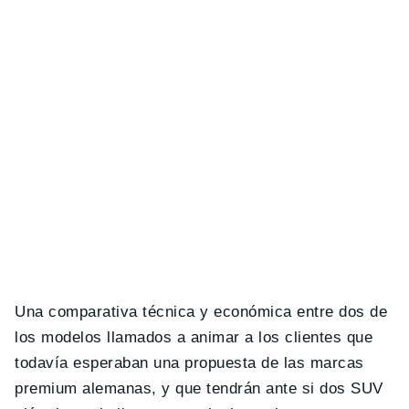
Una comparativa técnica y económica entre dos de
los modelos llamados a animar a los clientes que
todavía esperaban una propuesta de las marcas
premium alemanas, y que tendrán ante si dos SUV