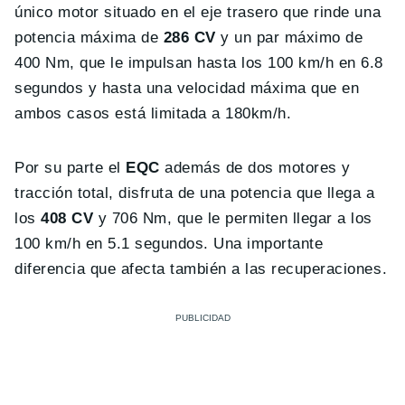
único motor situado en el eje trasero que rinde una
potencia máxima de
286 CV
y ​​un par máximo de
400 Nm, que le impulsan hasta los 100 km/h en 6.8
segundos y hasta una velocidad máxima que en
ambos casos está limitada a 180km/h.
Por su parte el
EQC
además de dos motores y
tracción total, disfruta de una potencia que llega a
los
408 CV
y 706 Nm, que le permiten llegar a los
100 km/h en 5.1 segundos. Una importante
diferencia que afecta también a las recuperaciones.