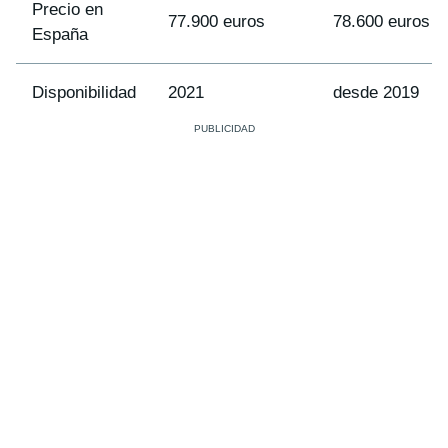
Precio en
77.900 euros
78.600 euros
España
Disponibilidad
2021
desde 2019