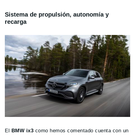
Sistema de propulsión, autonomía y
recarga
El
BMW ix3
como hemos comentado cuenta con un