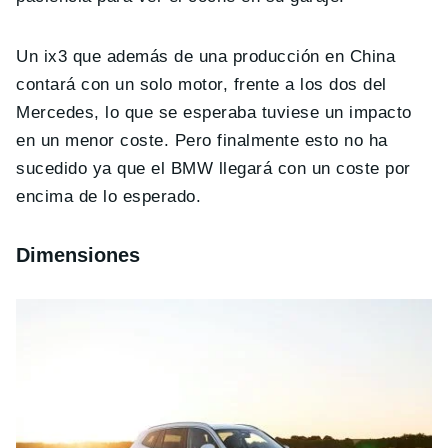
Un ix3 que además de una producción en China
contará con un solo motor, frente a los dos del
Mercedes, lo que se esperaba tuviese un impacto
en un menor coste. Pero finalmente esto no ha
sucedido ya que el BMW llegará con un coste por
encima de lo esperado.
Dimensiones