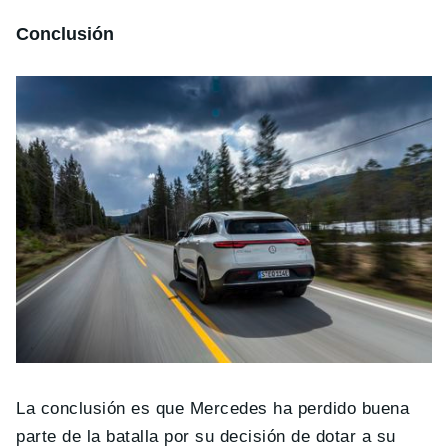
Conclusión
La conclusión es que Mercedes ha perdido buena
parte de la batalla por su decisión de dotar a su