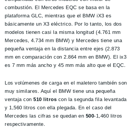
combustión. El Mercedes EQC se basa en la
plataforma GLC, mientras que el BMW iX3 es
básicamente un X3 eléctrico. Por lo tanto, los dos
modelos tienen casi la misma longitud (4.761 mm
Mercedes, 4.734 mm BMW) y Mercedes tiene una
pequeña ventaja en la distancia entre ejes (2.873
mm en comparación con 2.864 mm en BMW). El ix3
es 7 mm más ancho y 45 mm más alto que el EQC.
Los volúmenes de carga en el maletero también son
muy similares. Aquí el BMW tiene una pequeña
ventaja con
510 litros
con la segunda fila levantada
y 1,560 litros con ella plegada. En el caso del
Mercedes las cifras se quedan en
500
-1,460 litros
respectivamente.