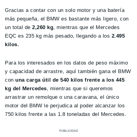
Gracias a contar con un solo motor y una batería
más pequeña, el BMW es bastante más ligero, con
un total de
2,260 kg
, mientras que el Mercedes
EQC es 235 kg más pesado, llegando a los
2.495
kilos.
Para los interesados en los datos de peso máximo
y capacidad de arrastre, aquí también gana el BMW
con
una carga útil de 540 kilos frente a los 445
kg del Mercedes
, mientras que si queremos
arrastrar un remolque o una caravana, el único
motor del BMW le perjudica al poder alcanzar los
750 kilos frente a las 1.8 toneladas del Mercedes.