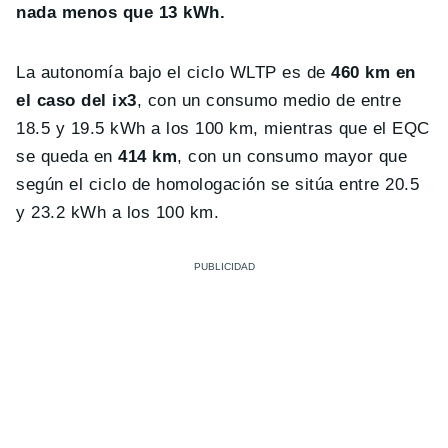
nada menos que 13 kWh.
La autonomía bajo el ciclo WLTP es de
460 km en
el caso del ix3
, con un consumo medio de entre
18.5 y 19.5 kWh a los 100 km, mientras que el EQC
se queda en
414 km
, con un consumo mayor que
según el ciclo de homologación se sitúa entre 20.5
y 23.2 kWh a los 100 km.