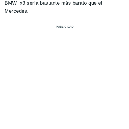
BMW ix3 sería bastante más barato que el
Mercedes.