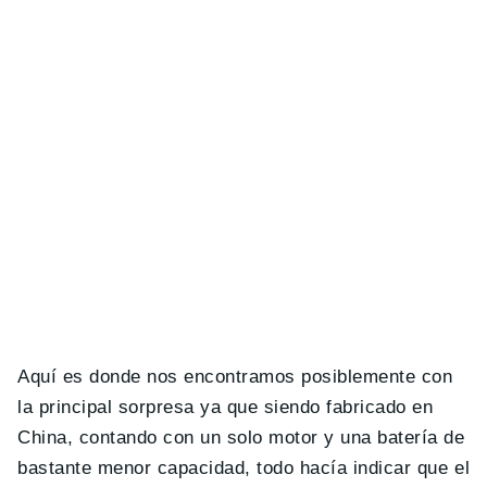
Aquí es donde nos encontramos posiblemente con
la principal sorpresa ya que siendo fabricado en
China, contando con un solo motor y una batería de
bastante menor capacidad, todo hacía indicar que el