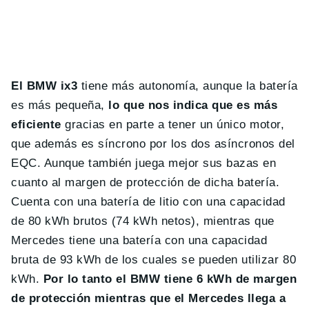
El BMW ix3
tiene más autonomía, aunque la batería
es más pequeña,
lo que nos indica que es más
eficiente
gracias en parte a tener un único motor,
que además es síncrono por los dos asíncronos del
EQC. Aunque también juega mejor sus bazas en
cuanto al margen de protección de dicha batería.
Cuenta con una batería de litio con una capacidad
de 80 kWh brutos (74 kWh netos), mientras que
Mercedes tiene una batería con una capacidad
bruta de 93 kWh de los cuales se pueden utilizar 80
kWh.
Por lo tanto el BMW tiene 6 kWh de margen
de protección mientras que el Mercedes llega a