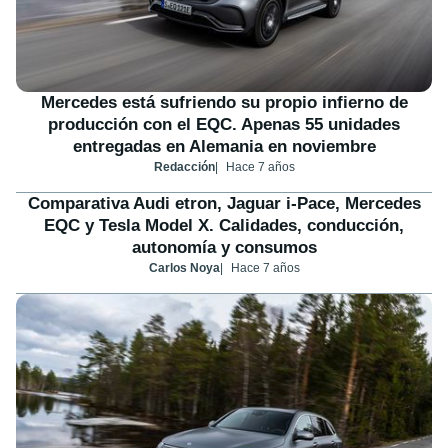
Mercedes está sufriendo su propio infierno de
producción con el EQC. Apenas 55 unidades
entregadas en Alemania en noviembre
Redacción
Hace 7 años
Comparativa Audi etron, Jaguar i-Pace, Mercedes
EQC y Tesla Model X. Calidades, conducción,
autonomía y consumos
Carlos Noya
Hace 7 años