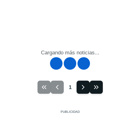
Cargando más noticias...
1