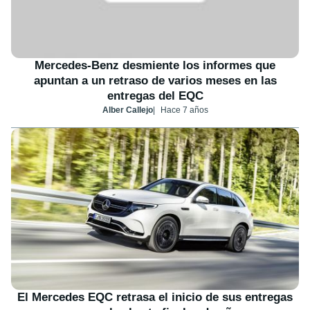
Mercedes-Benz desmiente los informes que
apuntan a un retraso de varios meses en las
entregas del EQC
Alber Callejo
Hace 7 años
El Mercedes EQC retrasa el inicio de sus entregas