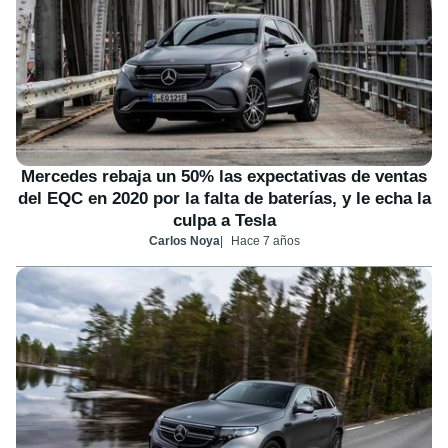
Mercedes rebaja un 50% las expectativas de ventas
del EQC en 2020 por la falta de baterías, y le echa la
culpa a Tesla
Carlos Noya
Hace 7 años