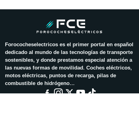
Forococheselectricos es el primer portal en español
dedicado al mundo de las tecnologías de transporte
sostenibles, y donde prestamos especial atención a
las nuevas formas de movilidad. Coches eléctricos,
motos eléctricas, puntos de recarga, pilas de
combustible de hidrógeno…
AVISO LEGAL
POLÍTICA DE PRIVACIDAD
POLÍTICA DE COOKIES
CONTACTA
CONFIGURAR COOKIES