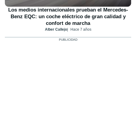
Los medios internacionales prueban el Mercedes-
Benz EQC: un coche eléctrico de gran calidad y
confort de marcha
Alber Callejo
Hace 7 años