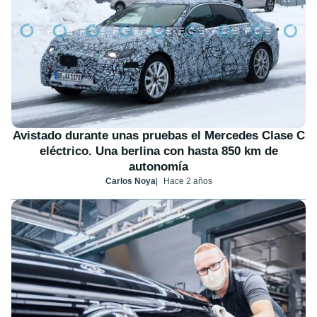
Avistado durante unas pruebas el Mercedes Clase C
eléctrico. Una berlina con hasta 850 km de
autonomía
Carlos Noya
Hace 2 años