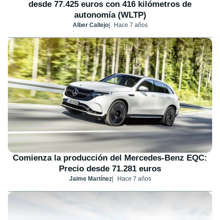
desde 77.425 euros con 416 kilómetros de
autonomía (WLTP)
Alber Callejo
Hace 7 años
Comienza la producción del Mercedes-Benz EQC:
Precio desde 71.281 euros
Jaime Martínez
Hace 7 años