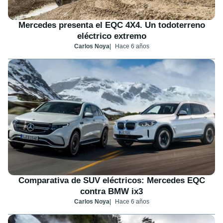
Mercedes presenta el EQC 4X4. Un todoterreno
eléctrico extremo
Carlos Noya
Hace 6 años
Comparativa de SUV eléctricos: Mercedes EQC
contra BMW ix3
Carlos Noya
Hace 6 años