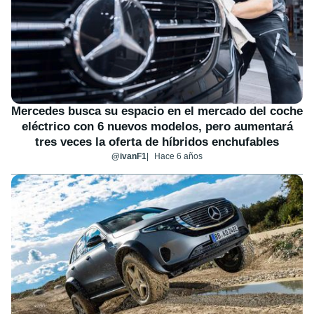
Mercedes busca su espacio en el mercado del coche
eléctrico con 6 nuevos modelos, pero aumentará
tres veces la oferta de híbridos enchufables
@ivanF1
Hace 6 años