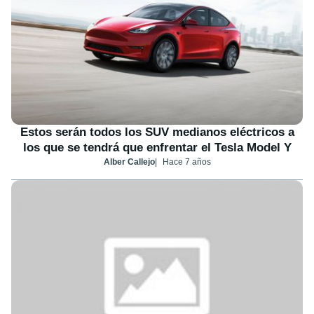
Estos serán todos los SUV medianos eléctricos a
los que se tendrá que enfrentar el Tesla Model Y
Alber Callejo
Hace 7 años