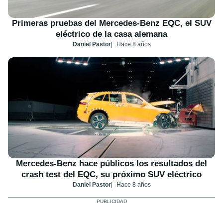
Primeras pruebas del Mercedes-Benz EQC, el SUV
eléctrico de la casa alemana
Daniel Pastor
Hace 8 años
Mercedes-Benz hace públicos los resultados del
crash test del EQC, su próximo SUV eléctrico
Daniel Pastor
Hace 8 años