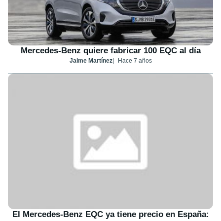
Mercedes-Benz quiere fabricar 100 EQC al día
Jaime Martínez
Hace 7 años
El Mercedes-Benz EQC ya tiene precio en España: