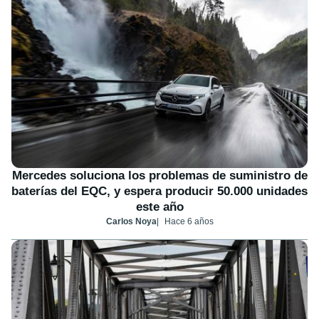
Mercedes soluciona los problemas de suministro de
baterías del EQC, y espera producir 50.000 unidades
este año
Carlos Noya
Hace 6 años