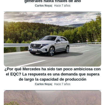
generales hasta finales de año
Carlos Noya
Hace 7 años
¿Por qué Mercedes ha sido tan poco ambiciosa con
el EQC? La respuesta es una demanda que supera
de largo la capacidad de producción
Carlos Noya
Hace 7 años