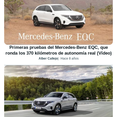
Primeras pruebas del Mercedes-Benz EQC, que
ronda los 370 kilómetros de autonomía real (Vídeo)
Alber Callejo
Hace 8 años