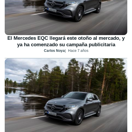
El Mercedes EQC llegará este otoño al mercado, y
ya ha comenzado su campaña publicitaria
Carlos Noya
Hace 7 años