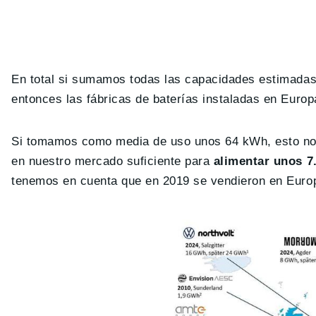
En total si sumamos todas las capacidades estimadas
entonces las fábricas de baterías instaladas en Eur
Si tomamos como media de uso unos 64 kWh, esto nos
en nuestro mercado suficiente para
alimentar unos 7.
tenemos en cuenta que en 2019 se vendieron en Europ