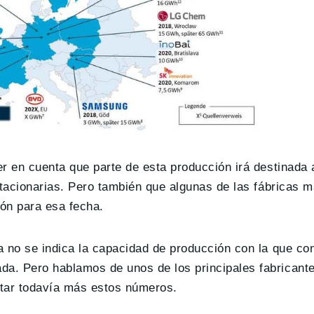
r en cuenta que parte de esta producción irá destinada 
stacionarias. Pero también que algunas de las fábricas 
ón para esa fecha.
a no se indica la capacidad de producción con la que co
da. Pero hablamos de unos de los principales fabricante
tar todavía más estos números.