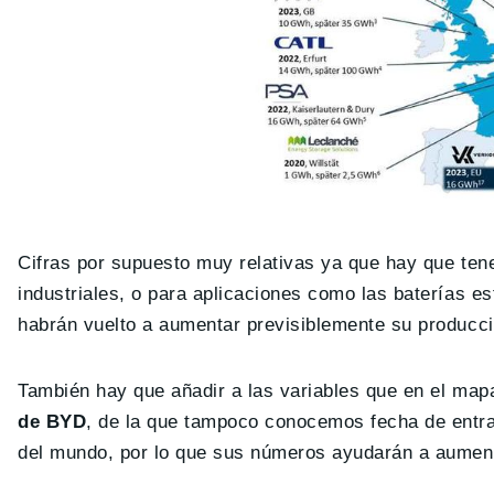
Cifras por supuesto muy relativas ya que hay que tene
industriales, o para aplicaciones como las baterías e
habrán vuelto a aumentar previsiblemente su producci
También hay que añadir a las variables que en el map
de BYD
, de la que tampoco conocemos fecha de entra
del mundo, por lo que sus números ayudarán a aumen